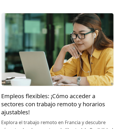
Empleos flexibles: ¡Cómo acceder a
sectores con trabajo remoto y horarios
ajustables!
Explora el trabajo remoto en Francia y descubre