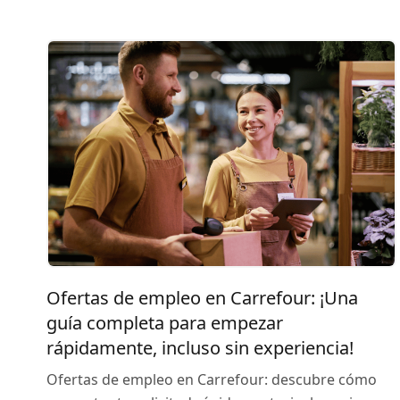
Ofertas de empleo en Carrefour: ¡Una
guía completa para empezar
rápidamente, incluso sin experiencia!
Ofertas de empleo en Carrefour: descubre cómo