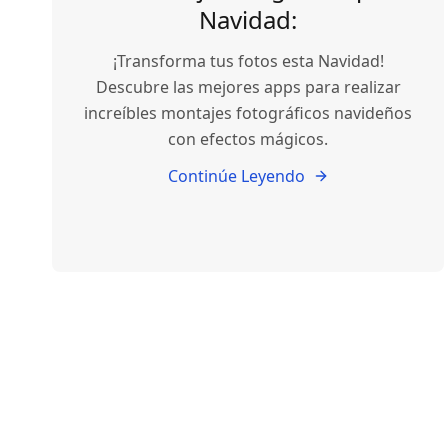
Navidad:
¡Transforma tus fotos esta Navidad!
Descubre las mejores apps para realizar
increíbles montajes fotográficos navideños
con efectos mágicos.
Continúe Leyendo