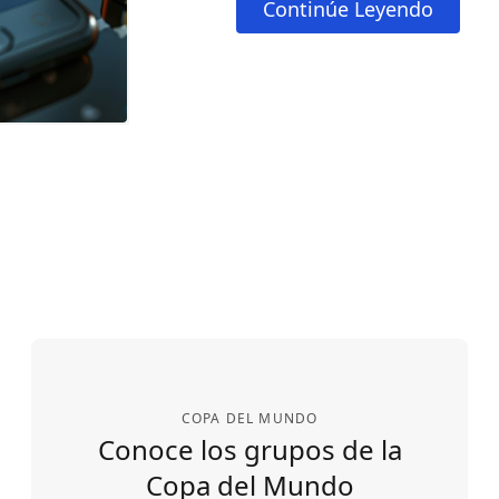
Continúe Leyendo
COPA DEL MUNDO
Conoce los grupos de la
Copa del Mundo