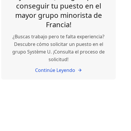
conseguir tu puesto en el
mayor grupo minorista de
Francia!
¿Buscas trabajo pero te falta experiencia?
Descubre cómo solicitar un puesto en el
grupo Système U. ¡Consulta el proceso de
solicitud!
Continúe Leyendo