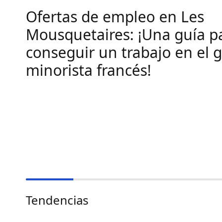
Ofertas de empleo en Les
Mousquetaires: ¡Una guía p
conseguir un trabajo en el 
minorista francés!
Tendencias