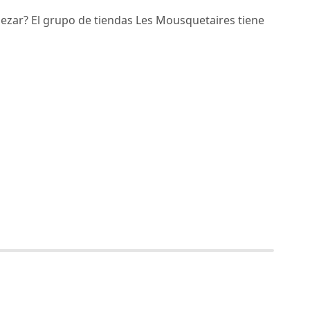
ezar? El grupo de tiendas Les Mousquetaires tiene