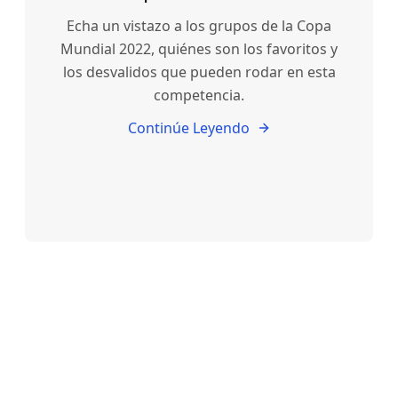
Echa un vistazo a los grupos de la Copa
Mundial 2022, quiénes son los favoritos y
los desvalidos que pueden rodar en esta
competencia.
Continúe Leyendo