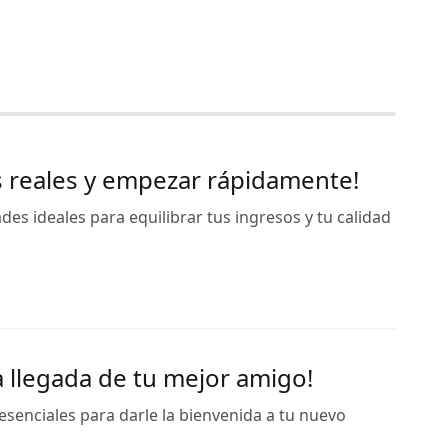
os reales y empezar rápidamente!
des ideales para equilibrar tus ingresos y tu calidad
a llegada de tu mejor amigo!
senciales para darle la bienvenida a tu nuevo