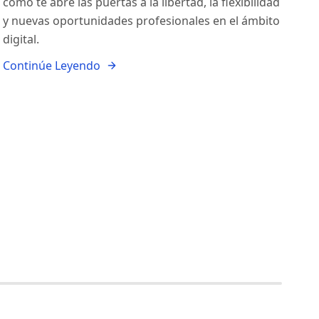
cómo te abre las puertas a la libertad, la flexibilidad
y nuevas oportunidades profesionales en el ámbito
digital.
Continúe Leyendo