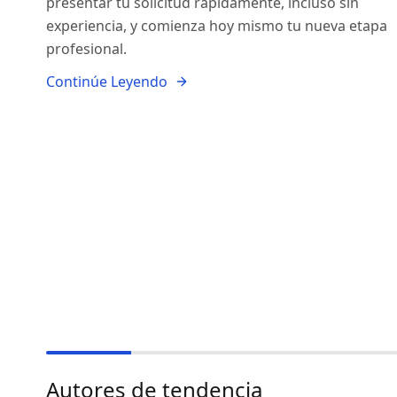
presentar tu solicitud rápidamente, incluso sin
experiencia, y comienza hoy mismo tu nueva etapa
profesional.
Continúe Leyendo
Autores de tendencia