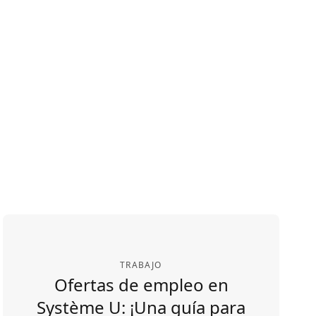
TRABAJO
Ofertas de empleo en
Système U: ¡Una guía para