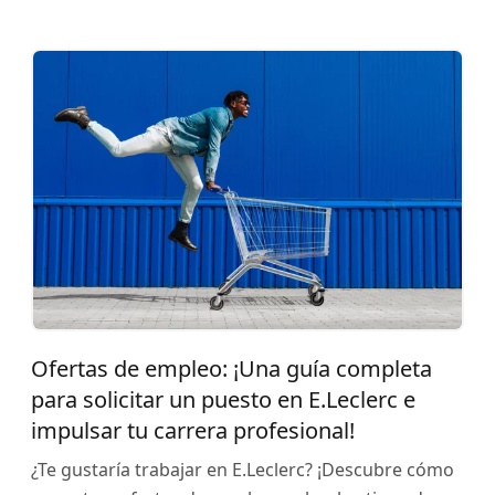
Ofertas de empleo: ¡Una guía completa
para solicitar un puesto en E.Leclerc e
impulsar tu carrera profesional!
¿Te gustaría trabajar en E.Leclerc? ¡Descubre cómo