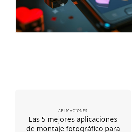
APLICACIONES
Las 5 mejores aplicaciones
de montaje fotográfico para