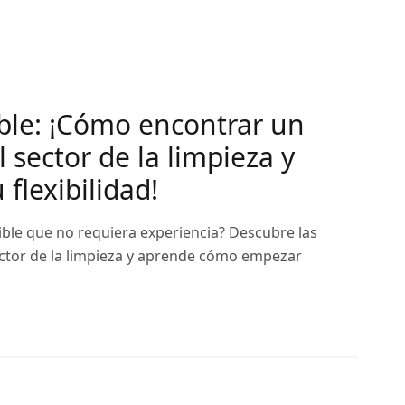
ible: ¡Cómo encontrar un
 sector de la limpieza y
 flexibilidad!
ible que no requiera experiencia? Descubre las
ctor de la limpieza y aprende cómo empezar