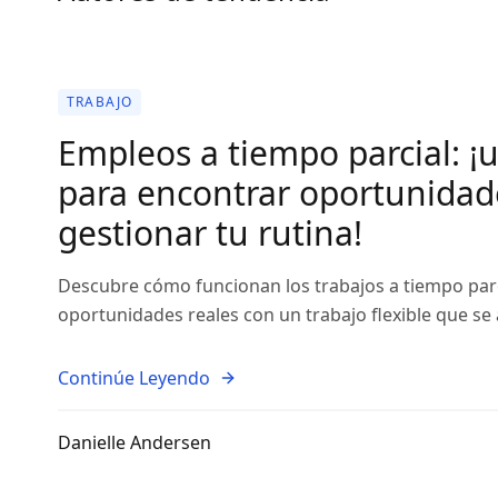
TRABAJO
Empleos a tiempo parcial: ¡
para encontrar oportunidade
gestionar tu rutina!
Descubre cómo funcionan los trabajos a tiempo parc
oportunidades reales con un trabajo flexible que se 
Continúe Leyendo
Danielle Andersen