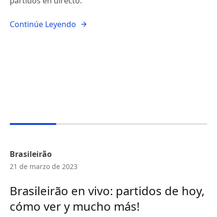
partidos en directo.
Continúe Leyendo
Brasileirão
21 de marzo de 2023
Brasileirão en vivo: partidos de hoy,
cómo ver y mucho más!