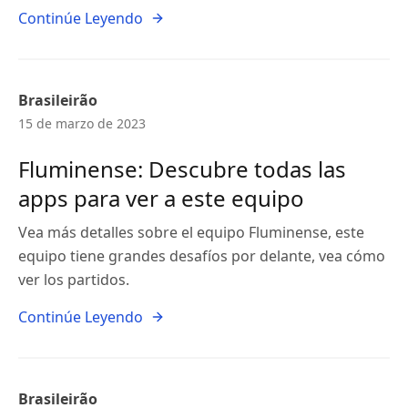
Continúe Leyendo
Brasileirão
15 de marzo de 2023
Fluminense: Descubre todas las
apps para ver a este equipo
Vea más detalles sobre el equipo Fluminense, este
equipo tiene grandes desafíos por delante, vea cómo
ver los partidos.
Continúe Leyendo
Brasileirão