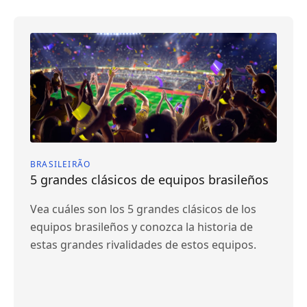
BRASILEIRÃO
5 grandes clásicos de equipos brasileños
Vea cuáles son los 5 grandes clásicos de los
equipos brasileños y conozca la historia de
estas grandes rivalidades de estos equipos.