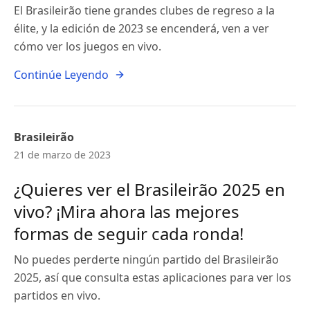
El Brasileirão tiene grandes clubes de regreso a la
élite, y la edición de 2023 se encenderá, ven a ver
cómo ver los juegos en vivo.
Continúe Leyendo
Brasileirão
21 de marzo de 2023
¿Quieres ver el Brasileirão 2025 en
vivo? ¡Mira ahora las mejores
formas de seguir cada ronda!
No puedes perderte ningún partido del Brasileirão
2025, así que consulta estas aplicaciones para ver los
partidos en vivo.