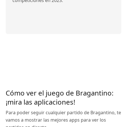
competiciones en 2023.
Cómo ver el juego de Bragantino:
¡mira las aplicaciones!
Para poder seguir cualquier partido de Bragantino, te
vamos a mostrar las mejores apps para ver los