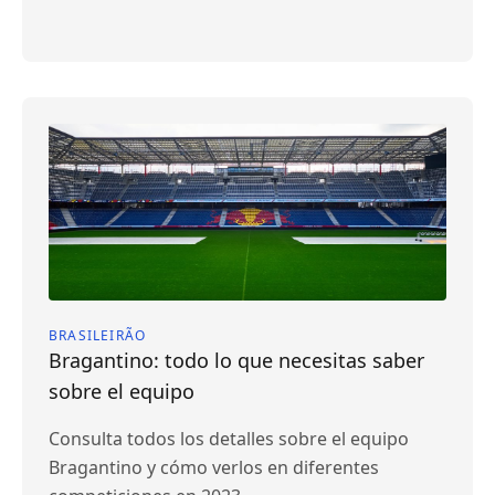
BRASILEIRÃO
Bragantino: todo lo que necesitas saber
sobre el equipo
Consulta todos los detalles sobre el equipo
Bragantino y cómo verlos en diferentes