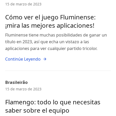
15 de marzo de 2023
Cómo ver el juego Fluminense:
¡mira las mejores aplicaciones!
Fluminense tiene muchas posibilidades de ganar un
título en 2023, así que echa un vistazo a las
aplicaciones para ver cualquier partido tricolor.
Continúe Leyendo
Brasileirão
15 de marzo de 2023
Flamengo: todo lo que necesitas
saber sobre el equipo