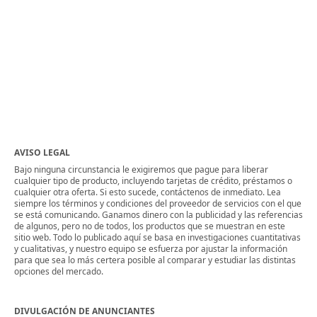
AVISO LEGAL
Bajo ninguna circunstancia le exigiremos que pague para liberar
cualquier tipo de producto, incluyendo tarjetas de crédito, préstamos o
cualquier otra oferta. Si esto sucede, contáctenos de inmediato. Lea
siempre los términos y condiciones del proveedor de servicios con el que
se está comunicando. Ganamos dinero con la publicidad y las referencias
de algunos, pero no de todos, los productos que se muestran en este
sitio web. Todo lo publicado aquí se basa en investigaciones cuantitativas
y cualitativas, y nuestro equipo se esfuerza por ajustar la información
para que sea lo más certera posible al comparar y estudiar las distintas
opciones del mercado.
DIVULGACIÓN DE ANUNCIANTES