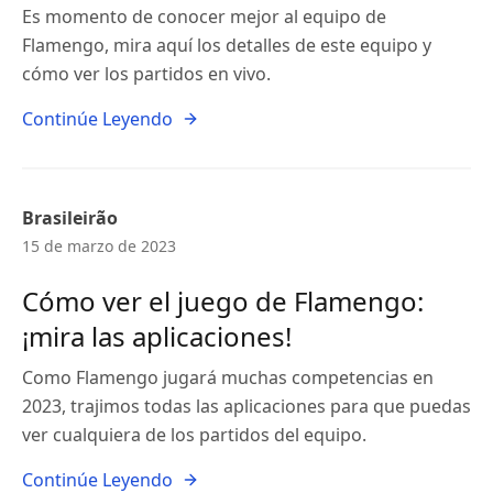
Es momento de conocer mejor al equipo de
Flamengo, mira aquí los detalles de este equipo y
cómo ver los partidos en vivo.
Continúe Leyendo
Brasileirão
15 de marzo de 2023
Cómo ver el juego de Flamengo:
¡mira las aplicaciones!
Como Flamengo jugará muchas competencias en
2023, trajimos todas las aplicaciones para que puedas
ver cualquiera de los partidos del equipo.
Continúe Leyendo