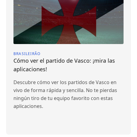
BRASILEIRÃO
Cómo ver el partido de Vasco: ¡mira las
aplicaciones!
Descubre cómo ver los partidos de Vasco en
vivo de forma rápida y sencilla. No te pierdas
ningún tiro de tu equipo favorito con estas
aplicaciones.