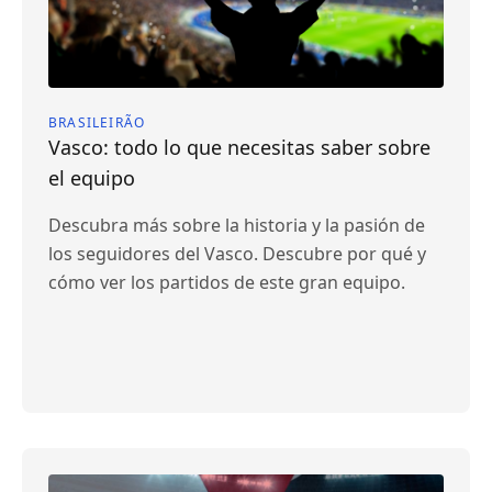
BRASILEIRÃO
Vasco: todo lo que necesitas saber sobre
el equipo
Descubra más sobre la historia y la pasión de
los seguidores del Vasco. Descubre por qué y
cómo ver los partidos de este gran equipo.