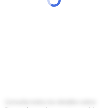
Consulta todos los detalles sobre