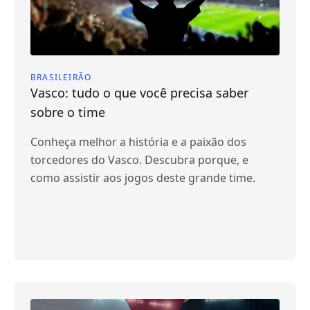
BRASILEIRÃO
Vasco: tudo o que você precisa saber
sobre o time
Conheça melhor a história e a paixão dos
torcedores do Vasco. Descubra porque, e
como assistir aos jogos deste grande time.