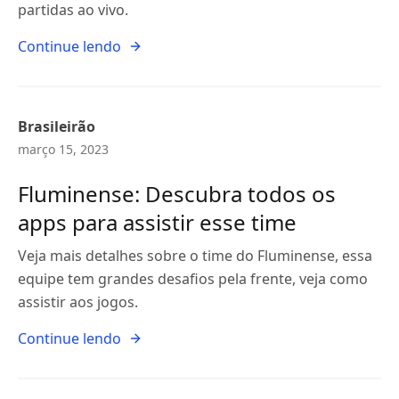
partidas ao vivo.
Continue lendo
Brasileirão
março 15, 2023
Fluminense: Descubra todos os
apps para assistir esse time
Veja mais detalhes sobre o time do Fluminense, essa
equipe tem grandes desafios pela frente, veja como
assistir aos jogos.
Continue lendo