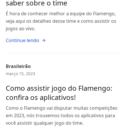
saber sobre o time
É hora de conhecer melhor a equipe do Flamengo,
veja aqui os detalhes desse time e como assistir os
jogos ao vivo.
Continue lendo
Brasileirão
março 15, 2023
Como assistir jogo do Flamengo:
confira os aplicativos!
Como o Flamengo vai disputar muitas competições
em 2023, nós trouxemos todos os aplicativos para
você assistir qualquer jogo do time.