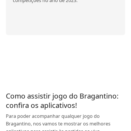
competições no ano de 2023.
Como assistir jogo do Bragantino:
confira os aplicativos!
Para poder acompanhar qualquer jogo do
Bragantino, nos vamos te mostrar os melhores