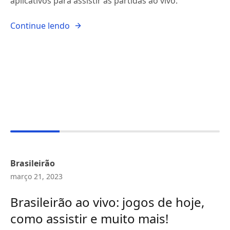
aplicativos para assistir às partidas ao vivo.
Continue lendo
Brasileirão
março 21, 2023
Brasileirão ao vivo: jogos de hoje,
como assistir e muito mais!