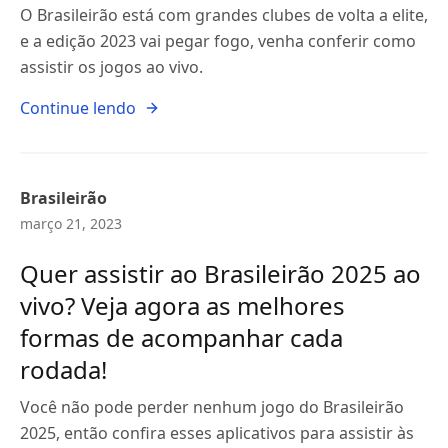
O Brasileirão está com grandes clubes de volta a elite,
e a edição 2023 vai pegar fogo, venha conferir como
assistir os jogos ao vivo.
Continue lendo
Brasileirão
março 21, 2023
Quer assistir ao Brasileirão 2025 ao
vivo? Veja agora as melhores
formas de acompanhar cada
rodada!
Você não pode perder nenhum jogo do Brasileirão
2025, então confira esses aplicativos para assistir às