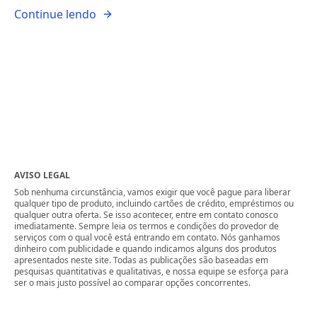
Continue lendo
AVISO LEGAL
Sob nenhuma circunstância, vamos exigir que você pague para liberar
qualquer tipo de produto, incluindo cartões de crédito, empréstimos ou
qualquer outra oferta. Se isso acontecer, entre em contato conosco
imediatamente. Sempre leia os termos e condições do provedor de
serviços com o qual você está entrando em contato. Nós ganhamos
dinheiro com publicidade e quando indicamos alguns dos produtos
apresentados neste site. Todas as publicações são baseadas em
pesquisas quantitativas e qualitativas, e nossa equipe se esforça para
ser o mais justo possível ao comparar opções concorrentes.