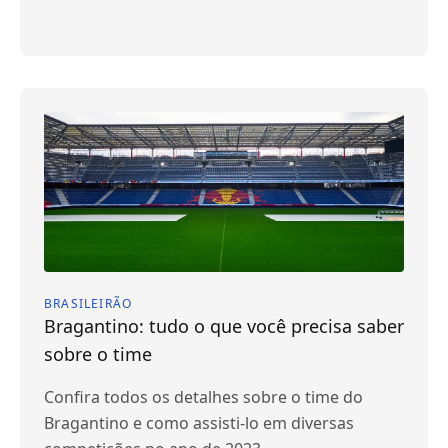
BRASILEIRÃO
Bragantino: tudo o que você precisa saber
sobre o time
Confira todos os detalhes sobre o time do
Bragantino e como assisti-lo em diversas