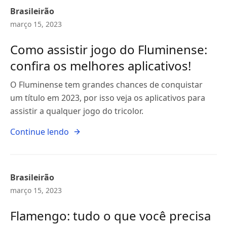
Brasileirão
março 15, 2023
Como assistir jogo do Fluminense:
confira os melhores aplicativos!
O Fluminense tem grandes chances de conquistar
um título em 2023, por isso veja os aplicativos para
assistir a qualquer jogo do tricolor.
Continue lendo
Brasileirão
março 15, 2023
Flamengo: tudo o que você precisa