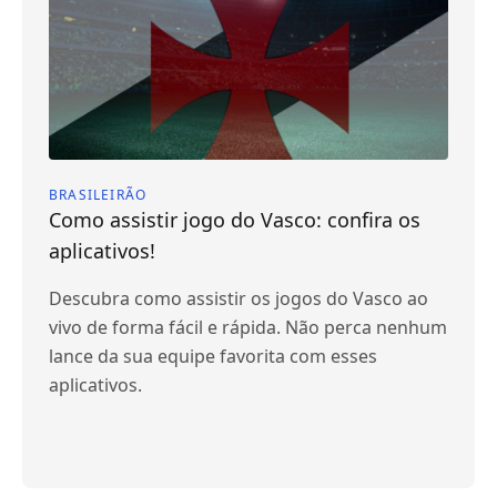
BRASILEIRÃO
Como assistir jogo do Vasco: confira os
aplicativos!
Descubra como assistir os jogos do Vasco ao
vivo de forma fácil e rápida. Não perca nenhum
lance da sua equipe favorita com esses
aplicativos.