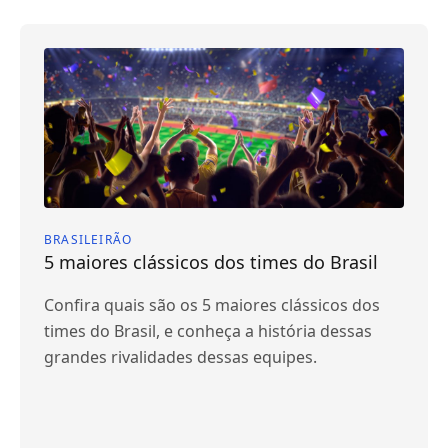
BRASILEIRÃO
5 maiores clássicos dos times do Brasil
Confira quais são os 5 maiores clássicos dos
times do Brasil, e conheça a história dessas
grandes rivalidades dessas equipes.