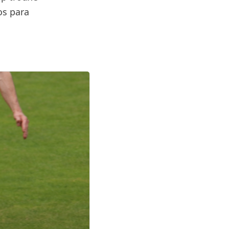
os para