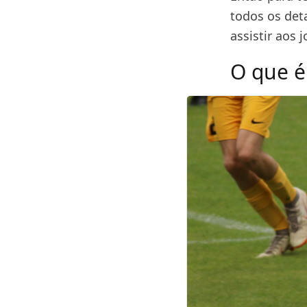
todos os det
assistir aos 
O que é 