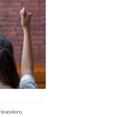
brasileiro,