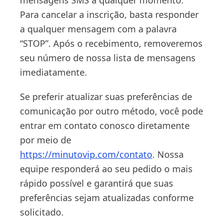
mensagens SMS a qualquer momento.
Para cancelar a inscrição, basta responder
a qualquer mensagem com a palavra
“STOP”. Após o recebimento, removeremos
seu número de nossa lista de mensagens
imediatamente.
Se preferir atualizar suas preferências de
comunicação por outro método, você pode
entrar em contato conosco diretamente
por meio de
https://minutovip.com/contato
. Nossa
equipe responderá ao seu pedido o mais
rápido possível e garantirá que suas
preferências sejam atualizadas conforme
solicitado.