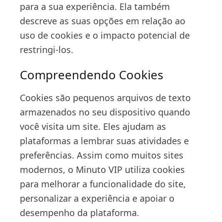
para a sua experiência. Ela também
descreve as suas opções em relação ao
uso de cookies e o impacto potencial de
restringi-los.
Compreendendo Cookies
Cookies são pequenos arquivos de texto
armazenados no seu dispositivo quando
você visita um site. Eles ajudam as
plataformas a lembrar suas atividades e
preferências. Assim como muitos sites
modernos, o Minuto VIP utiliza cookies
para melhorar a funcionalidade do site,
personalizar a experiência e apoiar o
desempenho da plataforma.