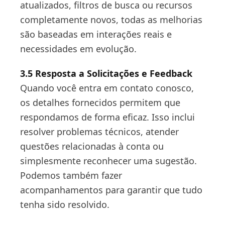
atualizados, filtros de busca ou recursos
completamente novos, todas as melhorias
são baseadas em interações reais e
necessidades em evolução.
3.5 Resposta a Solicitações e Feedback
Quando você entra em contato conosco,
os detalhes fornecidos permitem que
respondamos de forma eficaz. Isso inclui
resolver problemas técnicos, atender
questões relacionadas à conta ou
simplesmente reconhecer uma sugestão.
Podemos também fazer
acompanhamentos para garantir que tudo
tenha sido resolvido.