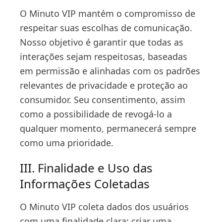
O Minuto VIP mantém o compromisso de
respeitar suas escolhas de comunicação.
Nosso objetivo é garantir que todas as
interações sejam respeitosas, baseadas
em permissão e alinhadas com os padrões
relevantes de privacidade e proteção ao
consumidor. Seu consentimento, assim
como a possibilidade de revogá-lo a
qualquer momento, permanecerá sempre
como uma prioridade.
III. Finalidade e Uso das
Informações Coletadas
O Minuto VIP coleta dados dos usuários
com uma finalidade clara: criar uma