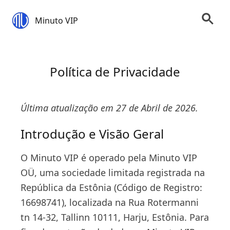
Minuto VIP
Política de Privacidade
Última atualização em 27 de Abril de 2026.
Introdução e Visão Geral
O Minuto VIP é operado pela Minuto VIP
OÜ, uma sociedade limitada registrada na
República da Estônia (Código de Registro:
16698741), localizada na Rua Rotermanni
tn 14-32, Tallinn 10111, Harju, Estônia. Para