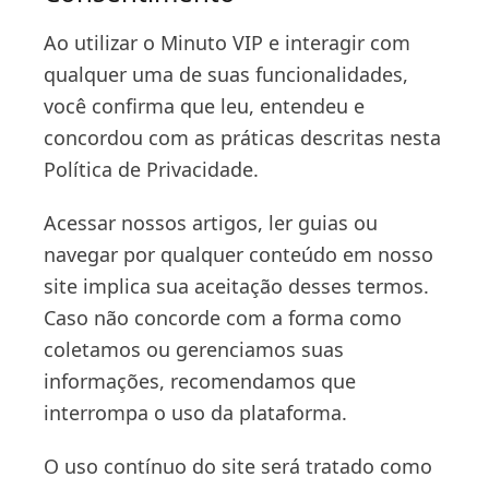
Ao utilizar o Minuto VIP e interagir com
qualquer uma de suas funcionalidades,
você confirma que leu, entendeu e
concordou com as práticas descritas nesta
Política de Privacidade.
Acessar nossos artigos, ler guias ou
navegar por qualquer conteúdo em nosso
site implica sua aceitação desses termos.
Caso não concorde com a forma como
coletamos ou gerenciamos suas
informações, recomendamos que
interrompa o uso da plataforma.
O uso contínuo do site será tratado como