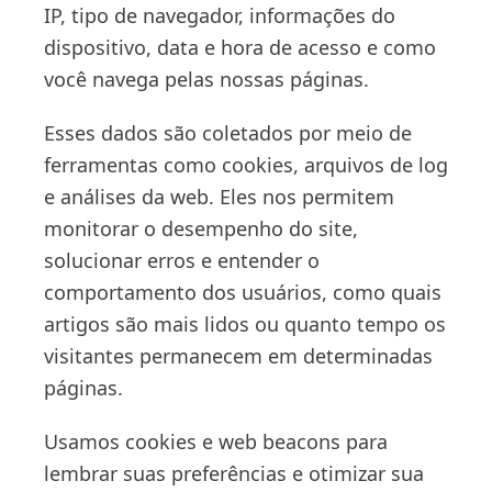
IP, tipo de navegador, informações do
dispositivo, data e hora de acesso e como
você navega pelas nossas páginas.
Esses dados são coletados por meio de
ferramentas como cookies, arquivos de log
e análises da web. Eles nos permitem
monitorar o desempenho do site,
solucionar erros e entender o
comportamento dos usuários, como quais
artigos são mais lidos ou quanto tempo os
visitantes permanecem em determinadas
páginas.
Usamos cookies e web beacons para
lembrar suas preferências e otimizar sua