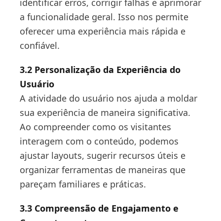
identificar erros, corrigir falhas e aprimorar
a funcionalidade geral. Isso nos permite
oferecer uma experiência mais rápida e
confiável.
3.2 Personalização da Experiência do
Usuário
A atividade do usuário nos ajuda a moldar
sua experiência de maneira significativa.
Ao compreender como os visitantes
interagem com o conteúdo, podemos
ajustar layouts, sugerir recursos úteis e
organizar ferramentas de maneiras que
pareçam familiares e práticas.
3.3 Compreensão de Engajamento e