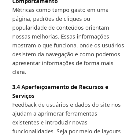
Comportamento
Métricas como tempo gasto em uma
página, padrões de cliques ou
popularidade de conteúdos orientam
nossas melhorias. Essas informações
mostram o que funciona, onde os usuários
desistem da navegação e como podemos
apresentar informações de forma mais
clara.
3.4 Aperfeiçoamento de Recursos e
Serviços
Feedback de usuários e dados do site nos
ajudam a aprimorar ferramentas
existentes e introduzir novas
funcionalidades. Seja por meio de layouts