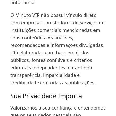
autonomia.
O Minuto VIP não possui vínculo direto
com empresas, prestadores de serviços ou
instituições comerciais mencionadas em
seus conteúdos. As análises,
recomendações e informações divulgadas
são elaboradas com base em dados
públicos, fontes confiáveis e critérios
editoriais independentes, garantindo
transparência, imparcialidade e
credibilidade em todas as publicações.
Sua Privacidade Importa
Valorizamos a sua confiança e entendemos
que os seus dados pessoais são