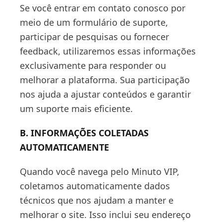
Se você entrar em contato conosco por
meio de um formulário de suporte,
participar de pesquisas ou fornecer
feedback, utilizaremos essas informações
exclusivamente para responder ou
melhorar a plataforma. Sua participação
nos ajuda a ajustar conteúdos e garantir
um suporte mais eficiente.
B. INFORMAÇÕES COLETADAS
AUTOMATICAMENTE
Quando você navega pelo Minuto VIP,
coletamos automaticamente dados
técnicos que nos ajudam a manter e
melhorar o site. Isso inclui seu endereço