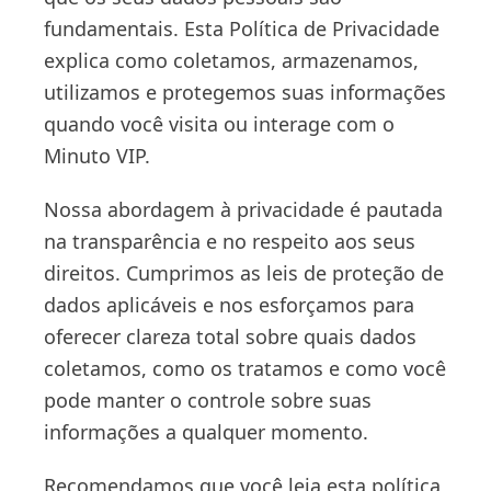
fundamentais. Esta Política de Privacidade
explica como coletamos, armazenamos,
utilizamos e protegemos suas informações
quando você visita ou interage com o
Minuto VIP.
Nossa abordagem à privacidade é pautada
na transparência e no respeito aos seus
direitos. Cumprimos as leis de proteção de
dados aplicáveis e nos esforçamos para
oferecer clareza total sobre quais dados
coletamos, como os tratamos e como você
pode manter o controle sobre suas
informações a qualquer momento.
Recomendamos que você leia esta política