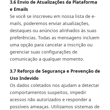
3.6 Envio de Atualizações da Plataforma
e Emails
Se você se inscreveu em nossa lista de e-
mails, poderemos enviar atualizações,
destaques ou anúncios alinhados às suas
preferências. Todas as mensagens incluem
uma opção para cancelar a inscrição ou
gerenciar suas configurações de
comunicação a qualquer momento.
3.7 Reforço de Segurança e Prevenção de
Uso Indevido
Os dados coletados nos ajudam a detectar
comportamentos suspeitos, impedir
acessos não autorizados e responder a
possíveis ameaças. Utilizamos sistemas de