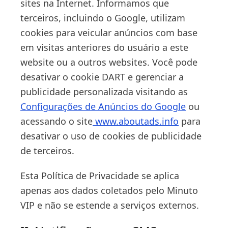
sites na Internet. Informamos que
terceiros, incluindo o Google, utilizam
cookies para veicular anúncios com base
em visitas anteriores do usuário a este
website ou a outros websites. Você pode
desativar o cookie DART e gerenciar a
publicidade personalizada visitando as
Configurações de Anúncios do Google
ou
acessando o site
www.aboutads.info
para
desativar o uso de cookies de publicidade
de terceiros.
Esta Política de Privacidade se aplica
apenas aos dados coletados pelo Minuto
VIP e não se estende a serviços externos.