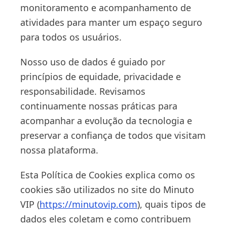
monitoramento e acompanhamento de
atividades para manter um espaço seguro
para todos os usuários.
Nosso uso de dados é guiado por
princípios de equidade, privacidade e
responsabilidade. Revisamos
continuamente nossas práticas para
acompanhar a evolução da tecnologia e
preservar a confiança de todos que visitam
nossa plataforma.
Esta Política de Cookies explica como os
cookies são utilizados no site do Minuto
VIP (
https://minutovip.com
), quais tipos de
dados eles coletam e como contribuem