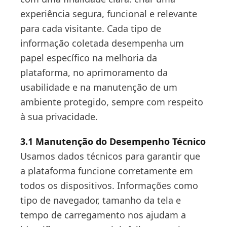
experiência segura, funcional e relevante
para cada visitante. Cada tipo de
informação coletada desempenha um
papel específico na melhoria da
plataforma, no aprimoramento da
usabilidade e na manutenção de um
ambiente protegido, sempre com respeito
à sua privacidade.
3.1 Manutenção do Desempenho Técnico
Usamos dados técnicos para garantir que
a plataforma funcione corretamente em
todos os dispositivos. Informações como
tipo de navegador, tamanho da tela e
tempo de carregamento nos ajudam a