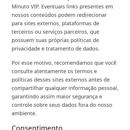
Minuto VIP. Eventuais links presentes em
nossos conteúdos podem redirecionar
para sites externos, plataformas de
terceiros ou serviços parceiros, que
possuem suas próprias políticas de
privacidade e tratamento de dados.
Por esse motivo, recomendamos que você
consulte atentamente os termos e
políticas desses sites externos antes de
compartilhar qualquer informação pessoal,
garantindo assim maior segurança e
controle sobre seus dados fora do nosso
ambiente.
Consentimento