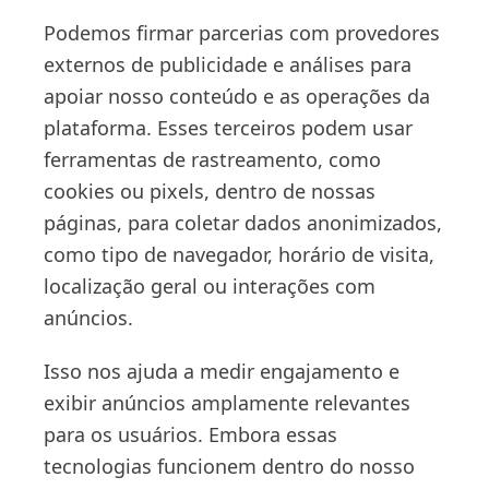
Podemos firmar parcerias com provedores
externos de publicidade e análises para
apoiar nosso conteúdo e as operações da
plataforma. Esses terceiros podem usar
ferramentas de rastreamento, como
cookies ou pixels, dentro de nossas
páginas, para coletar dados anonimizados,
como tipo de navegador, horário de visita,
localização geral ou interações com
anúncios.
Isso nos ajuda a medir engajamento e
exibir anúncios amplamente relevantes
para os usuários. Embora essas
tecnologias funcionem dentro do nosso