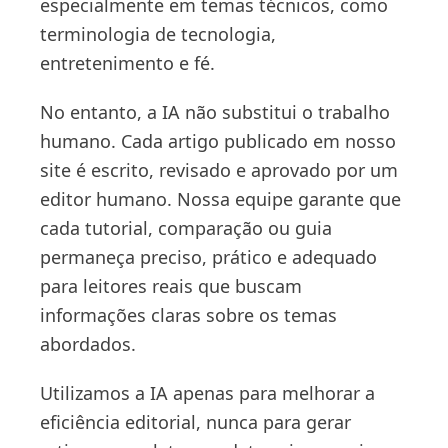
especialmente em temas técnicos, como
terminologia de tecnologia,
entretenimento e fé.
No entanto, a IA não substitui o trabalho
humano. Cada artigo publicado em nosso
site é escrito, revisado e aprovado por um
editor humano. Nossa equipe garante que
cada tutorial, comparação ou guia
permaneça preciso, prático e adequado
para leitores reais que buscam
informações claras sobre os temas
abordados.
Utilizamos a IA apenas para melhorar a
eficiência editorial, nunca para gerar