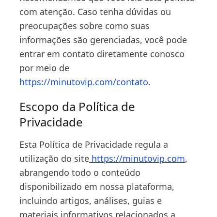
com atenção. Caso tenha dúvidas ou
preocupações sobre como suas
informações são gerenciadas, você pode
entrar em contato diretamente conosco
por meio de
https://minutovip.com/contato
.
Escopo da Política de
Privacidade
Esta Política de Privacidade regula a
utilização do site
https://minutovip.com
,
abrangendo todo o conteúdo
disponibilizado em nossa plataforma,
incluindo artigos, análises, guias e
materiais informativos relacionados a