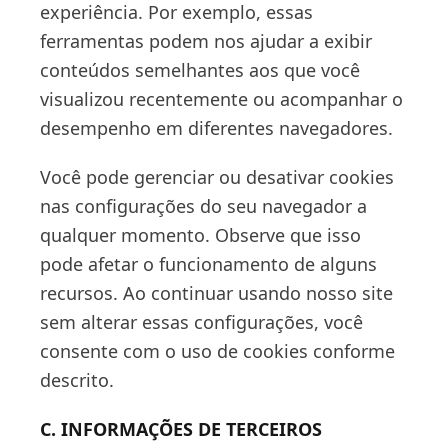
experiência. Por exemplo, essas
ferramentas podem nos ajudar a exibir
conteúdos semelhantes aos que você
visualizou recentemente ou acompanhar o
desempenho em diferentes navegadores.
Você pode gerenciar ou desativar cookies
nas configurações do seu navegador a
qualquer momento. Observe que isso
pode afetar o funcionamento de alguns
recursos. Ao continuar usando nosso site
sem alterar essas configurações, você
consente com o uso de cookies conforme
descrito.
C. INFORMAÇÕES DE TERCEIROS