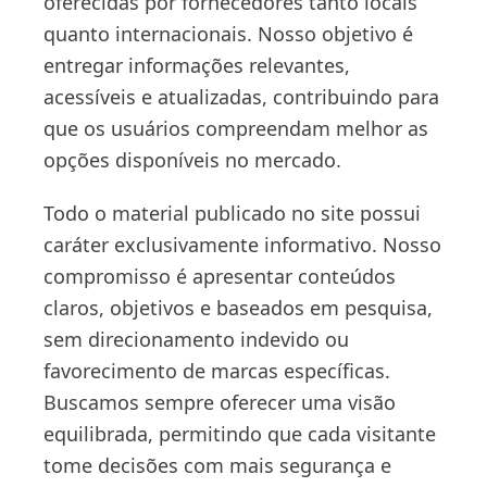
oferecidas por fornecedores tanto locais
quanto internacionais. Nosso objetivo é
entregar informações relevantes,
acessíveis e atualizadas, contribuindo para
que os usuários compreendam melhor as
opções disponíveis no mercado.
Todo o material publicado no site possui
caráter exclusivamente informativo. Nosso
compromisso é apresentar conteúdos
claros, objetivos e baseados em pesquisa,
sem direcionamento indevido ou
favorecimento de marcas específicas.
Buscamos sempre oferecer uma visão
equilibrada, permitindo que cada visitante
tome decisões com mais segurança e