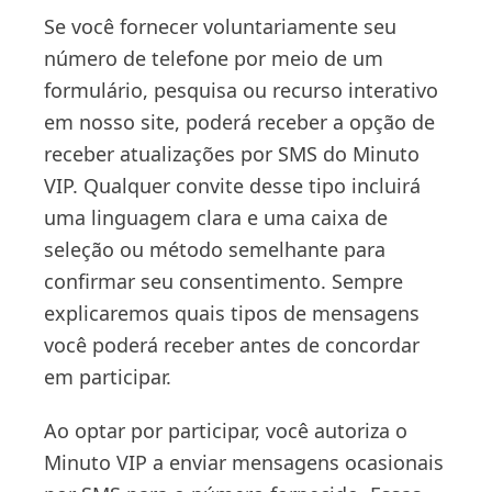
Se você fornecer voluntariamente seu
número de telefone por meio de um
formulário, pesquisa ou recurso interativo
em nosso site, poderá receber a opção de
receber atualizações por SMS do Minuto
VIP. Qualquer convite desse tipo incluirá
uma linguagem clara e uma caixa de
seleção ou método semelhante para
confirmar seu consentimento. Sempre
explicaremos quais tipos de mensagens
você poderá receber antes de concordar
em participar.
Ao optar por participar, você autoriza o
Minuto VIP a enviar mensagens ocasionais