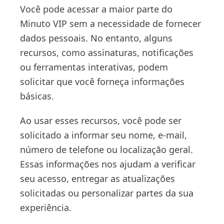
Você pode acessar a maior parte do
Minuto VIP sem a necessidade de fornecer
dados pessoais. No entanto, alguns
recursos, como assinaturas, notificações
ou ferramentas interativas, podem
solicitar que você forneça informações
básicas.
Ao usar esses recursos, você pode ser
solicitado a informar seu nome, e-mail,
número de telefone ou localização geral.
Essas informações nos ajudam a verificar
seu acesso, entregar as atualizações
solicitadas ou personalizar partes da sua
experiência.