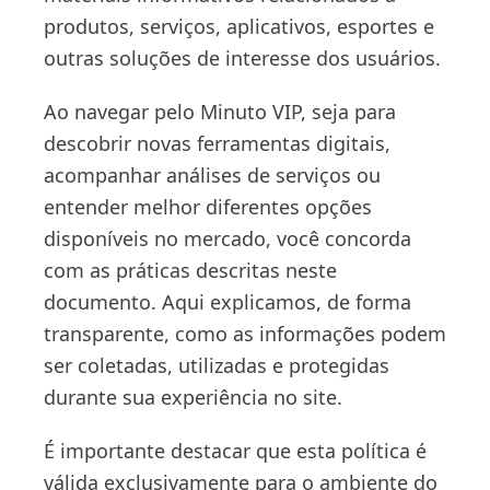
produtos, serviços, aplicativos, esportes e
outras soluções de interesse dos usuários.
Ao navegar pelo Minuto VIP, seja para
descobrir novas ferramentas digitais,
acompanhar análises de serviços ou
entender melhor diferentes opções
disponíveis no mercado, você concorda
com as práticas descritas neste
documento. Aqui explicamos, de forma
transparente, como as informações podem
ser coletadas, utilizadas e protegidas
durante sua experiência no site.
É importante destacar que esta política é
válida exclusivamente para o ambiente do