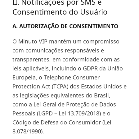
II. Notificações por SMS e
Consentimento do Usuário
A. AUTORIZAÇÃO DE CONSENTIMENTO
O Minuto VIP mantém um compromisso
com comunicações responsáveis e
transparentes, em conformidade com as
leis aplicáveis, incluindo o GDPR da União
Europeia, o Telephone Consumer
Protection Act (TCPA) dos Estados Unidos e
as legislações equivalentes do Brasil,
como a Lei Geral de Proteção de Dados
Pessoais (LGPD – Lei 13.709/2018) e o
Código de Defesa do Consumidor (Lei
8.078/1990).