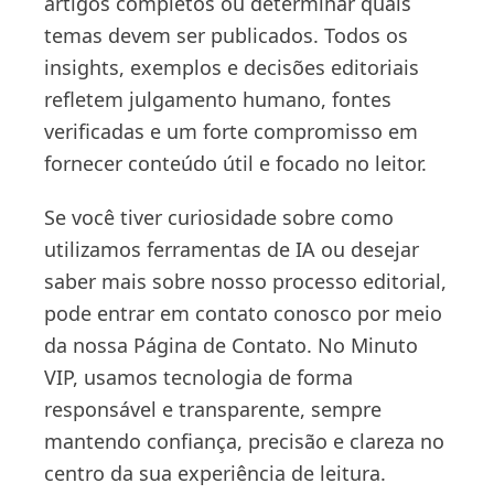
artigos completos ou determinar quais
temas devem ser publicados. Todos os
insights, exemplos e decisões editoriais
refletem julgamento humano, fontes
verificadas e um forte compromisso em
fornecer conteúdo útil e focado no leitor.
Se você tiver curiosidade sobre como
utilizamos ferramentas de IA ou desejar
saber mais sobre nosso processo editorial,
pode entrar em contato conosco por meio
da nossa Página de Contato. No Minuto
VIP, usamos tecnologia de forma
responsável e transparente, sempre
mantendo confiança, precisão e clareza no
centro da sua experiência de leitura.