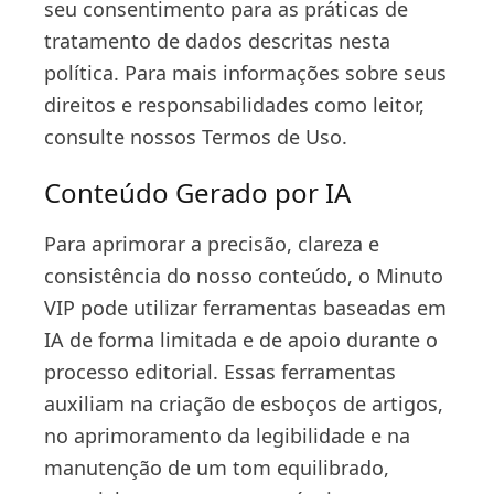
seu consentimento para as práticas de
tratamento de dados descritas nesta
política. Para mais informações sobre seus
direitos e responsabilidades como leitor,
consulte nossos Termos de Uso.
Conteúdo Gerado por IA
Para aprimorar a precisão, clareza e
consistência do nosso conteúdo, o Minuto
VIP pode utilizar ferramentas baseadas em
IA de forma limitada e de apoio durante o
processo editorial. Essas ferramentas
auxiliam na criação de esboços de artigos,
no aprimoramento da legibilidade e na
manutenção de um tom equilibrado,