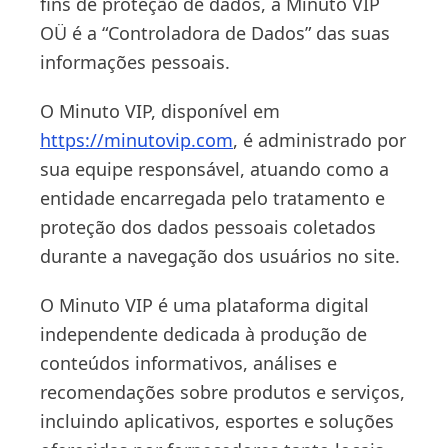
fins de proteção de dados, a Minuto VIP
OÜ é a “Controladora de Dados” das suas
informações pessoais.
O Minuto VIP, disponível em
https://minutovip.com
, é administrado por
sua equipe responsável, atuando como a
entidade encarregada pelo tratamento e
proteção dos dados pessoais coletados
durante a navegação dos usuários no site.
O Minuto VIP é uma plataforma digital
independente dedicada à produção de
conteúdos informativos, análises e
recomendações sobre produtos e serviços,
incluindo aplicativos, esportes e soluções