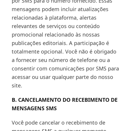
por SMS para o número fornecido. Essas
mensagens podem incluir atualizações
relacionadas à plataforma, alertas
relevantes de serviços ou conteúdo
promocional relacionado às nossas
publicações editoriais. A participação é
totalmente opcional. Você não é obrigado
a fornecer seu número de telefone ou a
consentir com comunicações por SMS para
acessar ou usar qualquer parte do nosso
site.
B. CANCELAMENTO DO RECEBIMENTO DE
MENSAGENS SMS
Você pode cancelar o recebimento de