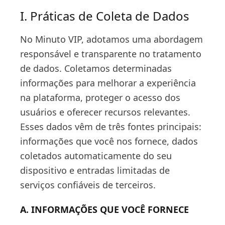
I. Práticas de Coleta de Dados
No Minuto VIP, adotamos uma abordagem
responsável e transparente no tratamento
de dados. Coletamos determinadas
informações para melhorar a experiência
na plataforma, proteger o acesso dos
usuários e oferecer recursos relevantes.
Esses dados vêm de três fontes principais:
informações que você nos fornece, dados
coletados automaticamente do seu
dispositivo e entradas limitadas de
serviços confiáveis de terceiros.
A. INFORMAÇÕES QUE VOCÊ FORNECE