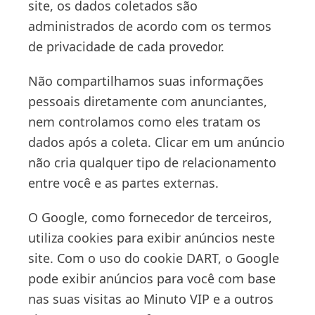
site, os dados coletados são
administrados de acordo com os termos
de privacidade de cada provedor.
Não compartilhamos suas informações
pessoais diretamente com anunciantes,
nem controlamos como eles tratam os
dados após a coleta. Clicar em um anúncio
não cria qualquer tipo de relacionamento
entre você e as partes externas.
O Google, como fornecedor de terceiros,
utiliza cookies para exibir anúncios neste
site. Com o uso do cookie DART, o Google
pode exibir anúncios para você com base
nas suas visitas ao Minuto VIP e a outros