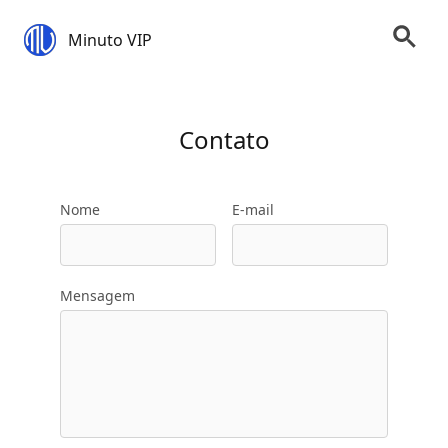
Minuto VIP
Contato
Nome
E-mail
Mensagem