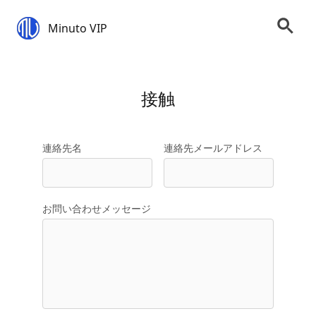
Minuto VIP
接触
連絡先名
連絡先メールアドレス
お問い合わせメッセージ