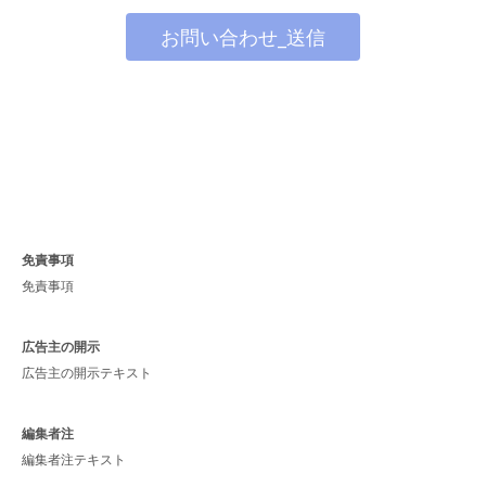
お問い合わせ_送信
免責事項
免責事項
広告主の開示
広告主の開示テキスト
編集者注
編集者注テキスト