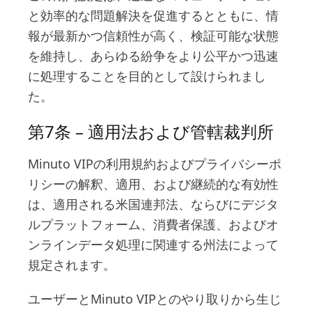
と効率的な問題解決を促進するとともに、情
報が最新かつ信頼性が高く、検証可能な状態
を維持し、あらゆる紛争をより公平かつ迅速
に処理することを目的として設けられまし
た。
第7条 – 適用法および管轄裁判所
Minuto VIPの利用規約およびプライバシーポ
リシーの解釈、適用、および継続的な有効性
は、適用される米国連邦法、ならびにデジタ
ルプラットフォーム、消費者保護、およびオ
ンラインデータ処理に関連する州法によって
規定されます。
ユーザーとMinuto VIPとのやり取りから生じ