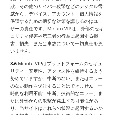
欺、その他のサイバー攻撃などのデジタル脅
威から、デバイス、アカウント、個人情報を
保護するための適切な対策を講じるのはユー
ザーの責任です。Minuto VIPは、外部のセキ
ュリティ侵害や第三者の行為に起因する損
害、損失、または事故について一切責任を負
いません。
3.6
Minuto VIPはプラットフォームのセキュ
リティ、安定性、アクセス性を維持するよう
努めていますが、中断のない、またはエラー
のない動作を保証することはできません。一
時的な利用不能、中断、技術的なエラー、ま
たは外部からの攻撃が発生する可能性があ
り、当サイトはこれらの状況に起因するいか