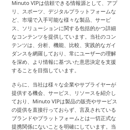
Minuto VIPは信頼できる情報源として、アプ
リ、スポーツ、デジタルプラットフォームな
ど、市場で入手可能な様々な製品、サービ
ス、ソリューションに関する包括的かつ詳細
なコンテンツを提供しています。当社のコン
テンツは、分析、機能、比較、実践的なガイ
ダンスを網羅しており、常にユーザーの理解
を深め、より情報に基づいた意思決定を支援
することを目指しています。
さらに、当社は様々な企業やサプライヤーが
提供する機会、サービス、リソースを紹介し
ており、Minuto VIPは製品の販売やサービス
の提供を直接行っておらず、言及されている
ブランドやプラットフォームとは一切正式な
提携関係にないことを明確にしています。当