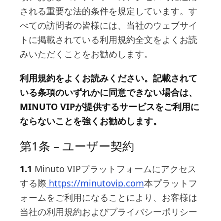
される重要な法的条件を規定しています。す
べての訪問者の皆様には、当社のウェブサイ
トに掲載されている利用規約全文をよくお読
みいただくことをお勧めします。
利用規約をよくお読みください。記載されて
いる条項のいずれかに同意できない場合は、
MINUTO VIPが提供するサービスをご利用に
ならないことを強くお勧めします。
第1条 – ユーザー契約
1.1
Minuto VIPプラットフォームにアクセス
する際
https://minutovip.com
本プラットフ
ォームをご利用になることにより、お客様は
当社の利用規約およびプライバシーポリシー