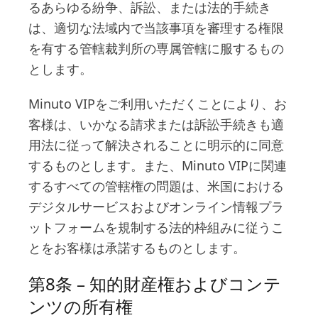
るあらゆる紛争、訴訟、または法的手続き
は、適切な法域内で当該事項を審理する権限
を有する管轄裁判所の専属管轄に服するもの
とします。
Minuto VIPをご利用いただくことにより、お
客様は、いかなる請求または訴訟手続きも適
用法に従って解決されることに明示的に同意
するものとします。また、Minuto VIPに関連
するすべての管轄権の問題は、米国における
デジタルサービスおよびオンライン情報プラ
ットフォームを規制する法的枠組みに従うこ
とをお客様は承諾するものとします。
第8条 – 知的財産権およびコンテ
ンツの所有権