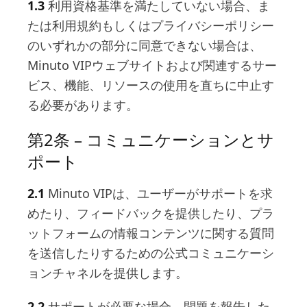
1.3
利用資格基準を満たしていない場合、ま
たは利用規約もしくはプライバシーポリシー
のいずれかの部分に同意できない場合は、
Minuto VIPウェブサイトおよび関連するサー
ビス、機能、リソースの使用を直ちに中止す
る必要があります。
第2条 – コミュニケーションとサ
ポート
2.1
Minuto VIPは、ユーザーがサポートを求
めたり、フィードバックを提供したり、プラ
ットフォームの情報コンテンツに関する質問
を送信したりするための公式コミュニケーシ
ョンチャネルを提供します。
2.2
サポートが必要な場合、問題を報告した