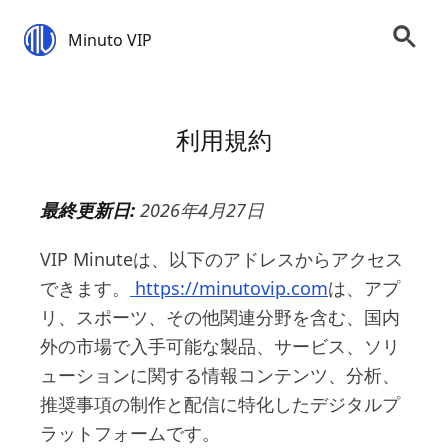
Minuto VIP
利用規約
最終更新日:
2026年4月27日
VIP Minuteは、以下のアドレスからアクセス
できます。
https://minutovip.com
は、アプ
リ、スポーツ、その他関連分野を含む、国内
外の市場で入手可能な製品、サービス、ソリ
ューションに関する情報コンテンツ、分析、
推奨事項の制作と配信に特化したデジタルプ
ラットフォームです。