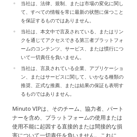
当社は、法律、規制、または市場の変化に関し
て、すべての情報を常に最新の状態に保つこと
を保証するものではありません。
当社は、本文中で言及されている、またはリン
クを通じてアクセスできる第三者プラットフォ
ームのコンテンツ、サービス、または慣行につ
いて一切責任を負いません。
当社は、言及されている企業、アプリケーショ
ン、またはサービスに関して、いかなる種類の
推奨、正式な推薦、または結果の保証も表明す
るものではありません。
Minuto VIPは、そのチーム、協力者、パート
ナーを含め、プラットフォームの使用または
使用不能に起因する直接的または間接的な損
害について一切責任を負いません。これに