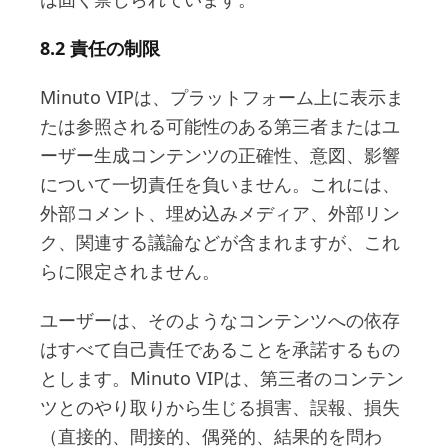
8.2 責任の制限
Minuto VIPは、プラットフォーム上に表示ま
たは参照される可能性のある第三者またはユ
ーザー生成コンテンツの正確性、意図、影響
について一切責任を負いません。これには、
外部コメント、埋め込みメディア、外部リン
ク、関連する議論などが含まれますが、これ
らに限定されません。
ユーザーは、そのようなコンテンツへの依存
はすべて自己責任であることを承諾するもの
とします。Minuto VIPは、第三者のコンテン
ツとのやり取りから生じる損害、誤報、損失
（直接的、間接的、偶発的、結果的を問わ