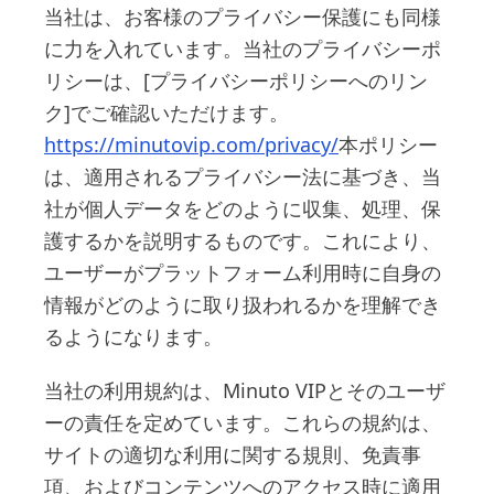
当社は、お客様のプライバシー保護にも同様
に力を入れています。当社のプライバシーポ
リシーは、[プライバシーポリシーへのリン
ク]でご確認いただけます。
https://minutovip.com/privacy/
本ポリシー
は、適用されるプライバシー法に基づき、当
社が個人データをどのように収集、処理、保
護するかを説明するものです。これにより、
ユーザーがプラットフォーム利用時に自身の
情報がどのように取り扱われるかを理解でき
るようになります。
当社の利用規約は、Minuto VIPとそのユーザ
ーの責任を定めています。これらの規約は、
サイトの適切な利用に関する規則、免責事
項、およびコンテンツへのアクセス時に適用