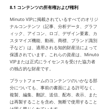
8.1 コンテンツの所有権および権利
Minuto VIPに掲載されているすべてのオリジ
ナルコンテンツ（記事、分析データ、グラフ
ィック、アイコン、ロゴ、デザイン要素、カ
スタマイズ機能、動画、商標、ブランド識別
子など）は、適用される知的財産法によって
保護されています。これらの資産は、Minuto
VIPまたは正式にライセンスを受けた協力者
の独占的な財産です。
プラットフォームのコンテンツのいかなる部
分についても、事前の書面による許可なく、
複製、編集、翻訳、送信、配布、表示、また
は再製することを含め、無断で使用すること
は固く禁じられています。