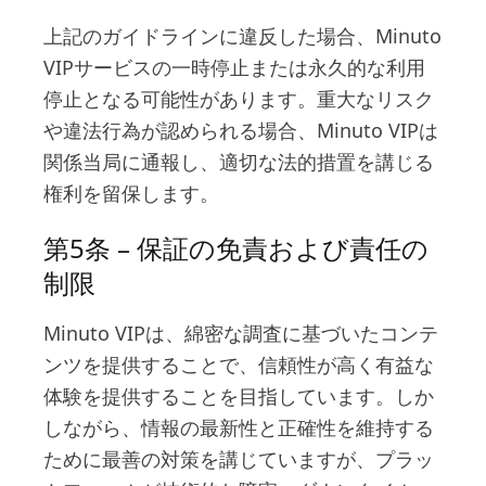
上記のガイドラインに違反した場合、Minuto
VIPサービスの一時停止または永久的な利用
停止となる可能性があります。重大なリスク
や違法行為が認められる場合、Minuto VIPは
関係当局に通報し、適切な法的措置を講じる
権利を留保します。
第5条 – 保証の免責および責任の
制限
Minuto VIPは、綿密な調査に基づいたコンテ
ンツを提供することで、信頼性が高く有益な
体験を提供することを目指しています。しか
しながら、情報の最新性と正確性を維持する
ために最善の対策を講じていますが、プラッ