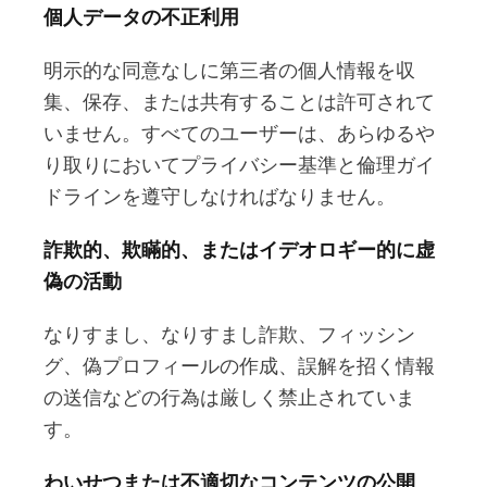
個人データの不正利用
明示的な同意なしに第三者の個人情報を収
集、保存、または共有することは許可されて
いません。すべてのユーザーは、あらゆるや
り取りにおいてプライバシー基準と倫理ガイ
ドラインを遵守しなければなりません。
詐欺的、欺瞞的、またはイデオロギー的に虚
偽の活動
なりすまし、なりすまし詐欺、フィッシン
グ、偽プロフィールの作成、誤解を招く情報
の送信などの行為は厳しく禁止されていま
す。
わいせつまたは不適切なコンテンツの公開