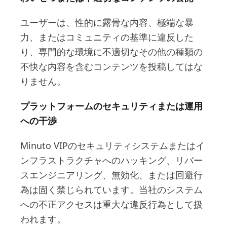
ユーザーは、性的に露骨な内容、極端な暴
力、またはコミュニティの基準に違反した
り、専門的な環境に不適切なその他の種類の
不快な内容を含むコンテンツを投稿してはな
りません。
プラットフォームのセキュリティまたは運用
への干渉
Minuto VIPのセキュリティシステムまたはイ
ンフラストラクチャへのハッキング、リバー
スエンジニアリング、無効化、または回避行
為は固く禁じられています。当社のシステム
への不正アクセスは重大な違反行為として扱
われます。