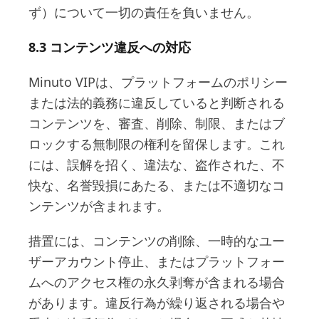
ず）について一切の責任を負いません。
8.3 コンテンツ違反への対応
Minuto VIPは、プラットフォームのポリシー
または法的義務に違反していると判断される
コンテンツを、審査、削除、制限、またはブ
ロックする無制限の権利を留保します。これ
には、誤解を招く、違法な、盗作された、不
快な、名誉毀損にあたる、または不適切なコ
ンテンツが含まれます。
措置には、コンテンツの削除、一時的なユー
ザーアカウント停止、またはプラットフォー
ムへのアクセス権の永久剥奪が含まれる場合
があります。違反行為が繰り返される場合や