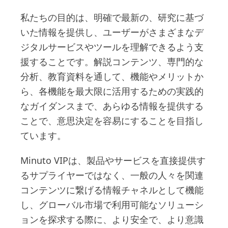
私たちの目的は、明確で最新の、研究に基づ
いた情報を提供し、ユーザーがさまざまなデ
ジタルサービスやツールを理解できるよう支
援することです。解説コンテンツ、専門的な
分析、教育資料を通して、機能やメリットか
ら、各機能を最大限に活用するための実践的
なガイダンスまで、あらゆる情報を提供する
ことで、意思決定を容易にすることを目指し
ています。
Minuto VIPは、製品やサービスを直接提供す
るサプライヤーではなく、一般の人々を関連
コンテンツに繋げる情報チャネルとして機能
し、グローバル市場で利用可能なソリューシ
ョンを探求する際に、より安全で、より意識