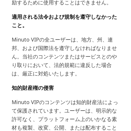
励するために使用することはできません。
適用される法令および規制を遵守しなかった
こと。
Minuto VIPの全ユーザーは、地方、州、連
邦、および国際法を遵守しなければなりませ
ん。当社のコンテンツまたはサービスとのや
り取りにおいて、法的規範に違反した場合
は、厳正に対処いたします。
知的財産権の侵害
Minuto VIPのコンテンツは知的財産法によっ
て保護されています。ユーザーは、明示的な
許可なく、プラットフォーム上のいかなる素
材も複製、改変、公開、または配布すること