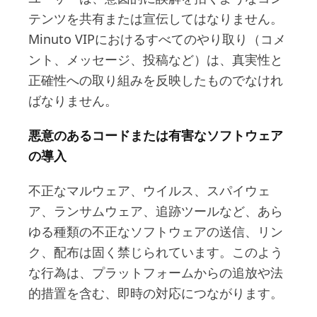
テンツを共有または宣伝してはなりません。
Minuto VIPにおけるすべてのやり取り（コメ
ント、メッセージ、投稿など）は、真実性と
正確性への取り組みを反映したものでなけれ
ばなりません。
悪意のあるコードまたは有害なソフトウェア
の導入
不正なマルウェア、ウイルス、スパイウェ
ア、ランサムウェア、追跡ツールなど、あら
ゆる種類の不正なソフトウェアの送信、リン
ク、配布は固く禁じられています。このよう
な行為は、プラットフォームからの追放や法
的措置を含む、即時の対応につながります。