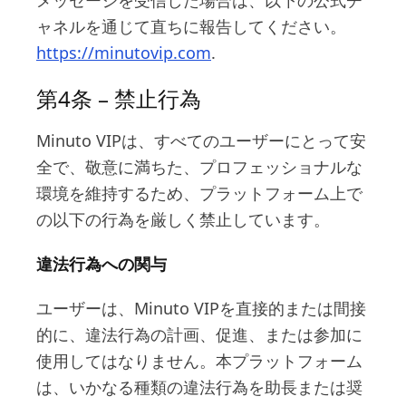
メッセージを受信した場合は、以下の公式チ
ャネルを通じて直ちに報告してください。
https://minutovip.com
.
第4条 – 禁止行為
Minuto VIPは、すべてのユーザーにとって安
全で、敬意に満ちた、プロフェッショナルな
環境を維持するため、プラットフォーム上で
の以下の行為を厳しく禁止しています。
違法行為への関与
ユーザーは、Minuto VIPを直接的または間接
的に、違法行為の計画、促進、または参加に
使用してはなりません。本プラットフォーム
は、いかなる種類の違法行為を助長または奨