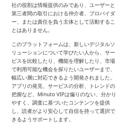
社の役割は情報提供のみであり、ユーザーと
第三者間の取引における仲介者、プロバイダ
ー、または責任を負う主体として活動するこ
とはありません。
このプラットフォームは、新しいデジタルソ
リューションについて学びたい人から、サー
ビスを比較したり、機能を理解したり、市場
で利用可能な機会を探りたいユーザーまで、
幅広い層に対応できるよう開発されました。
アプリの発見、サービスの分析、トレンドの
把握など、Minuto VIPは偏りのない、分かり
やすく、調査に基づいたコンテンツを提供
し、読者がより安心して自信を持って選択で
きるようサポートします。