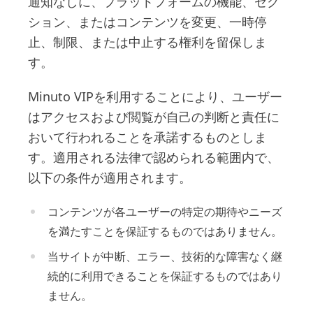
通知なしに、プラットフォームの機能、セク
ション、またはコンテンツを変更、一時停
止、制限、または中止する権利を留保しま
す。
Minuto VIPを利用することにより、ユーザー
はアクセスおよび閲覧が自己の判断と責任に
おいて行われることを承諾するものとしま
す。適用される法律で認められる範囲内で、
以下の条件が適用されます。
コンテンツが各ユーザーの特定の期待やニーズ
を満たすことを保証するものではありません。
当サイトが中断、エラー、技術的な障害なく継
続的に利用できることを保証するものではあり
ません。