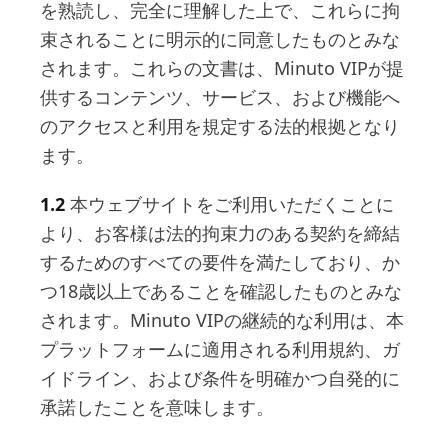
を熟読し、完全に理解した上で、これらに拘
束されることに明示的に同意したものとみな
されます。これらの文書は、Minuto VIPが提
供するコンテンツ、サービス、および機能へ
のアクセスと利用を規定する法的根拠となり
ます。
1.2
本ウェブサイトをご利用いただくことに
より、お客様は法的拘束力のある契約を締結
するためのすべての要件を満たしており、か
つ18歳以上であることを確認したものとみな
されます。Minuto VIPの継続的な利用は、本
プラットフォームに適用される利用規約、ガ
イドライン、および条件を明確かつ自発的に
承諾したことを意味します。