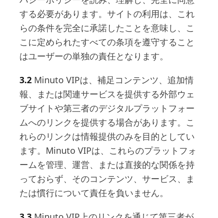
する必要があります。サイトの利用は、これ
らの条件を完全に承諾したことを意味し、こ
こに定められたすべての条項を遵守すること
はユーザーの単独の責任となります。
3.2
Minuto VIPは、補足コンテンツ、追加情
報、または関連サービスを提供する外部ウェ
ブサイトや第三者のデジタルプラットフォー
ムへのリンクを提供する場合があります。こ
れらのリンクは情報提供のみを目的としてい
ます。Minuto VIPは、これらのプラットフォ
ームを管理、運営、または直接的な関係を持
っておらず、そのコンテンツ、サービス、ま
たは慣行について責任を負いません。
3.3
Minuto VIP上のリンクを通じて第三者が