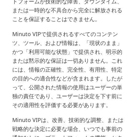
トフォームが技術的な障害、ダウンタイム、
または一時的な不具合から完全に解放される
ことを保証することはできません。
Minuto VIPで提供されるすべてのコンテン
ツ、ツール、および情報は、「現状のまま」
かつ「利用可能な状態」で提供され、明示的
または黙示的な保証は一切ありません。これ
には、情報の正確性、完全性、有用性、特定
の目的への適合性などが含まれます。したが
って、公開された情報の使用はユーザーの単
独の責任であり、ユーザーは決定を下す前に
その適用性を評価する必要があります。
Minuto VIPは、改善、技術的な調整、または
戦略的な決定に必要な場合、いつでも事前の