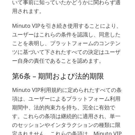
いて事前に知っていたかどうかに関わらず適
用されます。
Minuto VIPを引き続き使用することにより、
ユーザーはこれらの条件を認識し、同意した
ことを表明し、プラットフォームのコンテン
ツに基づいて下されたすべての決定はユーザ
ー自身の責任であることを認めます。
第6条 – 期間および法的期限
Minuto VIP利用規約に定められたすべての条
項は、ユーザーによるプラットフォーム利用
期間中、法的拘束力を持ち、完全に有効で
す。これらの条項は継続的に適用され、単一
のセッションやインタラクションの種類に限
定されません。これらの条項は、Minuto VIP