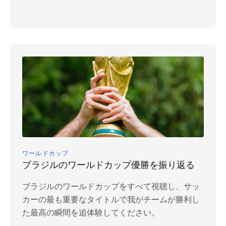
ワールドカップ
ブラジルのワールドカップ優勝を振り返る
ブラジルのワールドカップをすべて視聴し、サッ
カーの最も重要なタイトルで我がチームが勝利し
た最高の瞬間を追体験してください。