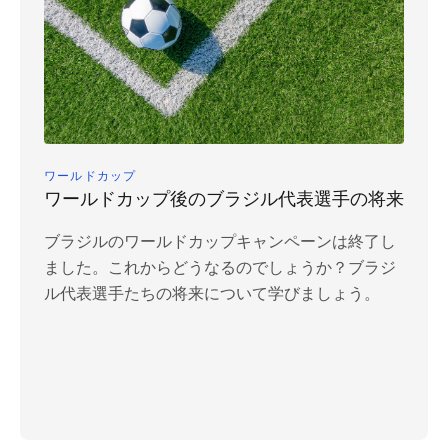
ワールドカップ
ワールドカップ後のブラジル代表選手の将来
ブラジルのワールドカップキャンペーンは終了し
ました。これからどうなるのでしょうか？ブラジ
ル代表選手たちの将来について学びましょう。