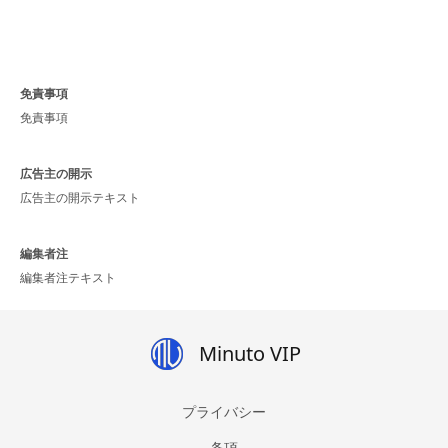
免責事項
免責事項
広告主の開示
広告主の開示テキスト
編集者注
編集者注テキスト
Minuto VIP
プライバシー
条項