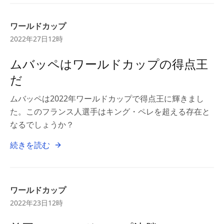
ワールドカップ
2022年27日12時
ムバッペはワールドカップの得点王
だ
ムバッペは2022年ワールドカップで得点王に輝きまし
た。このフランス人選手はキング・ペレを超える存在と
なるでしょうか？
続きを読む
ワールドカップ
2022年23日12時