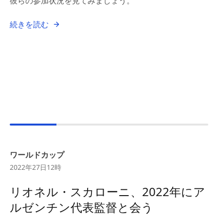
彼らの参加状況を見てみましょう。
続きを読む
ワールドカップ
2022年27日12時
リオネル・スカローニ、2022年にア
ルゼンチン代表監督と会う