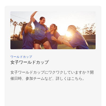
ワールドカップ
女子ワールドカップ
女子ワールドカップにワクワクしていますか？開
催日時、参加チームなど、詳しくはこちら。