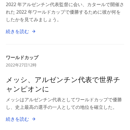
2022 年アルゼンチン代表監督に会い、カタールで開催さ
れた 2022 年ワールドカップで優勝するために彼が何を
したかを見てみましょう。
続きを読む
ワールドカップ
2022年27日12時
メッシ、アルゼンチン代表で世界チ
ャンピオンに
メッシはアルゼンチン代表としてワールドカップで優勝
し、史上最高の選手の一人としての地位を確立した。
続きを読む