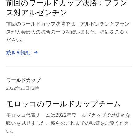
前回のワールドカップ決勝：フラン
ス対アルゼンチン
前回のワールドカップ決勝では、アルゼンチンとフラン
スが大会最大の試合の一つを戦いました。詳細をご覧く
ださい。
続きを読む
ワールドカップ
2022年20日12時
モロッコのワールドカップチーム
モロッコ代表チームは2022年ワールドカップで歴史的な
戦いを見せました。彼らのこれまでの軌跡をご覧くださ
い。