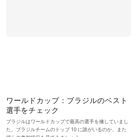
ワールドカップ：ブラジルのベスト
選手をチェック
ブラジルはワールドカップで最高の選手を擁していまし
た。ブラジルチームのトップ 10 に誰がいるのか、また