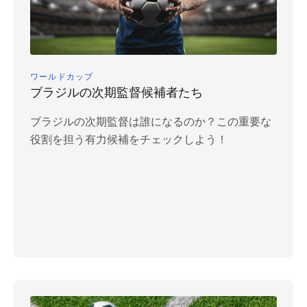
ワールドカップ
ブラジルの次期監督候補者たち
ブラジルの次期監督は誰になるのか？この重要な
役割を担う有力候補をチェックしよう！