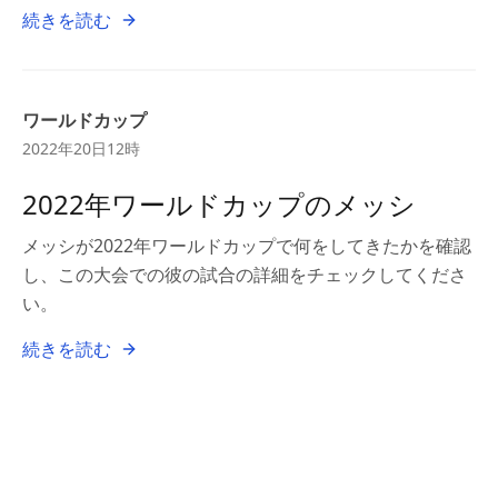
続きを読む
ワールドカップ
2022年20日12時
2022年ワールドカップのメッシ
メッシが2022年ワールドカップで何をしてきたかを確認
し、この大会での彼の試合の詳細をチェックしてくださ
い。
続きを読む