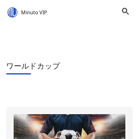
Minuto VIP
ワールドカップ