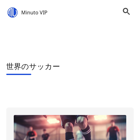
Minuto VIP
世界のサッカー