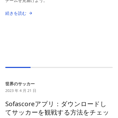
チームを見届けよう。
続きを読む
世界のサッカー
2023 年 4 月 21 日
Sofascoreアプリ：ダウンロードし
てサッカーを観戦する方法をチェッ