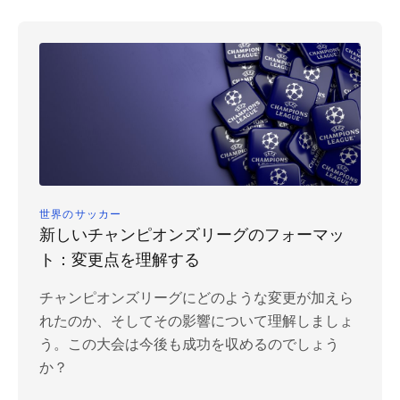
世界のサッカー
新しいチャンピオンズリーグのフォーマッ
ト：変更点を理解する
チャンピオンズリーグにどのような変更が加えら
れたのか、そしてその影響について理解しましょ
う。この大会は今後も成功を収めるのでしょう
か？