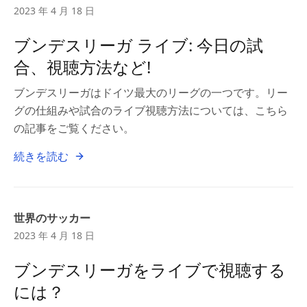
2023 年 4 月 18 日
ブンデスリーガ ライブ: 今日の試
合、視聴方法など!
ブンデスリーガはドイツ最大のリーグの一つです。リー
グの仕組みや試合のライブ視聴方法については、こちら
の記事をご覧ください。
続きを読む
世界のサッカー
2023 年 4 月 18 日
ブンデスリーガをライブで視聴する
には？