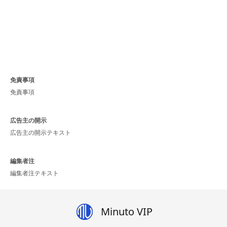
免責事項
免責事項
広告主の開示
広告主の開示テキスト
編集者注
編集者注テキスト
Minuto VIP