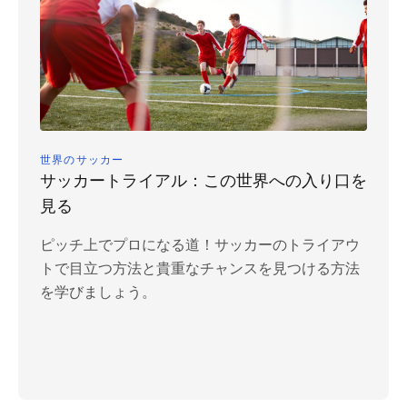
世界のサッカー
サッカートライアル：この世界への入り口を
見る
ピッチ上でプロになる道！サッカーのトライアウ
トで目立つ方法と貴重なチャンスを見つける方法
を学びましょう。