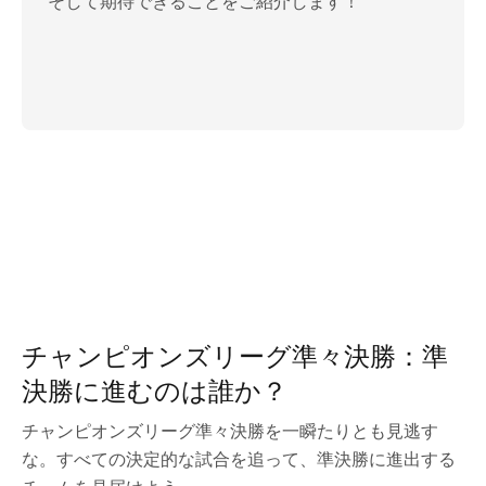
そして期待できることをご紹介します！
チャンピオンズリーグ準々決勝：準
決勝に進むのは誰か？
チャンピオンズリーグ準々決勝を一瞬たりとも見逃す
な。すべての決定的な試合を追って、準決勝に進出する