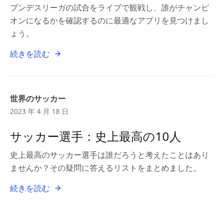
ブンデスリーガの試合をライブで観戦し、誰がチャンピ
オンになるかを確認するのに最適なアプリを見つけまし
ょう。
続きを読む
世界のサッカー
2023 年 4 月 18 日
サッカー選手：史上最高の10人
史上最高のサッカー選手は誰だろうと考えたことはあり
ませんか？その疑問に答えるリストをまとめました。
続きを読む