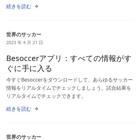
続きを読む
世界のサッカー
2023 年 4 月 21 日
Besoccerアプリ：すべての情報がす
ぐに手に入る
今すぐBesoccerをダウンロードして、あらゆるサッカー
情報をリアルタイムでチェックしましょう。試合結果を
リアルタイムでチェックできます。
続きを読む
世界のサッカー