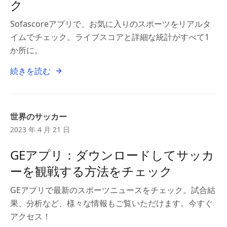
ク
Sofascoreアプリで、お気に入りのスポーツをリアルタ
イムでチェック。ライブスコアと詳細な統計がすべて1
か所に。
続きを読む
世界のサッカー
2023 年 4 月 21 日
GEアプリ：ダウンロードしてサッカ
ーを観戦する方法をチェック
GEアプリで最新のスポーツニュースをチェック。試合結
果、分析など、様々な情報もご覧いただけます。今すぐ
アクセス！