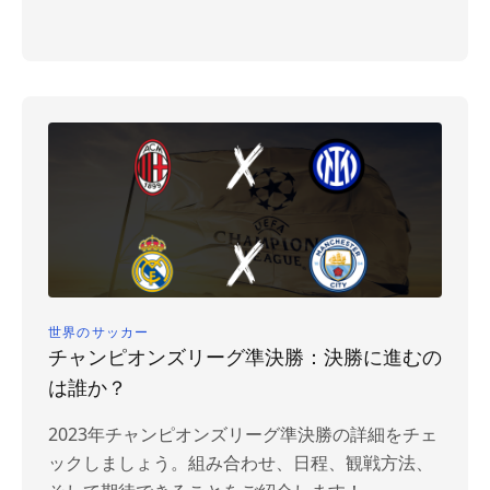
世界のサッカー
チャンピオンズリーグ準決勝：決勝に進むの
は誰か？
2023年チャンピオンズリーグ準決勝の詳細をチェ
ックしましょう。組み合わせ、日程、観戦方法、