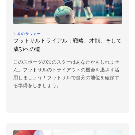
世界のサッカー
フットサルトライアル：戦略、才能、そして
成功への道
このスポーツの次のスターはあなたかもしれませ
ん。フットサルのトライアウトの機会を逃さず活
用しましょう！フットサルで自分の地位を確保す
る準備をしましょう。