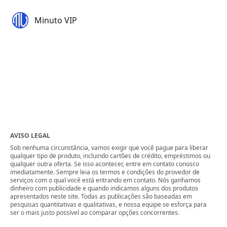
Minuto VIP
AVISO LEGAL
Sob nenhuma circunstância, vamos exigir que você pague para liberar
qualquer tipo de produto, incluindo cartões de crédito, empréstimos ou
qualquer outra oferta. Se isso acontecer, entre em contato conosco
imediatamente. Sempre leia os termos e condições do provedor de
serviços com o qual você está entrando em contato. Nós ganhamos
dinheiro com publicidade e quando indicamos alguns dos produtos
apresentados neste site. Todas as publicações são baseadas em
pesquisas quantitativas e qualitativas, e nossa equipe se esforça para
ser o mais justo possível ao comparar opções concorrentes.