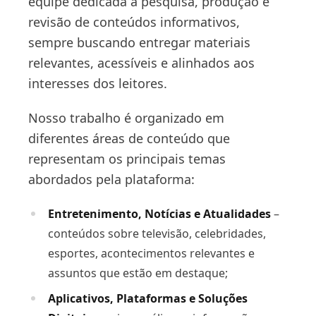
equipe dedicada à pesquisa, produção e
revisão de conteúdos informativos,
sempre buscando entregar materiais
relevantes, acessíveis e alinhados aos
interesses dos leitores.
Nosso trabalho é organizado em
diferentes áreas de conteúdo que
representam os principais temas
abordados pela plataforma:
Entretenimento, Notícias e Atualidades
–
conteúdos sobre televisão, celebridades,
esportes, acontecimentos relevantes e
assuntos que estão em destaque;
Aplicativos, Plataformas e Soluções