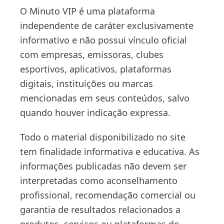
O Minuto VIP é uma plataforma
independente de caráter exclusivamente
informativo e não possui vínculo oficial
com empresas, emissoras, clubes
esportivos, aplicativos, plataformas
digitais, instituições ou marcas
mencionadas em seus conteúdos, salvo
quando houver indicação expressa.
Todo o material disponibilizado no site
tem finalidade informativa e educativa. As
informações publicadas não devem ser
interpretadas como aconselhamento
profissional, recomendação comercial ou
garantia de resultados relacionados a