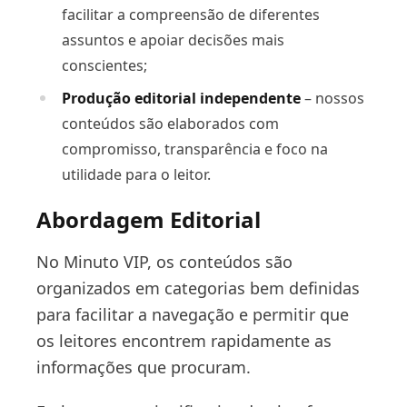
facilitar a compreensão de diferentes
assuntos e apoiar decisões mais
conscientes;
Produção editorial independente
– nossos
conteúdos são elaborados com
compromisso, transparência e foco na
utilidade para o leitor.
Abordagem Editorial
No Minuto VIP, os conteúdos são
organizados em categorias bem definidas
para facilitar a navegação e permitir que
os leitores encontrem rapidamente as
informações que procuram.