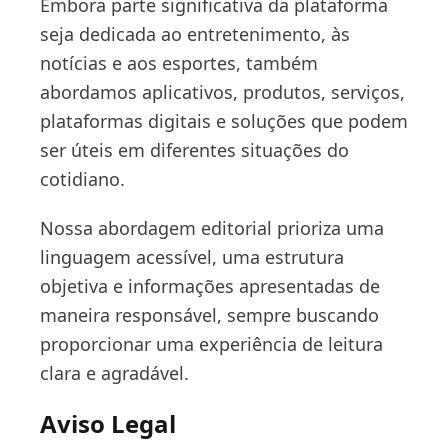
Embora parte significativa da plataforma
seja dedicada ao entretenimento, às
notícias e aos esportes, também
abordamos aplicativos, produtos, serviços,
plataformas digitais e soluções que podem
ser úteis em diferentes situações do
cotidiano.
Nossa abordagem editorial prioriza uma
linguagem acessível, uma estrutura
objetiva e informações apresentadas de
maneira responsável, sempre buscando
proporcionar uma experiência de leitura
clara e agradável.
Aviso Legal