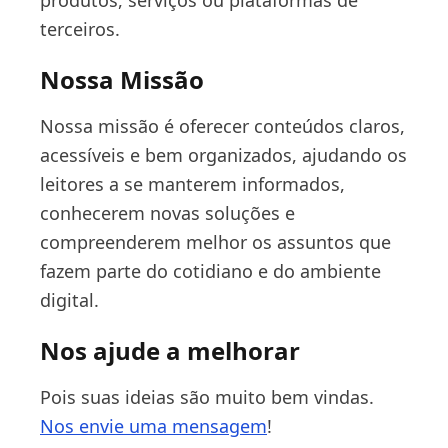
produtos, serviços ou plataformas de
terceiros.
Nossa Missão
Nossa missão é oferecer conteúdos claros,
acessíveis e bem organizados, ajudando os
leitores a se manterem informados,
conhecerem novas soluções e
compreenderem melhor os assuntos que
fazem parte do cotidiano e do ambiente
digital.
Nos ajude a melhorar
Pois suas ideias são muito bem vindas.
Nos envie uma mensagem
!