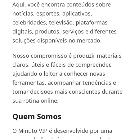
Aqui, você encontra conteúdos sobre
notícias, esportes, aplicativos,
celebridades, televisão, plataformas
digitais, produtos, serviços e diferentes
soluções disponíveis no mercado.
Nosso compromisso é produzir materiais
claros, úteis e fáceis de compreender,
ajudando o leitor a conhecer novas
ferramentas, acompanhar tendências e
tomar decisões mais conscientes durante
sua rotina online.
Quem Somos
O Minuto VIP é desenvolvido por uma