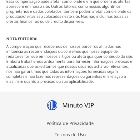
Essa compensação pode afetar como, onde e em que ordem as ofertas
aparecem em nosso site. Outros fatores, como nossos algoritmos
proprietários e dados coletados, também podem afetar como e onde os
produtos/ofertas são colocados neste site. Nós não incluímos todas as
ofertas financeiras ou de crédito disponíveis.
NOTA EDITORIAL
A compensação que recebemos de nossos parceiros afiliados não
influencia as recomendações ou conselhos que nossa equipe de
redatores fornece em nossos artigos ou afeta qualquer conteúdo do site.
Embora trabalhemos arduamente para fornecer informações precisas e
atualizadas que acreditamos que nossos usuários acharão relevantes,
nós não garantimos que todas as informações fornecidas sejam
completas e não fazemos representações ou garantias em relação a
elas, nem quanto à precisão ou sua aplicabilidade.
Minuto VIP
Política de Privacidade
Termos de Uso