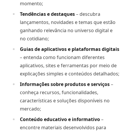
momento;
Tendências e destaques
– descubra
lançamentos, novidades e temas que estão
ganhando relevância no universo digital e
no cotidiano;
Guias de aplicativos e plataformas digitais
– entenda como funcionam diferentes
aplicativos, sites e ferramentas por meio de
explicações simples e conteúdos detalhados;
Informações sobre produtos e serviços
–
conheça recursos, funcionalidades,
características e soluções disponíveis no
mercado;
Conteúdo educativo e informativo
–
encontre materiais desenvolvidos para