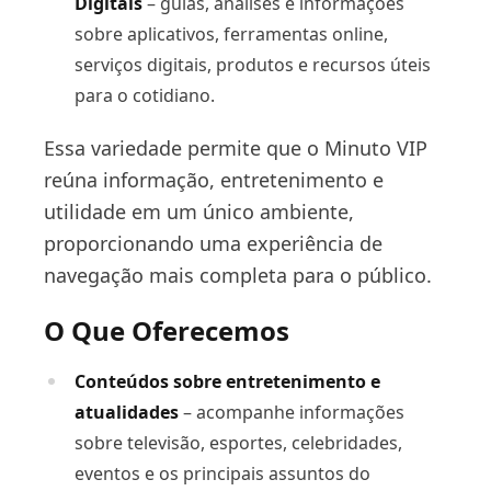
Digitais
– guias, análises e informações
sobre aplicativos, ferramentas online,
serviços digitais, produtos e recursos úteis
para o cotidiano.
Essa variedade permite que o Minuto VIP
reúna informação, entretenimento e
utilidade em um único ambiente,
proporcionando uma experiência de
navegação mais completa para o público.
O Que Oferecemos
Conteúdos sobre entretenimento e
atualidades
– acompanhe informações
sobre televisão, esportes, celebridades,
eventos e os principais assuntos do