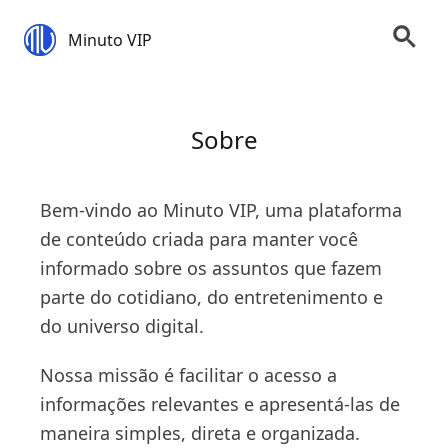
Minuto VIP
Sobre
Bem-vindo ao Minuto VIP, uma plataforma
de conteúdo criada para manter você
informado sobre os assuntos que fazem
parte do cotidiano, do entretenimento e
do universo digital.
Nossa missão é facilitar o acesso a
informações relevantes e apresentá-las de
maneira simples, direta e organizada.