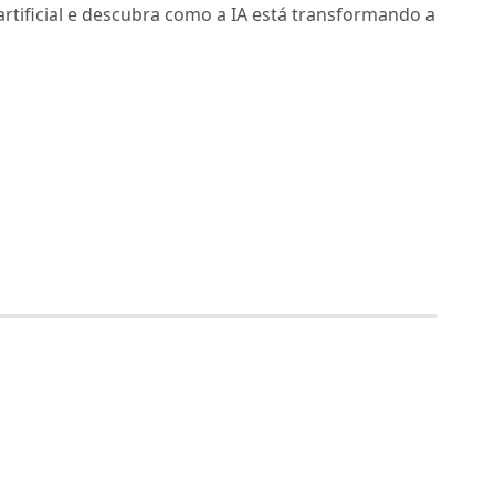
artificial e descubra como a IA está transformando a