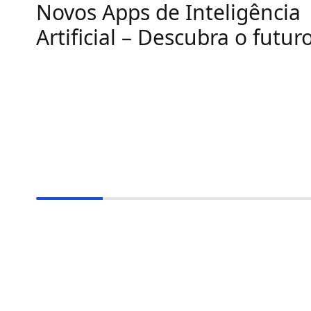
Novos Apps de Inteligência
Artificial – Descubra o futur