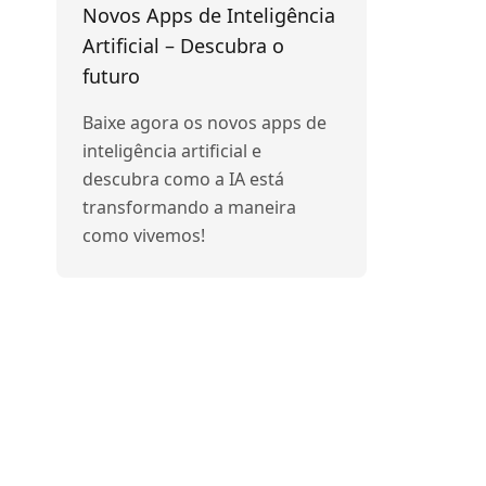
Novos Apps de Inteligência
Artificial – Descubra o
futuro
Baixe agora os novos apps de
inteligência artificial e
descubra como a IA está
transformando a maneira
como vivemos!