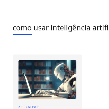
como usar inteligência artifi
APLICATIVOS