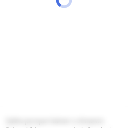
Saiba porque baixar o Amazon