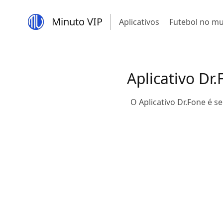
Minuto VIP
Aplicativos
Futebol no m
Aplicativo Dr
O Aplicativo Dr.Fone é 