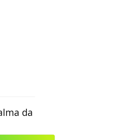
palma da