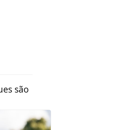
ues são