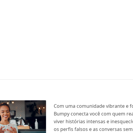
Com uma comunidade vibrante e f
Bumpy conecta você com quem re
viver histórias intensas e inesquecí
os perfis falsos e as conversas sem