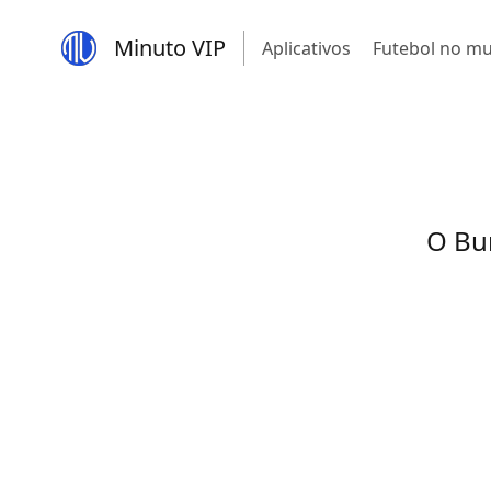
Minuto VIP
Aplicativos
Futebol no m
O Bu