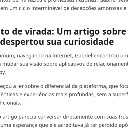
 em um ciclo interminável de decepções amorosas e
o de virada: Um artigo sobre
despertou sua curiosidade
mum, navegando na internet, Gabriel encontrou um
 mudar sua visão sobre aplicativos de relacionament
py.
eçou a ler sobre o diferencial da plataforma, que fo
ênticas e experiências mais profundas, sem a superf
icionais.
o artigo parecia conversar diretamente com suas frus
uma esperança que ele acreditava já ter perdido apó