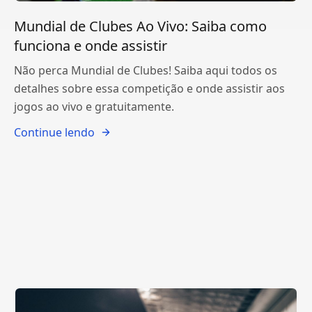
Mundial de Clubes Ao Vivo: Saiba como
funciona e onde assistir
Não perca Mundial de Clubes! Saiba aqui todos os
detalhes sobre essa competição e onde assistir aos
jogos ao vivo e gratuitamente.
Continue lendo