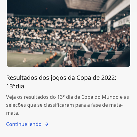
Resultados dos jogos da Copa de 2022:
13°dia
Veja os resultados do 13° dia de Copa do Mundo e as
seleções que se classificaram para a fase de mata-
mata.
Continue lendo