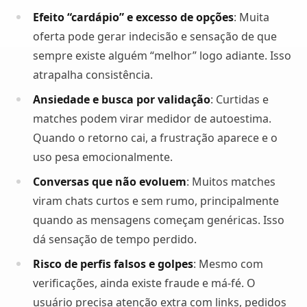
Efeito “cardápio” e excesso de opções
: Muita
oferta pode gerar indecisão e sensação de que
sempre existe alguém “melhor” logo adiante. Isso
atrapalha consistência.
Ansiedade e busca por validação
: Curtidas e
matches podem virar medidor de autoestima.
Quando o retorno cai, a frustração aparece e o
uso pesa emocionalmente.
Conversas que não evoluem
: Muitos matches
viram chats curtos e sem rumo, principalmente
quando as mensagens começam genéricas. Isso
dá sensação de tempo perdido.
Risco de perfis falsos e golpes
: Mesmo com
verificações, ainda existe fraude e má-fé. O
usuário precisa atenção extra com links, pedidos