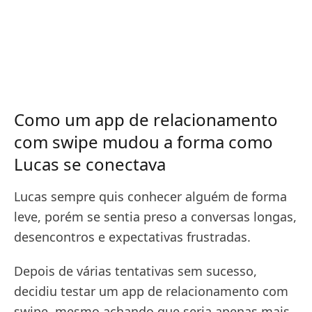
Como um app de relacionamento
com swipe mudou a forma como
Lucas se conectava
Lucas sempre quis conhecer alguém de forma
leve, porém se sentia preso a conversas longas,
desencontros e expectativas frustradas.
Depois de várias tentativas sem sucesso,
decidiu testar um app de relacionamento com
swipe, mesmo achando que seria apenas mais