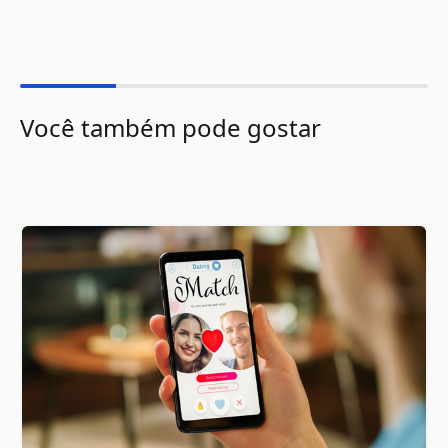
Você também pode gostar