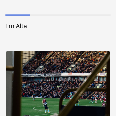
Em Alta