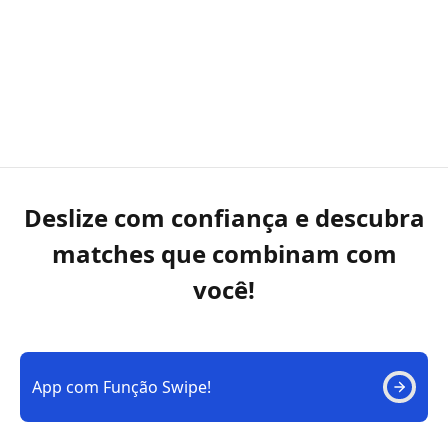
Deslize com confiança e descubra
matches que combinam com
você!
App com Função Swipe!