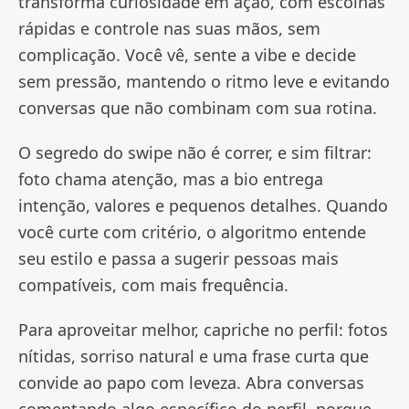
transforma curiosidade em ação, com escolhas
rápidas e controle nas suas mãos, sem
complicação. Você vê, sente a vibe e decide
sem pressão, mantendo o ritmo leve e evitando
conversas que não combinam com sua rotina.
O segredo do swipe não é correr, e sim filtrar:
foto chama atenção, mas a bio entrega
intenção, valores e pequenos detalhes. Quando
você curte com critério, o algoritmo entende
seu estilo e passa a sugerir pessoas mais
compatíveis, com mais frequência.
Para aproveitar melhor, capriche no perfil: fotos
nítidas, sorriso natural e uma frase curta que
convide ao papo com leveza. Abra conversas