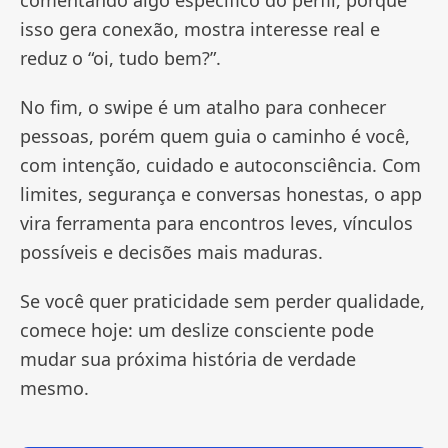
comentando algo específico do perfil, porque
isso gera conexão, mostra interesse real e
reduz o “oi, tudo bem?”.
No fim, o swipe é um atalho para conhecer
pessoas, porém quem guia o caminho é você,
com intenção, cuidado e autoconsciência. Com
limites, segurança e conversas honestas, o app
vira ferramenta para encontros leves, vínculos
possíveis e decisões mais maduras.
Se você quer praticidade sem perder qualidade,
comece hoje: um deslize consciente pode
mudar sua próxima história de verdade
mesmo.