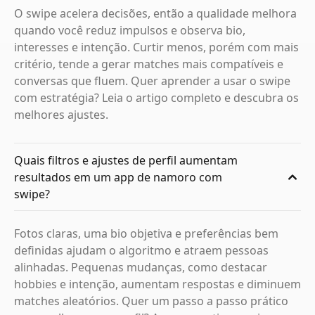
O swipe acelera decisões, então a qualidade melhora
quando você reduz impulsos e observa bio,
interesses e intenção. Curtir menos, porém com mais
critério, tende a gerar matches mais compatíveis e
conversas que fluem. Quer aprender a usar o swipe
com estratégia? Leia o artigo completo e descubra os
melhores ajustes.
Quais filtros e ajustes de perfil aumentam
resultados em um app de namoro com
swipe?
Fotos claras, uma bio objetiva e preferências bem
definidas ajudam o algoritmo e atraem pessoas
alinhadas. Pequenas mudanças, como destacar
hobbies e intenção, aumentam respostas e diminuem
matches aleatórios. Quer um passo a passo prático