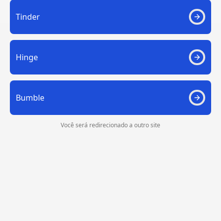
Tinder
Hinge
Bumble
Você será redirecionado a outro site