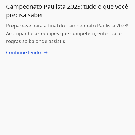
Campeonato Paulista 2023: tudo o que você
precisa saber
Prepare-se para a final do Campeonato Paulista 2023!
Acompanhe as equipes que competem, entenda as
regras saiba onde assistir.
Continue lendo