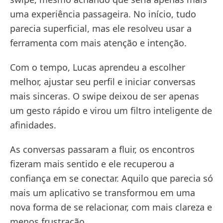
uma experiência passageira. No início, tudo
parecia superficial, mas ele resolveu usar a
ferramenta com mais atenção e intenção.
Com o tempo, Lucas aprendeu a escolher
melhor, ajustar seu perfil e iniciar conversas
mais sinceras. O swipe deixou de ser apenas
um gesto rápido e virou um filtro inteligente de
afinidades.
As conversas passaram a fluir, os encontros
fizeram mais sentido e ele recuperou a
confiança em se conectar. Aquilo que parecia só
mais um aplicativo se transformou em uma
nova forma de se relacionar, com mais clareza e
menos frustração.