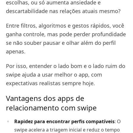
escolhas, ou só aumenta ansiedade e
descartabilidade nas relações atuais mesmo?
Entre filtros, algoritmos e gestos rápidos, você
ganha controle, mas pode perder profundidade
se não souber pausar e olhar além do perfil
apenas.
Por isso, entender o lado bom e o lado ruim do
swipe ajuda a usar melhor o app, com
expectativas realistas sempre hoje.
Vantagens dos apps de
relacionamento com swipe
Rapidez para encontrar perfis compatíveis
: O
swipe acelera a triagem inicial e reduz o tempo