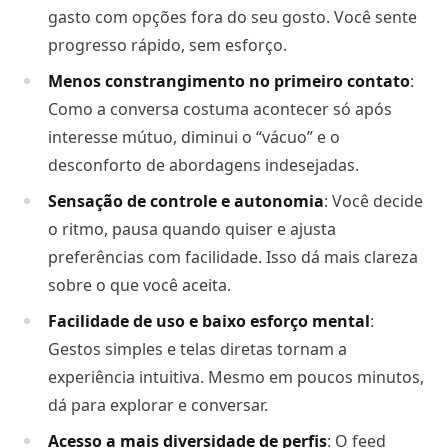
gasto com opções fora do seu gosto. Você sente
progresso rápido, sem esforço.
Menos constrangimento no primeiro contato
:
Como a conversa costuma acontecer só após
interesse mútuo, diminui o “vácuo” e o
desconforto de abordagens indesejadas.
Sensação de controle e autonomia
: Você decide
o ritmo, pausa quando quiser e ajusta
preferências com facilidade. Isso dá mais clareza
sobre o que você aceita.
Facilidade de uso e baixo esforço mental
:
Gestos simples e telas diretas tornam a
experiência intuitiva. Mesmo em poucos minutos,
dá para explorar e conversar.
Acesso a mais diversidade de perfis
: O feed