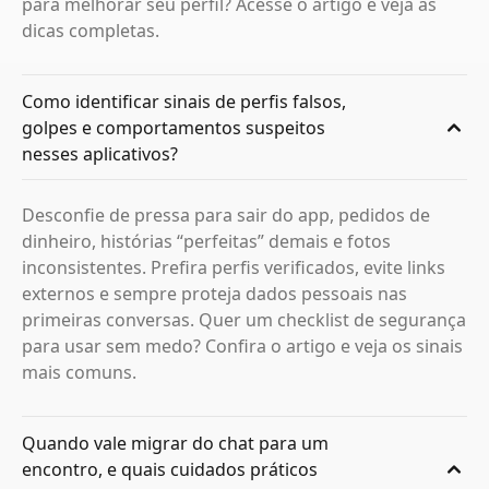
para melhorar seu perfil? Acesse o artigo e veja as
dicas completas.
Como identificar sinais de perfis falsos,
golpes e comportamentos suspeitos
nesses aplicativos?
Desconfie de pressa para sair do app, pedidos de
dinheiro, histórias “perfeitas” demais e fotos
inconsistentes. Prefira perfis verificados, evite links
externos e sempre proteja dados pessoais nas
primeiras conversas. Quer um checklist de segurança
para usar sem medo? Confira o artigo e veja os sinais
mais comuns.
Quando vale migrar do chat para um
encontro, e quais cuidados práticos