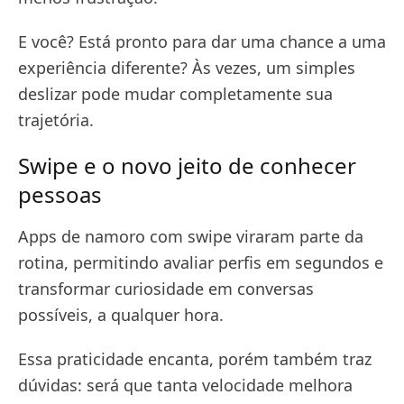
E você? Está pronto para dar uma chance a uma
experiência diferente? Às vezes, um simples
deslizar pode mudar completamente sua
trajetória.
Swipe e o novo jeito de conhecer
pessoas
Apps de namoro com swipe viraram parte da
rotina, permitindo avaliar perfis em segundos e
transformar curiosidade em conversas
possíveis, a qualquer hora.
Essa praticidade encanta, porém também traz
dúvidas: será que tanta velocidade melhora