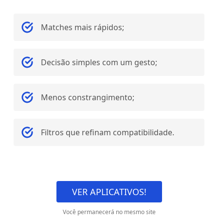
Matches mais rápidos;
Decisão simples com um gesto;
Menos constrangimento;
Filtros que refinam compatibilidade.
VER APLICATIVOS!
Você permanecerá no mesmo site