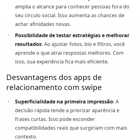
amplia o alcance para conhecer pessoas fora do
seu círculo social. Isso aumenta as chances de
achar afinidades novas.
Possibilidade de testar estratégias e melhorar
resultados
: Ao ajustar fotos, bio e filtros, você
aprende o que atrai respostas melhores. Com
isso, sua experiência fica mais eficiente.
Desvantagens dos apps de
relacionamento com swipe
Superficialidade na primeira impressão
: A
decisão rápida tende a priorizar aparência e
frases curtas. Isso pode esconder
compatibilidades reais que surgiriam com mais
contexto.