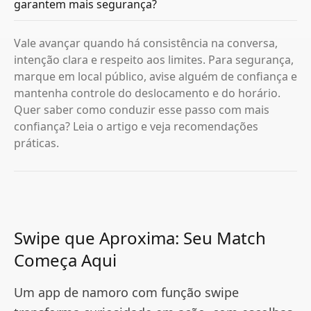
garantem mais segurança?
Vale avançar quando há consistência na conversa,
intenção clara e respeito aos limites. Para segurança,
marque em local público, avise alguém de confiança e
mantenha controle do deslocamento e do horário.
Quer saber como conduzir esse passo com mais
confiança? Leia o artigo e veja recomendações
práticas.
Swipe que Aproxima: Seu Match
Começa Aqui
Um app de namoro com função swipe