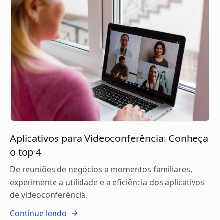
Aplicativos para Videoconferência: Conheça
o top 4
De reuniões de negócios a momentos familiares,
experimente a utilidade e a eficiência dos aplicativos
de videoconferência.
Continue lendo