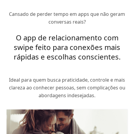
Cansado de perder tempo em apps que não geram
conversas reais?
O app de relacionamento com
swipe feito para conexões mais
rápidas e escolhas conscientes.
Ideal para quem busca praticidade, controle e mais
clareza ao conhecer pessoas, sem complicações ou
abordagens indesejadas.