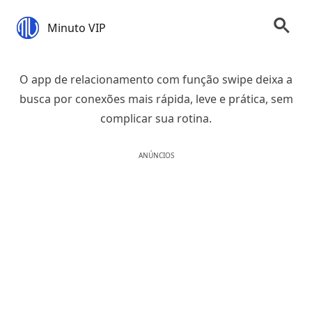
Minuto VIP
O app de relacionamento com função swipe deixa a
busca por conexões mais rápida, leve e prática, sem
complicar sua rotina.
ANÚNCIOS