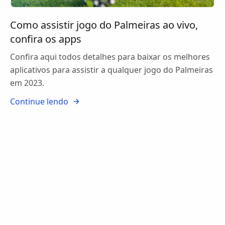
Como assistir jogo do Palmeiras ao vivo,
confira os apps
Confira aqui todos detalhes para baixar os melhores
aplicativos para assistir a qualquer jogo do Palmeiras
em 2023.
Continue lendo