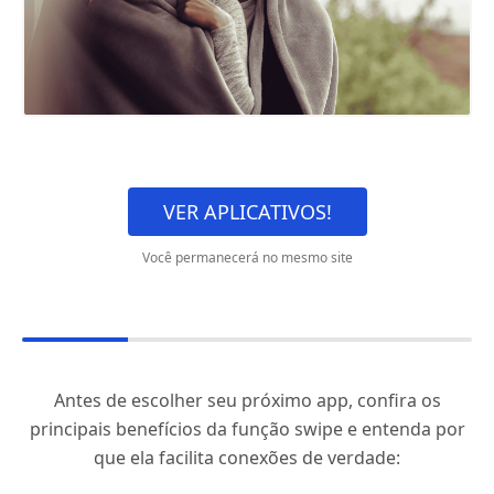
VER APLICATIVOS!
Você permanecerá no mesmo site
Antes de escolher seu próximo app, confira os
principais benefícios da função swipe e entenda por
que ela facilita conexões de verdade: