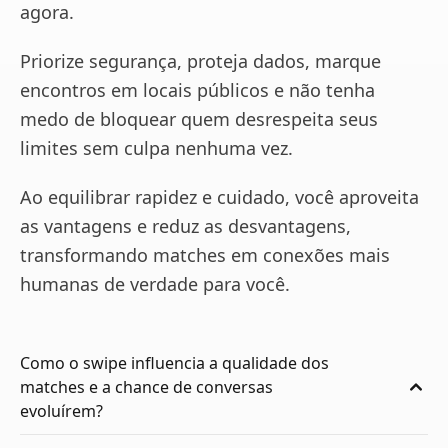
agora.
Priorize segurança, proteja dados, marque
encontros em locais públicos e não tenha
medo de bloquear quem desrespeita seus
limites sem culpa nenhuma vez.
Ao equilibrar rapidez e cuidado, você aproveita
as vantagens e reduz as desvantagens,
transformando matches em conexões mais
humanas de verdade para você.
Como o swipe influencia a qualidade dos
matches e a chance de conversas
evoluírem?