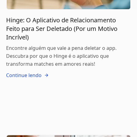
Hinge: O Aplicativo de Relacionamento
Feito para Ser Deletado (Por um Motivo
Incrível)
Encontre alguém que vale a pena deletar o app.
Descubra por que o Hinge é o aplicativo que
transforma matches em amores reais!
Continue lendo