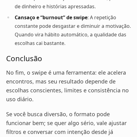
de dinheiro e histórias apressadas.
Cansaço e “burnout” de swipe
: A repetição
constante pode desgastar e diminuir a motivação.
Quando vira hábito automático, a qualidade das
escolhas cai bastante.
Conclusão
No fim, o swipe é uma ferramenta: ele acelera
encontros, mas seu resultado depende de
escolhas conscientes, limites e consistência no
uso diário.
Se você busca diversão, o formato pode
funcionar bem; se quer algo sério, vale ajustar
filtros e conversar com intenção desde já