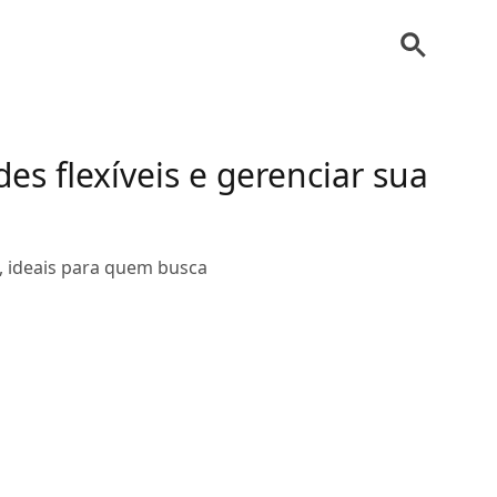
s flexíveis e gerenciar sua
, ideais para quem busca