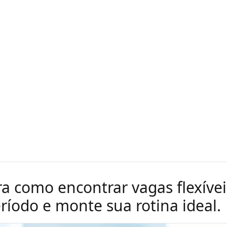
a como encontrar vagas flexívei
ríodo e monte sua rotina ideal.