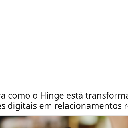
a como o Hinge está transfor
s digitais em relacionamentos r