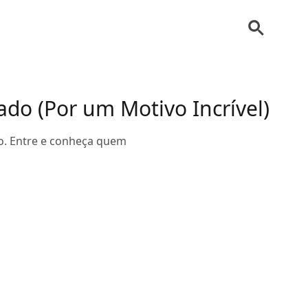
ado (Por um Motivo Incrível)
o. Entre e conheça quem