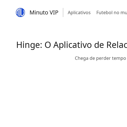
Minuto VIP
Aplicativos
Futebol no m
Hinge: O Aplicativo de Rela
Chega de perder tempo 