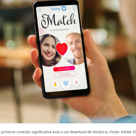
 próxima conexão significativa está a um download de distância. Fonte: Adobe S