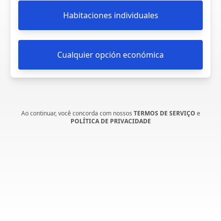
Habitaciones individuales
Cualquier opción económica
Ao continuar, você concorda com nossos
TERMOS DE SERVIÇO
e
POLÍTICA DE PRIVACIDADE