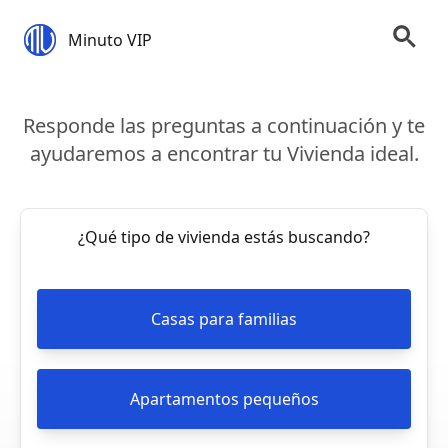
Minuto VIP
Responde las preguntas a continuación y te
ayudaremos a encontrar tu Vivienda ideal.
¿Qué tipo de vivienda estás buscando?
Casas para familias
Apartamentos pequeños