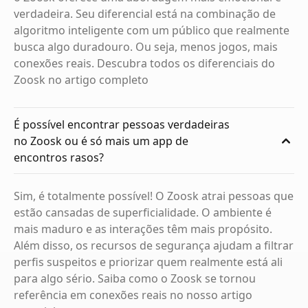
verdadeira. Seu diferencial está na combinação de
algoritmo inteligente com um público que realmente
busca algo duradouro. Ou seja, menos jogos, mais
conexões reais. Descubra todos os diferenciais do
Zoosk no artigo completo
É possível encontrar pessoas verdadeiras
no Zoosk ou é só mais um app de
encontros rasos?
Sim, é totalmente possível! O Zoosk atrai pessoas que
estão cansadas de superficialidade. O ambiente é
mais maduro e as interações têm mais propósito.
Além disso, os recursos de segurança ajudam a filtrar
perfis suspeitos e priorizar quem realmente está ali
para algo sério. Saiba como o Zoosk se tornou
referência em conexões reais no nosso artigo