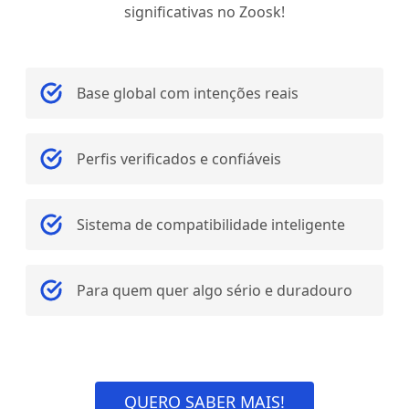
significativas no Zoosk!
Base global com intenções reais
Perfis verificados e confiáveis
Sistema de compatibilidade inteligente
Para quem quer algo sério e duradouro
QUERO SABER MAIS!