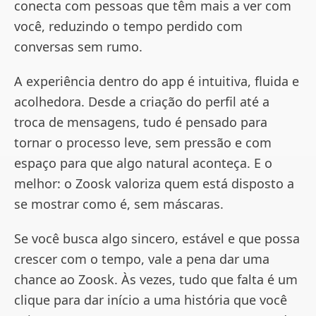
conecta com pessoas que têm mais a ver com
você, reduzindo o tempo perdido com
conversas sem rumo.
A experiência dentro do app é intuitiva, fluida e
acolhedora. Desde a criação do perfil até a
troca de mensagens, tudo é pensado para
tornar o processo leve, sem pressão e com
espaço para que algo natural aconteça. E o
melhor: o Zoosk valoriza quem está disposto a
se mostrar como é, sem máscaras.
Se você busca algo sincero, estável e que possa
crescer com o tempo, vale a pena dar uma
chance ao Zoosk. Às vezes, tudo que falta é um
clique para dar início a uma história que você