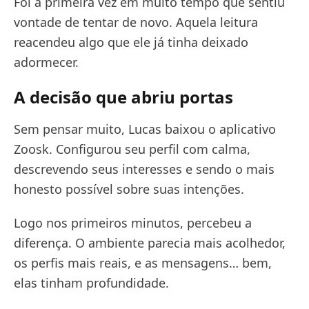
Foi a primeira vez em muito tempo que sentiu
vontade de tentar de novo. Aquela leitura
reacendeu algo que ele já tinha deixado
adormecer.
A decisão que abriu portas
Sem pensar muito, Lucas baixou o aplicativo
Zoosk. Configurou seu perfil com calma,
descrevendo seus interesses e sendo o mais
honesto possível sobre suas intenções.
Logo nos primeiros minutos, percebeu a
diferença. O ambiente parecia mais acolhedor,
os perfis mais reais, e as mensagens… bem,
elas tinham profundidade.