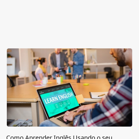
Como Aprender Inglês Usando o seu