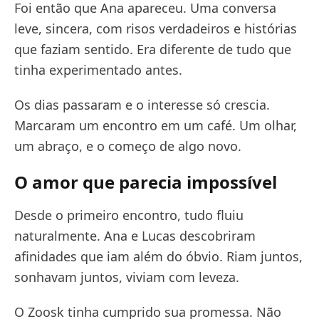
Foi então que Ana apareceu. Uma conversa
leve, sincera, com risos verdadeiros e histórias
que faziam sentido. Era diferente de tudo que
tinha experimentado antes.
Os dias passaram e o interesse só crescia.
Marcaram um encontro em um café. Um olhar,
um abraço, e o começo de algo novo.
O amor que parecia impossível
Desde o primeiro encontro, tudo fluiu
naturalmente. Ana e Lucas descobriram
afinidades que iam além do óbvio. Riam juntos,
sonhavam juntos, viviam com leveza.
O Zoosk tinha cumprido sua promessa. Não