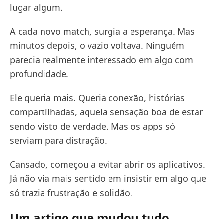
lugar algum.
A cada novo match, surgia a esperança. Mas
minutos depois, o vazio voltava. Ninguém
parecia realmente interessado em algo com
profundidade.
Ele queria mais. Queria conexão, histórias
compartilhadas, aquela sensação boa de estar
sendo visto de verdade. Mas os apps só
serviam para distração.
Cansado, começou a evitar abrir os aplicativos.
Já não via mais sentido em insistir em algo que
só trazia frustração e solidão.
Um artigo que mudou tudo