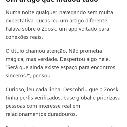
Numa noite qualquer, navegando sem muita
expectativa, Lucas leu um artigo diferente.
Falava sobre o Zoosk, um app voltado para
conexões reais.
O título chamou atenção. Não prometia
mágica, mas verdade. Despertou algo nele.
“Será que ainda existe espaço para encontros
sinceros?”, pensou.
Curioso, leu cada linha. Descobriu que o Zoosk
tinha perfis verificados, base global e priorizava
pessoas com interesse real em
relacionamentos duradouros.