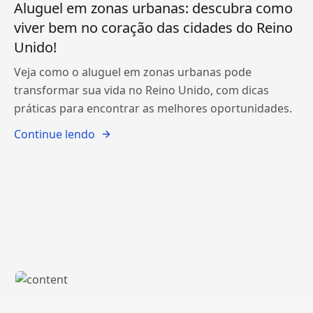
Aluguel em zonas urbanas: descubra como
viver bem no coração das cidades do Reino
Unido!
Veja como o aluguel em zonas urbanas pode
transformar sua vida no Reino Unido, com dicas
práticas para encontrar as melhores oportunidades.
Continue lendo