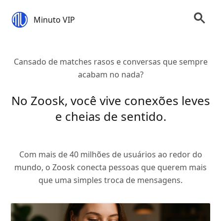
Minuto VIP
Cansado de matches rasos e conversas que sempre
acabam no nada?
No Zoosk, você vive conexões leves
e cheias de sentido.
Com mais de 40 milhões de usuários ao redor do
mundo, o Zoosk conecta pessoas que querem mais
que uma simples troca de mensagens.