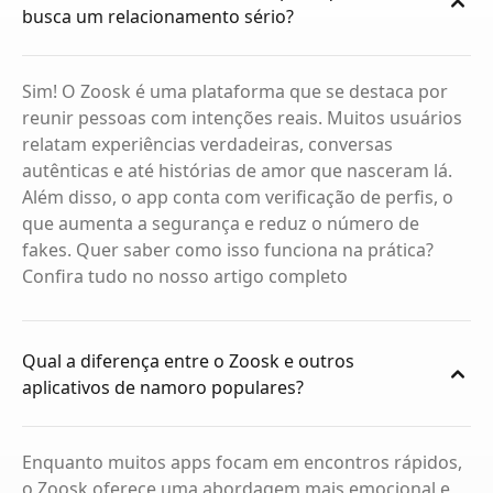
busca um relacionamento sério?
Sim! O Zoosk é uma plataforma que se destaca por
reunir pessoas com intenções reais. Muitos usuários
relatam experiências verdadeiras, conversas
autênticas e até histórias de amor que nasceram lá.
Além disso, o app conta com verificação de perfis, o
que aumenta a segurança e reduz o número de
fakes. Quer saber como isso funciona na prática?
Confira tudo no nosso artigo completo
Qual a diferença entre o Zoosk e outros
aplicativos de namoro populares?
Enquanto muitos apps focam em encontros rápidos,
o Zoosk oferece uma abordagem mais emocional e