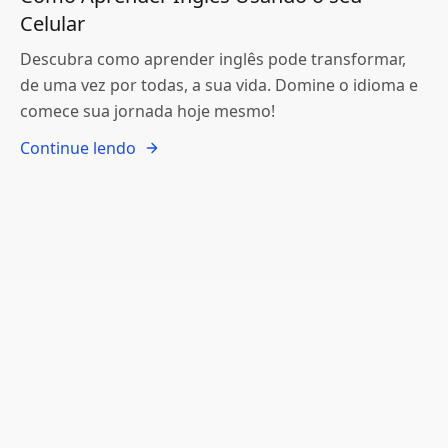
Celular
Descubra como aprender inglês pode transformar,
de uma vez por todas, a sua vida. Domine o idioma e
comece sua jornada hoje mesmo!
Continue lendo