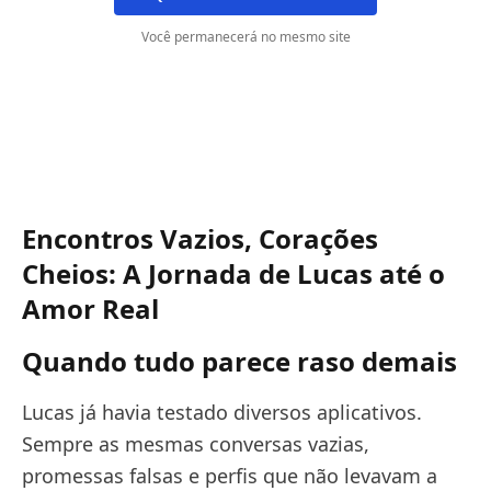
Você permanecerá no mesmo site
Encontros Vazios, Corações
Cheios: A Jornada de Lucas até o
Amor Real
Quando tudo parece raso demais
Lucas já havia testado diversos aplicativos.
Sempre as mesmas conversas vazias,
promessas falsas e perfis que não levavam a