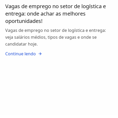
Vagas de emprego no setor de logística e
entrega: onde achar as melhores
oportunidades!
Vagas de emprego no setor de logística e entrega:
veja salários médios, tipos de vagas e onde se
candidatar hoje.
Continue lendo