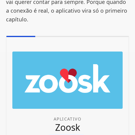
vai querer contar para sempre. Porque quando
a conexão é real, o aplicativo vira só o primeiro
capítulo.
APLICATIVO
Zoosk