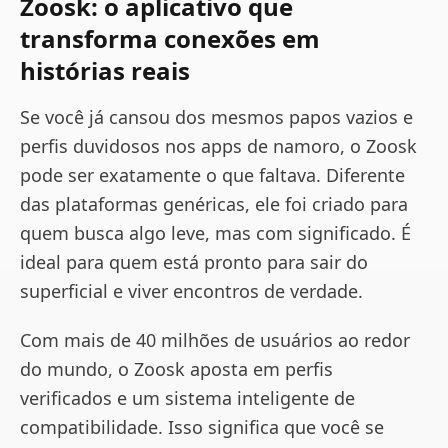
Zoosk: o aplicativo que
transforma conexões em
histórias reais
Se você já cansou dos mesmos papos vazios e
perfis duvidosos nos apps de namoro, o Zoosk
pode ser exatamente o que faltava. Diferente
das plataformas genéricas, ele foi criado para
quem busca algo leve, mas com significado. É
ideal para quem está pronto para sair do
superficial e viver encontros de verdade.
Com mais de 40 milhões de usuários ao redor
do mundo, o Zoosk aposta em perfis
verificados e um sistema inteligente de
compatibilidade. Isso significa que você se