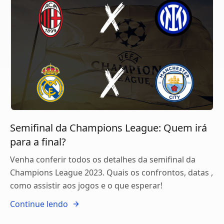
Semifinal da Champions League: Quem irá
para a final?
Venha conferir todos os detalhes da semifinal da
Champions League 2023. Quais os confrontos, datas ,
como assistir aos jogos e o que esperar!
Continue lendo