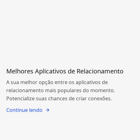
Melhores Aplicativos de Relacionamento
A sua melhor opção entre os aplicativos de
relacionamento mais populares do momento.
Potencialize suas chances de criar conexões.
Continue lendo