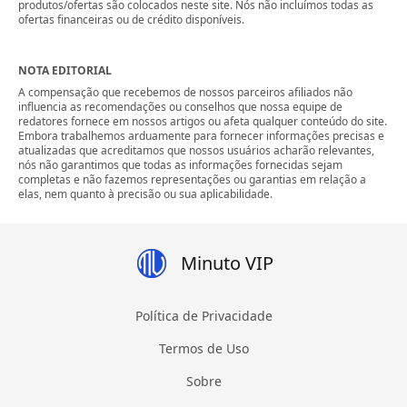
produtos/ofertas são colocados neste site. Nós não incluímos todas as
ofertas financeiras ou de crédito disponíveis.
NOTA EDITORIAL
A compensação que recebemos de nossos parceiros afiliados não
influencia as recomendações ou conselhos que nossa equipe de
redatores fornece em nossos artigos ou afeta qualquer conteúdo do site.
Embora trabalhemos arduamente para fornecer informações precisas e
atualizadas que acreditamos que nossos usuários acharão relevantes,
nós não garantimos que todas as informações fornecidas sejam
completas e não fazemos representações ou garantias em relação a
elas, nem quanto à precisão ou sua aplicabilidade.
Minuto VIP
Política de Privacidade
Termos de Uso
Sobre