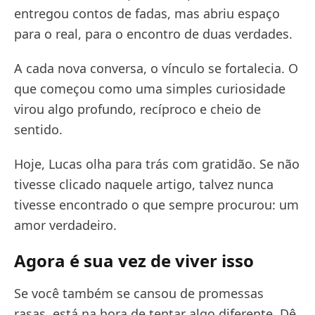
entregou contos de fadas, mas abriu espaço
para o real, para o encontro de duas verdades.
A cada nova conversa, o vínculo se fortalecia. O
que começou como uma simples curiosidade
virou algo profundo, recíproco e cheio de
sentido.
Hoje, Lucas olha para trás com gratidão. Se não
tivesse clicado naquele artigo, talvez nunca
tivesse encontrado o que sempre procurou: um
amor verdadeiro.
Agora é sua vez de viver isso
Se você também se cansou de promessas
rasas, está na hora de tentar algo diferente. Dê