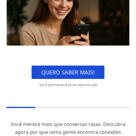
QUERO SABER MAIS!
Você permanecerá no mesmo site
Você merece mais que conversas rasas. Descubra
agora por que tanta gente encontra conexões