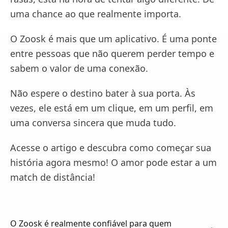
uma chance ao que realmente importa.
O Zoosk é mais que um aplicativo. É uma ponte
entre pessoas que não querem perder tempo e
sabem o valor de uma conexão.
Não espere o destino bater à sua porta. Às
vezes, ele está em um clique, em um perfil, em
uma conversa sincera que muda tudo.
Acesse o artigo e descubra como começar sua
história agora mesmo! O amor pode estar a um
match de distância!
O Zoosk é realmente confiável para quem