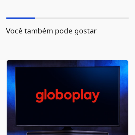
Você também pode gostar