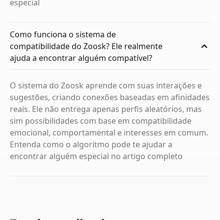
especial
Como funciona o sistema de
compatibilidade do Zoosk? Ele realmente
ajuda a encontrar alguém compatível?
O sistema do Zoosk aprende com suas interações e
sugestões, criando conexões baseadas em afinidades
reais. Ele não entrega apenas perfis aleatórios, mas
sim possibilidades com base em compatibilidade
emocional, comportamental e interesses em comum.
Entenda como o algoritmo pode te ajudar a
encontrar alguém especial no artigo completo