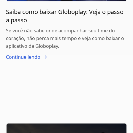
Saiba como baixar Globoplay: Veja o passo
a passo
Se você não sabe onde acompanhar seu time do
coração, não perca mais tempo e veja como baixar o
aplicativo da Globoplay.
Continue lendo