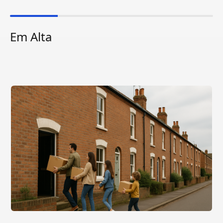
Em Alta