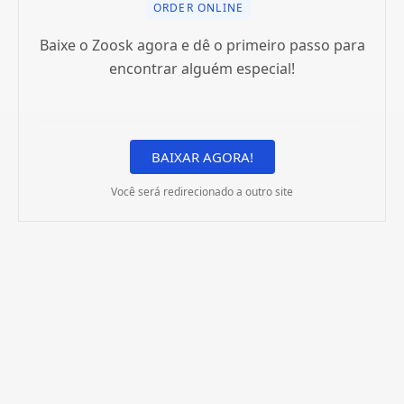
ORDER ONLINE
Baixe o Zoosk agora e dê o primeiro passo para
encontrar alguém especial!
BAIXAR AGORA!
Você será redirecionado a outro site