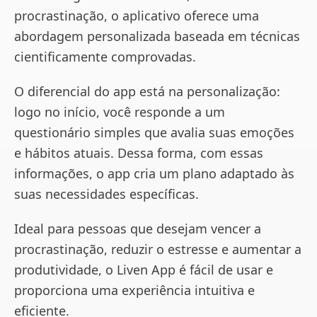
procrastinação, o aplicativo oferece uma
abordagem personalizada baseada em técnicas
cientificamente comprovadas.
O diferencial do app está na personalização:
logo no início, você responde a um
questionário simples que avalia suas emoções
e hábitos atuais. Dessa forma, com essas
informações, o app cria um plano adaptado às
suas necessidades específicas.
Ideal para pessoas que desejam vencer a
procrastinação, reduzir o estresse e aumentar a
produtividade, o Liven App é fácil de usar e
proporciona uma experiência intuitiva e
eficiente.