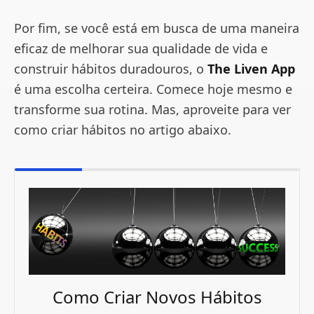
Por fim, se você está em busca de uma maneira
eficaz de melhorar sua qualidade de vida e
construir hábitos duradouros, o
The Liven App
é uma escolha certeira. Comece hoje mesmo e
transforme sua rotina. Mas, aproveite para ver
como criar hábitos no artigo abaixo.
Como Criar Novos Hábitos