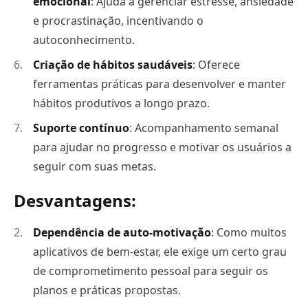
emocional
: Ajuda a gerenciar estresse, ansiedade
e procrastinação, incentivando o
autoconhecimento.
Criação de hábitos saudáveis
: Oferece
ferramentas práticas para desenvolver e manter
hábitos produtivos a longo prazo.
Suporte contínuo
: Acompanhamento semanal
para ajudar no progresso e motivar os usuários a
seguir com suas metas.
Desvantagens:
Dependência de auto-motivação
: Como muitos
aplicativos de bem-estar, ele exige um certo grau
de comprometimento pessoal para seguir os
planos e práticas propostas.