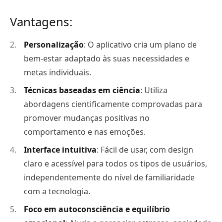
Vantagens:
Personalização
: O aplicativo cria um plano de
bem-estar adaptado às suas necessidades e
metas individuais.
Técnicas baseadas em ciência
: Utiliza
abordagens cientificamente comprovadas para
promover mudanças positivas no
comportamento e nas emoções.
Interface intuitiva
: Fácil de usar, com design
claro e acessível para todos os tipos de usuários,
independentemente do nível de familiaridade
com a tecnologia.
Foco em autoconsciência e equilíbrio