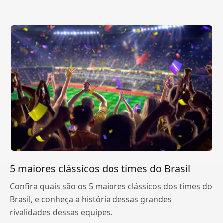
5 maiores clássicos dos times do Brasil
Confira quais são os 5 maiores clássicos dos times do
Brasil, e conheça a história dessas grandes
rivalidades dessas equipes.