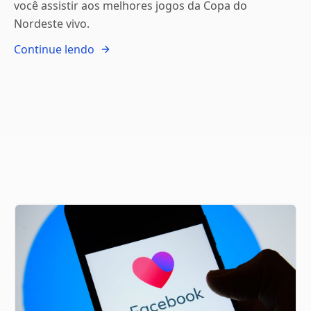
você assistir aos melhores jogos da Copa do
Nordeste vivo.
Continue lendo