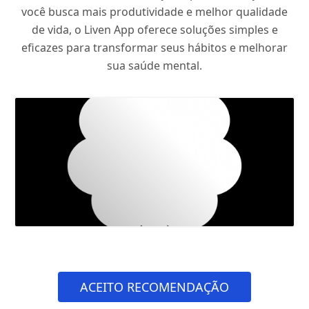
você busca mais produtividade e melhor qualidade
de vida, o Liven App oferece soluções simples e
eficazes para transformar seus hábitos e melhorar
sua saúde mental.
ACEITO RECOMENDAÇÃO