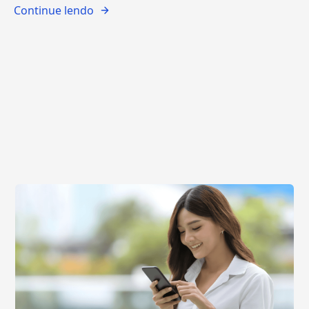
Continue lendo