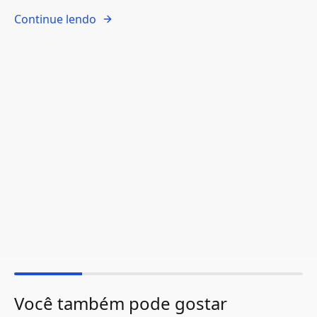
Continue lendo
Você também pode gostar