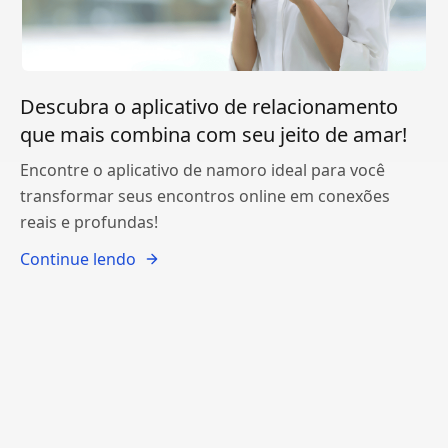
Descubra o aplicativo de relacionamento
que mais combina com seu jeito de amar!
Encontre o aplicativo de namoro ideal para você
transformar seus encontros online em conexões
reais e profundas!
Continue lendo