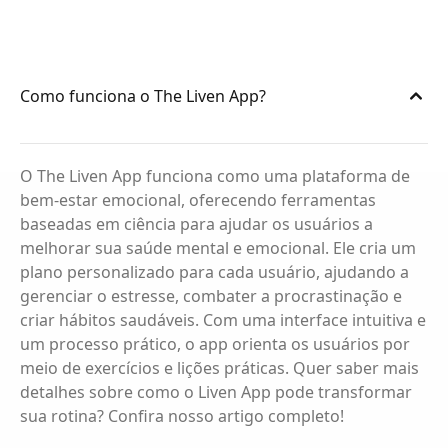
Como funciona o The Liven App?
O The Liven App funciona como uma plataforma de
bem-estar emocional, oferecendo ferramentas
baseadas em ciência para ajudar os usuários a
melhorar sua saúde mental e emocional. Ele cria um
plano personalizado para cada usuário, ajudando a
gerenciar o estresse, combater a procrastinação e
criar hábitos saudáveis. Com uma interface intuitiva e
um processo prático, o app orienta os usuários por
meio de exercícios e lições práticas. Quer saber mais
detalhes sobre como o Liven App pode transformar
sua rotina? Confira nosso artigo completo!