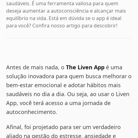
saudáveis. É uma ferramenta valiosa para quem
deseja aumentar a autoconsciência e alcançar mais
equilíbrio na vida. Está em dúvida se o app é ideal
para você? Confira nosso artigo para descobrir!
Antes de mais nada, o
The Liven App
é uma
solução inovadora para quem busca melhorar o
bem-estar emocional e adotar hábitos mais
saudáveis no dia a dia. Ou seja, ao usar o Liven
App, você terá acesso a uma jornada de
autoconhecimento.
Afinal, foi projetado para ser um verdadeiro
aliado na gestão do estresse, ansiedade e