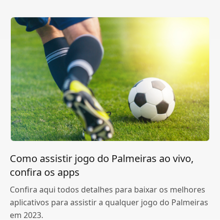
Como assistir jogo do Palmeiras ao vivo,
confira os apps
Confira aqui todos detalhes para baixar os melhores
aplicativos para assistir a qualquer jogo do Palmeiras
em 2023.