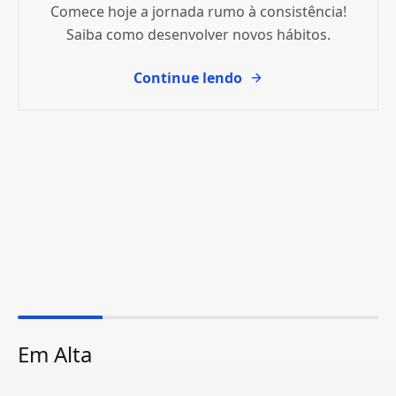
Comece hoje a jornada rumo à consistência!
Saiba como desenvolver novos hábitos.
Continue lendo
Em Alta