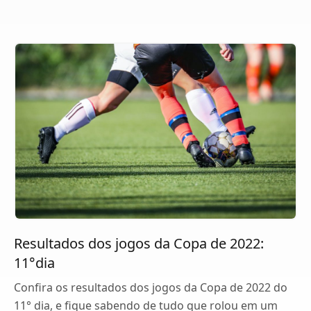
Resultados dos jogos da Copa de 2022:
11°dia
Confira os resultados dos jogos da Copa de 2022 do
11° dia, e fique sabendo de tudo que rolou em um