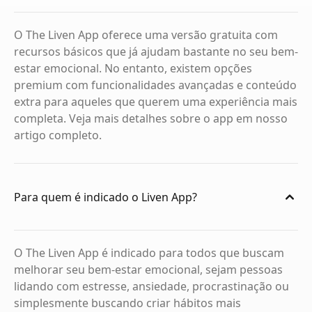
O The Liven App oferece uma versão gratuita com
recursos básicos que já ajudam bastante no seu bem-
estar emocional. No entanto, existem opções
premium com funcionalidades avançadas e conteúdo
extra para aqueles que querem uma experiência mais
completa. Veja mais detalhes sobre o app em nosso
artigo completo.
Para quem é indicado o Liven App?
O The Liven App é indicado para todos que buscam
melhorar seu bem-estar emocional, sejam pessoas
lidando com estresse, ansiedade, procrastinação ou
simplesmente buscando criar hábitos mais