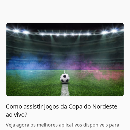
Como assistir jogos da Copa do Nordeste
ao vivo?
Veja agora os melhores aplicativos disponíveis para