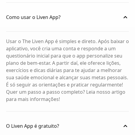
Como usar o Liven App?
Usar o The Liven App é simples e direto. Após baixar o
aplicativo, você cria uma conta e responde a um
questionário inicial para que o app personalize seu
plano de bem-estar. A partir daí, ele oferece lições,
exercícios e dicas diárias para te ajudar a melhorar
sua saúde emocional e alcançar suas metas pessoais.
É só seguir as orientações e praticar regularmente!
Quer um passo a passo completo? Leia nosso artigo
para mais informações!
O Liven App é gratuito?