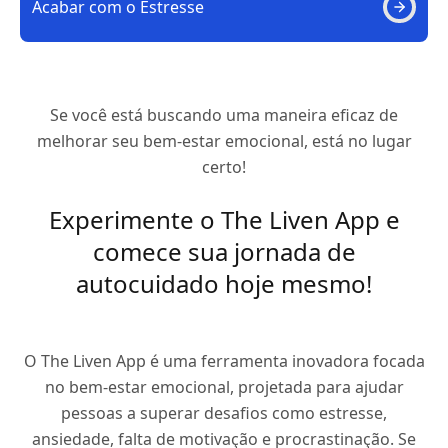
Acabar com o Estresse
Se você está buscando uma maneira eficaz de
melhorar seu bem-estar emocional, está no lugar
certo!
Experimente o The Liven App e
comece sua jornada de
autocuidado hoje mesmo!
O The Liven App é uma ferramenta inovadora focada
no bem-estar emocional, projetada para ajudar
pessoas a superar desafios como estresse,
ansiedade, falta de motivação e procrastinação. Se