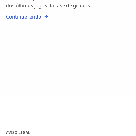
dos últimos jogos da fase de grupos.
Continue lendo
AVISO LEGAL