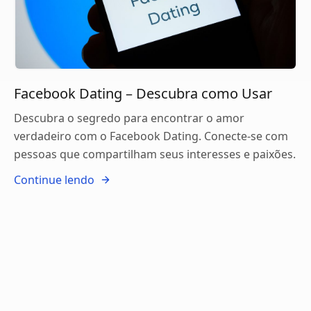
Facebook Dating – Descubra como Usar
Descubra o segredo para encontrar o amor
verdadeiro com o Facebook Dating. Conecte-se com
pessoas que compartilham seus interesses e paixões.
Continue lendo