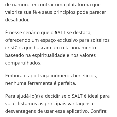
de namoro, encontrar uma plataforma que
valorize sua fé e seus princípios pode parecer
desafiador.
É nesse cenário que o
S
ALT se destaca,
oferecendo um espaço exclusivo para solteiros
cristãos que buscam um relacionamento
baseado na espiritualidade e nos valores
compartilhados.
Embora o app traga inúmeros benefícios,
nenhuma ferramenta é perfeita.
Para ajudá-lo(a) a decidir se o SALT é ideal para
você, listamos as principais vantagens e
desvantagens de usar esse aplicativo. Confira: