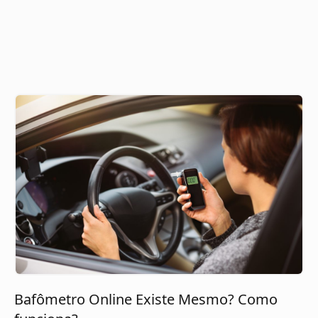
Bafômetro Online Existe Mesmo? Como