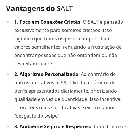
Vantagens do S
ALT
1. Foco em Conexões Cristãs
: O SALT é pensado
exclusivamente para solteiros cristãos. Isso
significa que todos os perfis compartilham
valores semelhantes, reduzindo a frustração de
encontrar pessoas que não entendem ou não
respeitam sua fé.
2. Algoritmo Personalizado
: Ao contrário de
outros aplicativos, o SALT limita o número de
perfis apresentados diariamente, priorizando
qualidade em vez de quantidade. Isso incentiva
interações mais significativas e evita o famoso
“desgaste do swipe”.
3. Ambiente Seguro e Respeitoso
: Com diretrizes