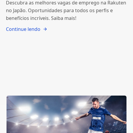
Descubra as melhores vagas de emprego na Rakuten
no Japão. Oportunidades para todos os perfis e
benefícios incríveis. Saiba mais!
Continue lendo