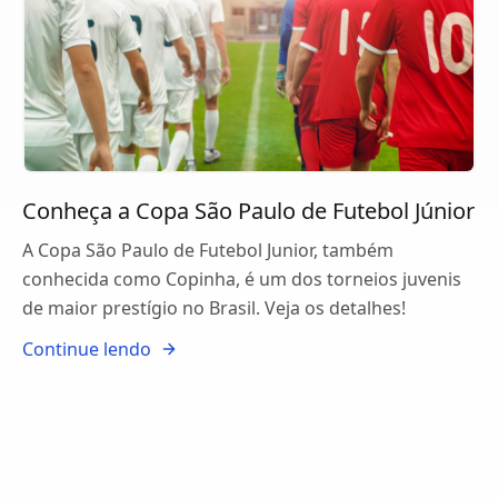
Conheça a Copa São Paulo de Futebol Júnior
A Copa São Paulo de Futebol Junior, também
conhecida como Copinha, é um dos torneios juvenis
de maior prestígio no Brasil. Veja os detalhes!
Continue lendo