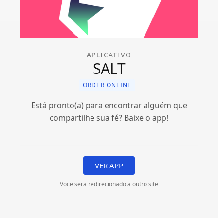
APLICATIVO
SALT
ORDER ONLINE
Está pronto(a) para encontrar alguém que
compartilhe sua fé? Baixe o app!
VER APP
Você será redirecionado a outro site