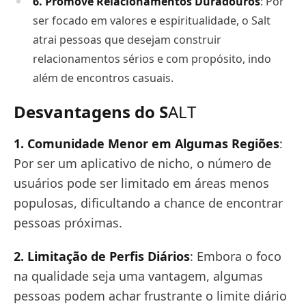
6. Promove Relacionamentos Duradouros
: Por
ser focado em valores e espiritualidade, o Salt
atrai pessoas que desejam construir
relacionamentos sérios e com propósito, indo
além de encontros casuais.
Desvantagens do S
ALT
1. Comunidade Menor em Algumas Regiões
:
Por ser um aplicativo de nicho, o número de
usuários pode ser limitado em áreas menos
populosas, dificultando a chance de encontrar
pessoas próximas.
2. Limitação de Perfis Diários
: Embora o foco
na qualidade seja uma vantagem, algumas
pessoas podem achar frustrante o limite diário