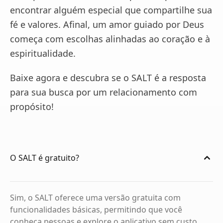
encontrar alguém especial que compartilhe sua
fé e valores. Afinal, um amor guiado por Deus
começa com escolhas alinhadas ao coração e à
espiritualidade.
Baixe agora e descubra se o SALT é a resposta
para sua busca por um relacionamento com
propósito!
O SALT é gratuito?
Sim, o SALT oferece uma versão gratuita com
funcionalidades básicas, permitindo que você
conheça pessoas e explore o aplicativo sem custo