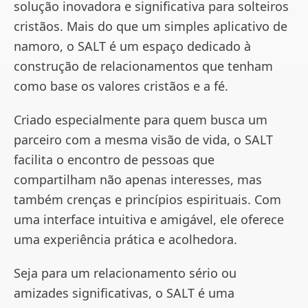
solução inovadora e significativa para solteiros
cristãos. Mais do que um simples aplicativo de
namoro, o SALT é um espaço dedicado à
construção de relacionamentos que tenham
como base os valores cristãos e a fé.
Criado especialmente para quem busca um
parceiro com a mesma visão de vida, o SALT
facilita o encontro de pessoas que
compartilham não apenas interesses, mas
também crenças e princípios espirituais. Com
uma interface intuitiva e amigável, ele oferece
uma experiência prática e acolhedora.
Seja para um relacionamento sério ou
amizades significativas, o SALT é uma