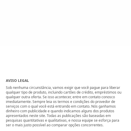
AVISO LEGAL
Sob nenhuma circunstância, vamos exigir que você pague para liberar
qualquer tipo de produto, incluindo cartões de crédito, empréstimos ou
qualquer outra oferta. Se isso acontecer, entre em contato conosco
imediatamente. Sempre leia os termos e condições do provedor de
serviços com o qual você está entrando em contato. Nós ganhamos
dinheiro com publicidade e quando indicamos alguns dos produtos
apresentados neste site. Todas as publicações são baseadas em
pesquisas quantitativas e qualitativas, e nossa equipe se esforça para
ser o mais justo possível ao comparar opções concorrentes.