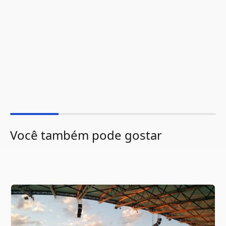
Você também pode gostar