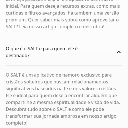
inicial. Para quem deseja recursos extras, como mais
curtidas e filtros avançados, há também uma versão
premium. Quer saber mais sobre como aproveitar o
SALT? Leia nosso artigo completo e descubra!
O que é o SALT e para quem ele é
destinado?
O SALT é um aplicativo de namoro exclusivo para
cristãos solteiros que buscam relacionamentos
significativos baseados na fé e nos valores cristãos.
Ele é ideal para quem deseja encontrar alguém que
compartilhe a mesma espiritualidade e visão de vida.
Descubra tudo sobre o SALT e como ele pode
transformar sua jornada amorosa em nosso artigo
completo!