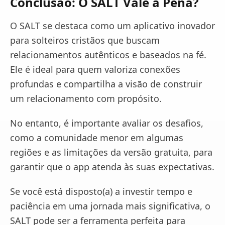
Conclusão: O SALT Vale a Pena?
O SALT se destaca como um aplicativo inovador
para solteiros cristãos que buscam
relacionamentos autênticos e baseados na fé.
Ele é ideal para quem valoriza conexões
profundas e compartilha a visão de construir
um relacionamento com propósito.
No entanto, é importante avaliar os desafios,
como a comunidade menor em algumas
regiões e as limitações da versão gratuita, para
garantir que o app atenda às suas expectativas.
Se você está disposto(a) a investir tempo e
paciência em uma jornada mais significativa, o
SALT pode ser a ferramenta perfeita para