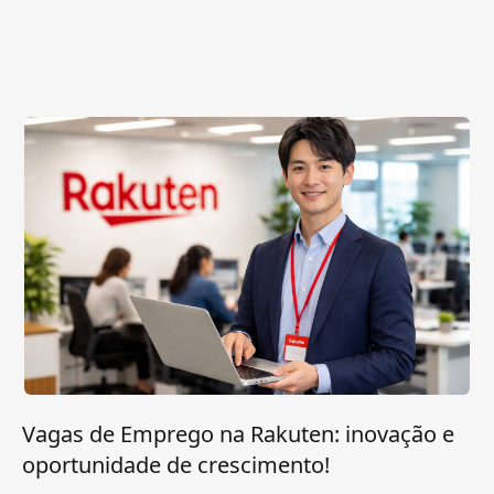
Vagas de Emprego na Rakuten: inovação e
oportunidade de crescimento!