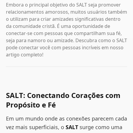
Embora o principal objetivo do SALT seja promover
relacionamentos amorosos, muitos usuários também
o utilizam para criar amizades significativas dentro
da comunidade cristã. É uma oportunidade de
conectar-se com pessoas que compartilham sua fé,
seja para namoro ou amizade. Descubra como o SALT
pode conectar você com pessoas incríveis em nosso
artigo completo!
SALT: Conectando Corações com
Propósito e Fé
Em um mundo onde as conexões parecem cada
vez mais superficiais, o
SALT
surge como uma