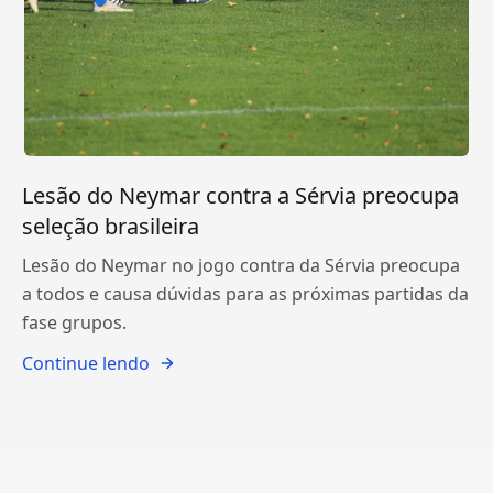
Lesão do Neymar contra a Sérvia preocupa
seleção brasileira
Lesão do Neymar no jogo contra da Sérvia preocupa
a todos e causa dúvidas para as próximas partidas da
fase grupos.
Continue lendo