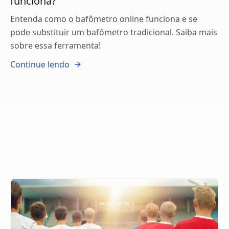
funciona?
Entenda como o bafômetro online funciona e se
pode substituir um bafômetro tradicional. Saiba mais
sobre essa ferramenta!
Continue lendo