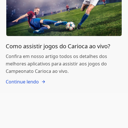
Como assistir jogos do Carioca ao vivo?
Confira em nosso artigo todos os detalhes dos
melhores aplicativos para assistir aos jogos do
Campeonato Carioca ao vivo.
Continue lendo