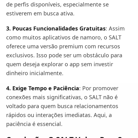
de perfis disponíveis, especialmente se
estiverem em busca ativa.
3. Poucas Funcionalidades Gratuitas
: Assim
como muitos aplicativos de namoro, o SALT
oferece uma versão premium com recursos
exclusivos. Isso pode ser um obstáculo para
quem deseja explorar o app sem investir
dinheiro inicialmente.
4. Exige Tempo e Paciência
: Por promover
conexões mais significativas, o SALT não é
voltado para quem busca relacionamentos
rápidos ou interações imediatas. Aqui, a
paciência é essencial.