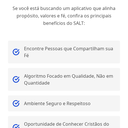
Se você está buscando um aplicativo que alinha
propósito, valores e fé, confira os principais
benefícios do SALT:
Encontre Pessoas que Compartilham sua
Fé
Algoritmo Focado em Qualidade, Não em
Quantidade
Ambiente Seguro e Respeitoso
Oportunidade de Conhecer Cristãos do