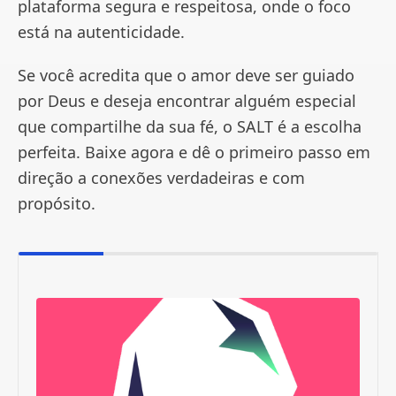
plataforma segura e respeitosa, onde o foco
está na autenticidade.
Se você acredita que o amor deve ser guiado
por Deus e deseja encontrar alguém especial
que compartilhe da sua fé, o SALT é a escolha
perfeita. Baixe agora e dê o primeiro passo em
direção a conexões verdadeiras e com
propósito.