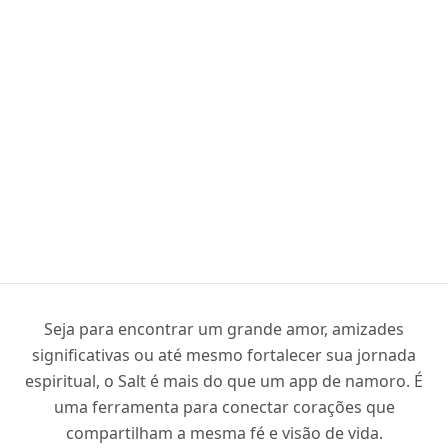
Seja para encontrar um grande amor, amizades
significativas ou até mesmo fortalecer sua jornada
espiritual, o Salt é mais do que um app de namoro. É
uma ferramenta para conectar corações que
compartilham a mesma fé e visão de vida.