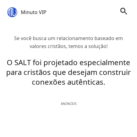
Minuto VIP
Se você busca um relacionamento baseado em
valores cristãos, temos a solução!
O SALT foi projetado especialmente
para cristãos que desejam construir
conexões autênticas.
ANÚNCIOS