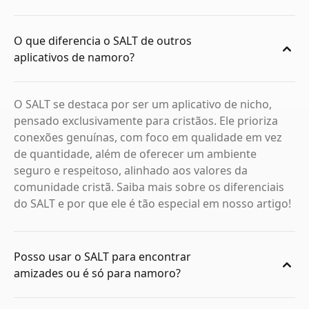
O que diferencia o SALT de outros
aplicativos de namoro?
O SALT se destaca por ser um aplicativo de nicho,
pensado exclusivamente para cristãos. Ele prioriza
conexões genuínas, com foco em qualidade em vez
de quantidade, além de oferecer um ambiente
seguro e respeitoso, alinhado aos valores da
comunidade cristã. Saiba mais sobre os diferenciais
do SALT e por que ele é tão especial em nosso artigo!
Posso usar o SALT para encontrar
amizades ou é só para namoro?