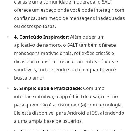
claras e uma comunidade moderada, o SALT
oferece um espaço onde você pode interagir com
confiança, sem medo de mensagens inadequadas
ou desrespeitosas.
4. Conteúdo Inspirador
: Além de ser um
aplicativo de namoro, o SALT também oferece
mensagens motivacionais, reflexões cristãs e
dicas para construir relacionamentos sólidos e
saudáveis, fortalecendo sua fé enquanto você
busca o amor.
5. Simplicidade e Praticidade
: Com uma
interface intuitiva, o app é fácil de usar, mesmo
para quem não é acostumado(a) com tecnologia.
Ele está disponível para Android e iOS, atendendo
a uma ampla base de usuários.