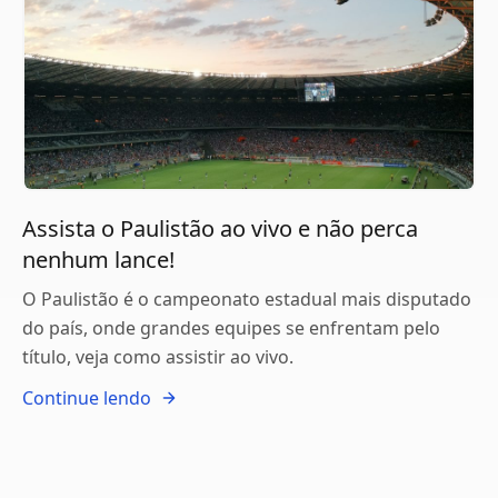
Assista o Paulistão ao vivo e não perca
nenhum lance!
O Paulistão é o campeonato estadual mais disputado
do país, onde grandes equipes se enfrentam pelo
título, veja como assistir ao vivo.
Continue lendo