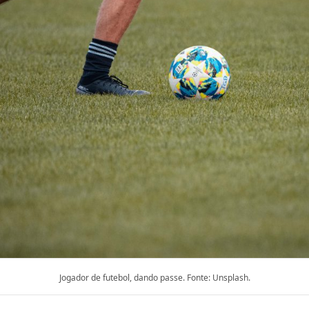
Jogador de futebol, dando passe. Fonte: Unsplash.