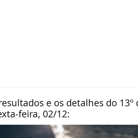
resultados e os detalhes do 13º 
xta-feira, 02/12: