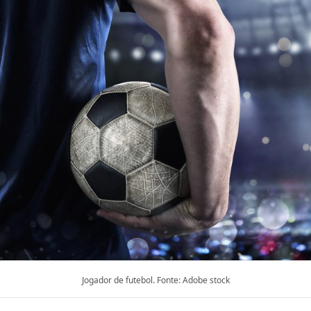
Jogador de futebol. Fonte: Adobe stock