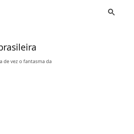
rasileira
ta de vez o fantasma da