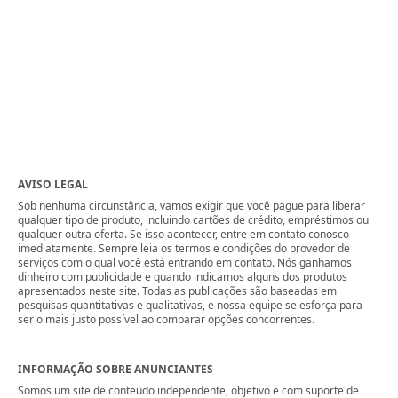
AVISO LEGAL
Sob nenhuma circunstância, vamos exigir que você pague para liberar
qualquer tipo de produto, incluindo cartões de crédito, empréstimos ou
qualquer outra oferta. Se isso acontecer, entre em contato conosco
imediatamente. Sempre leia os termos e condições do provedor de
serviços com o qual você está entrando em contato. Nós ganhamos
dinheiro com publicidade e quando indicamos alguns dos produtos
apresentados neste site. Todas as publicações são baseadas em
pesquisas quantitativas e qualitativas, e nossa equipe se esforça para
ser o mais justo possível ao comparar opções concorrentes.
INFORMAÇÃO SOBRE ANUNCIANTES
Somos um site de conteúdo independente, objetivo e com suporte de