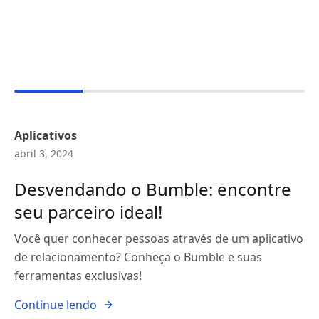
Aplicativos
abril 3, 2024
Desvendando o Bumble: encontre
seu parceiro ideal!
Você quer conhecer pessoas através de um aplicativo
de relacionamento? Conheça o Bumble e suas
ferramentas exclusivas!
Continue lendo