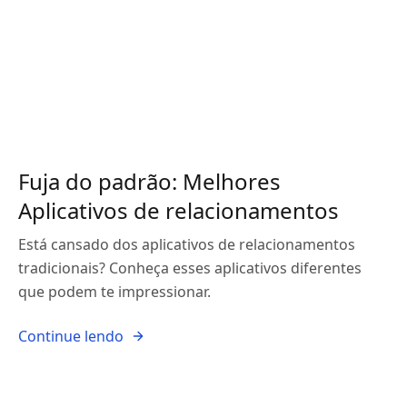
Fuja do padrão: Melhores
Aplicativos de relacionamentos
Está cansado dos aplicativos de relacionamentos
tradicionais? Conheça esses aplicativos diferentes
que podem te impressionar.
Continue lendo