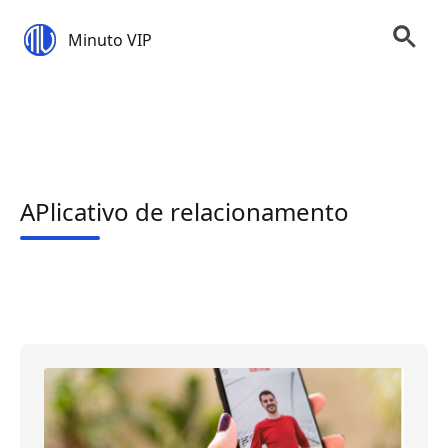
Minuto VIP
APlicativo de relacionamento