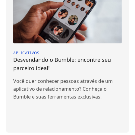
APLICATIVOS
Desvendando o Bumble: encontre seu
parceiro ideal!
Você quer conhecer pessoas através de um
aplicativo de relacionamento? Conheça o
Bumble e suas ferramentas exclusivas!