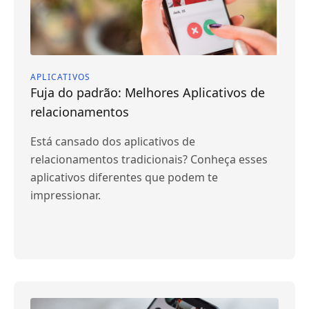
APLICATIVOS
Fuja do padrão: Melhores Aplicativos de
relacionamentos
Está cansado dos aplicativos de
relacionamentos tradicionais? Conheça esses
aplicativos diferentes que podem te
impressionar.