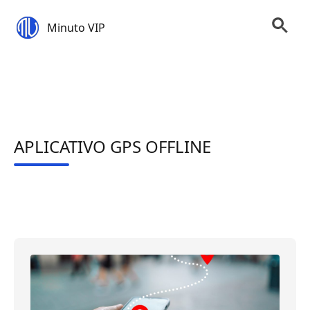
Minuto VIP
APLICATIVO GPS OFFLINE