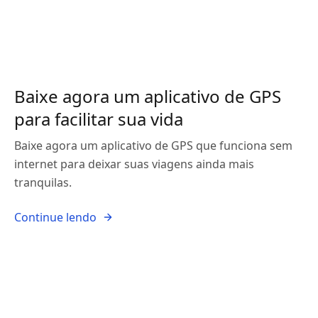
Baixe agora um aplicativo de GPS
para facilitar sua vida
Baixe agora um aplicativo de GPS que funciona sem
internet para deixar suas viagens ainda mais
tranquilas.
Continue lendo