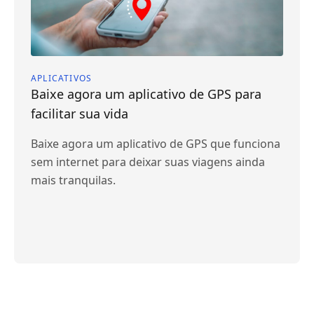
APLICATIVOS
Baixe agora um aplicativo de GPS para
facilitar sua vida
Baixe agora um aplicativo de GPS que funciona
sem internet para deixar suas viagens ainda
mais tranquilas.