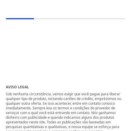
AVISO LEGAL
Sob nenhuma circunstância, vamos exigir que você pague para liberar
qualquer tipo de produto, incluindo cartões de crédito, empréstimos ou
qualquer outra oferta. Se isso acontecer, entre em contato conosco
imediatamente. Sempre leia os termos e condições do provedor de
serviços com o qual você está entrando em contato. Nós ganhamos
dinheiro com publicidade e quando indicamos alguns dos produtos
apresentados neste site. Todas as publicações são baseadas em
pesquisas quantitativas e qualitativas, e nossa equipe se esforça para