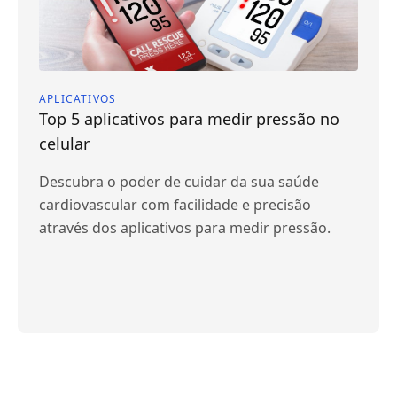
APLICATIVOS
Top 5 aplicativos para medir pressão no
celular
Descubra o poder de cuidar da sua saúde
cardiovascular com facilidade e precisão
através dos aplicativos para medir pressão.