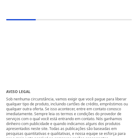
AVISO LEGAL
Sob nenhuma circunstância, vamos exigir que você pague para liberar
qualquer tipo de produto, incluindo cartões de crédito, empréstimos ou
qualquer outra oferta. Se isso acontecer, entre em contato conosco
imediatamente. Sempre leia os termos e condições do provedor de
serviços com o qual você está entrando em contato. Nós ganhamos
dinheiro com publicidade e quando indicamos alguns dos produtos
apresentados neste site. Todas as publicações são baseadas em
pesquisas quantitativas e qualitativas, e nossa equipe se esforça para