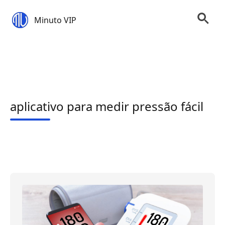
Minuto VIP
aplicativo para medir pressão fácil