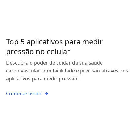
Top 5 aplicativos para medir
pressão no celular
Descubra o poder de cuidar da sua saúde
cardiovascular com facilidade e precisão através dos
aplicativos para medir pressão.
Continue lendo