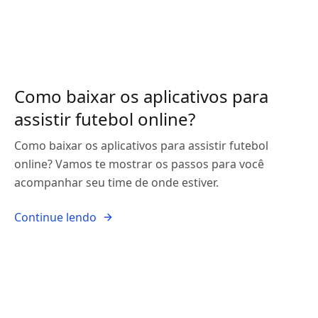
Como baixar os aplicativos para
assistir futebol online?
Como baixar os aplicativos para assistir futebol
online? Vamos te mostrar os passos para você
acompanhar seu time de onde estiver.
Continue lendo