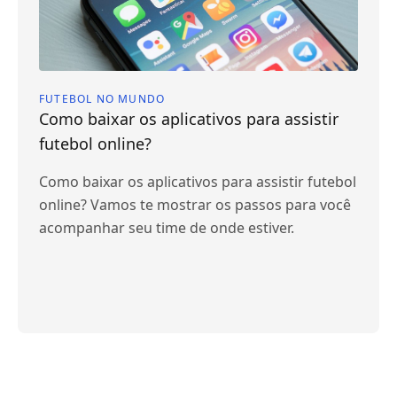
FUTEBOL NO MUNDO
Como baixar os aplicativos para assistir
futebol online?
Como baixar os aplicativos para assistir futebol
online? Vamos te mostrar os passos para você
acompanhar seu time de onde estiver.