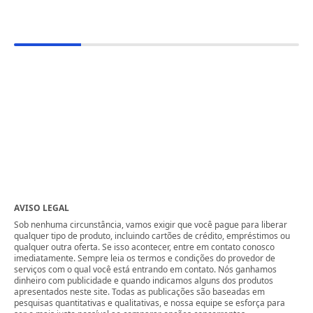
AVISO LEGAL
Sob nenhuma circunstância, vamos exigir que você pague para liberar
qualquer tipo de produto, incluindo cartões de crédito, empréstimos ou
qualquer outra oferta. Se isso acontecer, entre em contato conosco
imediatamente. Sempre leia os termos e condições do provedor de
serviços com o qual você está entrando em contato. Nós ganhamos
dinheiro com publicidade e quando indicamos alguns dos produtos
apresentados neste site. Todas as publicações são baseadas em
pesquisas quantitativas e qualitativas, e nossa equipe se esforça para