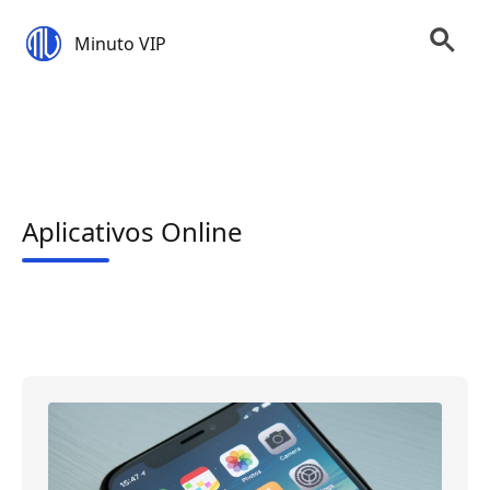
Minuto VIP
Aplicativos Online