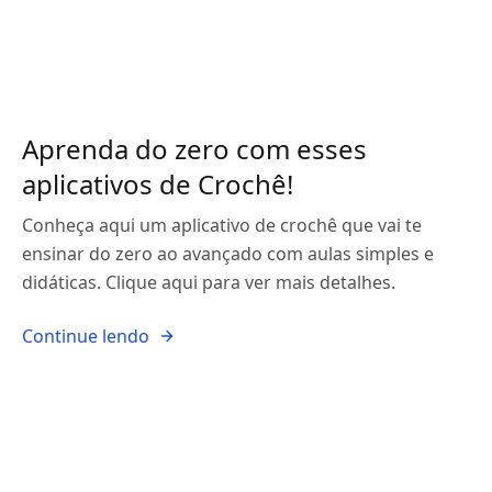
Aprenda do zero com esses
aplicativos de Crochê!
Conheça aqui um aplicativo de crochê que vai te
ensinar do zero ao avançado com aulas simples e
didáticas. Clique aqui para ver mais detalhes.
Continue lendo