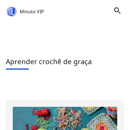
Minuto VIP
Aprender crochê de graça