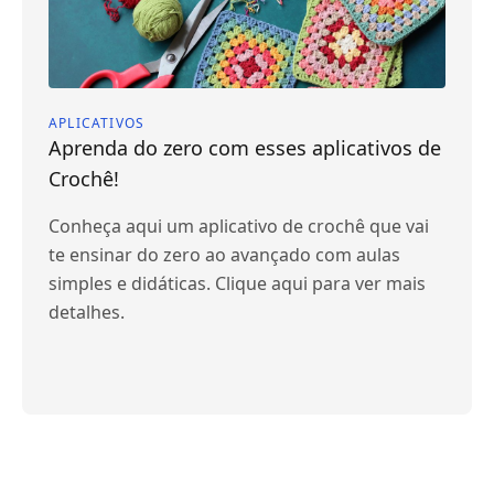
APLICATIVOS
Aprenda do zero com esses aplicativos de
Crochê!
Conheça aqui um aplicativo de crochê que vai
te ensinar do zero ao avançado com aulas
simples e didáticas. Clique aqui para ver mais
detalhes.