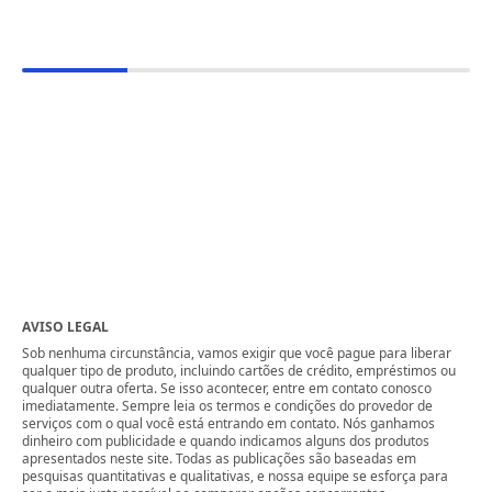
AVISO LEGAL
Sob nenhuma circunstância, vamos exigir que você pague para liberar
qualquer tipo de produto, incluindo cartões de crédito, empréstimos ou
qualquer outra oferta. Se isso acontecer, entre em contato conosco
imediatamente. Sempre leia os termos e condições do provedor de
serviços com o qual você está entrando em contato. Nós ganhamos
dinheiro com publicidade e quando indicamos alguns dos produtos
apresentados neste site. Todas as publicações são baseadas em
pesquisas quantitativas e qualitativas, e nossa equipe se esforça para