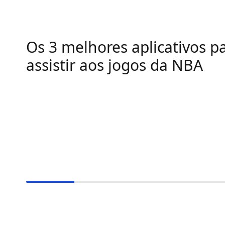
Os 3 melhores aplicativos p
assistir aos jogos da NBA