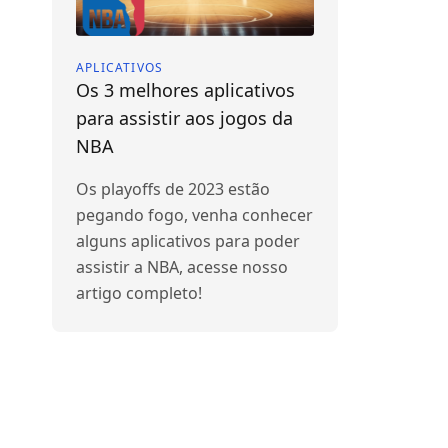
APLICATIVOS
Os 3 melhores aplicativos
para assistir aos jogos da
NBA
Os playoffs de 2023 estão
pegando fogo, venha conhecer
alguns aplicativos para poder
assistir a NBA, acesse nosso
artigo completo!