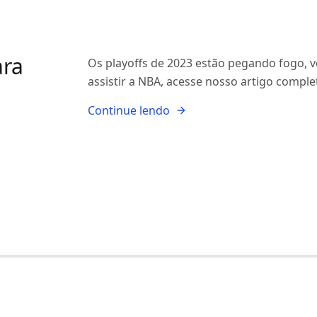
ara
Os playoffs de 2023 estão pegando fogo, v
assistir a NBA, acesse nosso artigo comple
Continue lendo