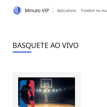
Minuto VIP
Aplicativos
Futebol no m
BASQUETE AO VIVO