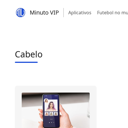
Minuto VIP
Aplicativos
Futebol no m
Cabelo