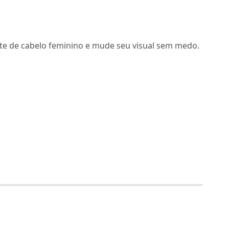
rte de cabelo feminino e mude seu visual sem medo.