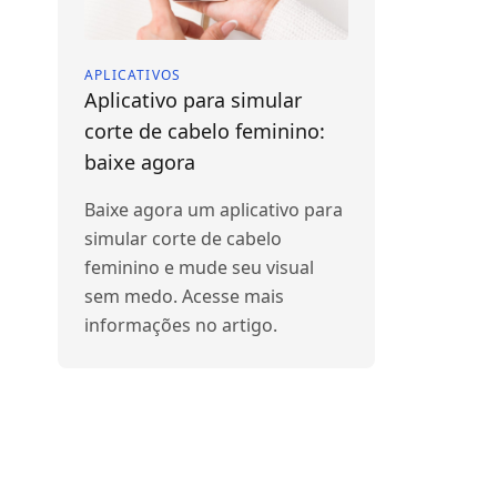
APLICATIVOS
Aplicativo para simular
corte de cabelo feminino:
baixe agora
Baixe agora um aplicativo para
simular corte de cabelo
feminino e mude seu visual
sem medo. Acesse mais
informações no artigo.