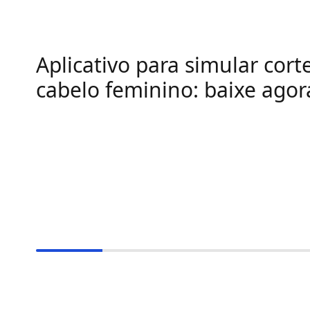
Aplicativo para simular cort
cabelo feminino: baixe agor