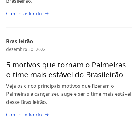
Brasileirão.
Continue lendo
Brasileirão
dezembro 20, 2022
5 motivos que tornam o Palmeiras
o time mais estável do Brasileirão
Veja os cinco principais motivos que fizeram o
Palmeiras alcançar seu auge e ser o time mais estável
desse Brasileirão.
Continue lendo