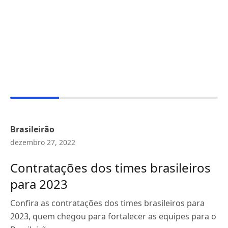
Brasileirão
dezembro 27, 2022
Contratações dos times brasileiros
para 2023
Confira as contratações dos times brasileiros para
2023, quem chegou para fortalecer as equipes para o