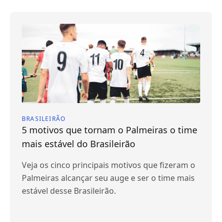
BRASILEIRÃO
5 motivos que tornam o Palmeiras o time
mais estável do Brasileirão
Veja os cinco principais motivos que fizeram o
Palmeiras alcançar seu auge e ser o time mais
estável desse Brasileirão.