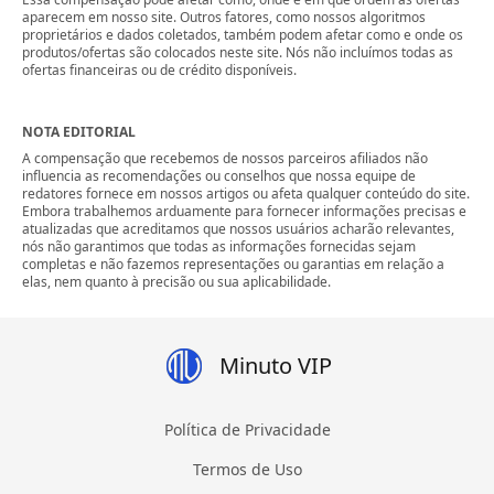
aparecem em nosso site. Outros fatores, como nossos algoritmos
proprietários e dados coletados, também podem afetar como e onde os
produtos/ofertas são colocados neste site. Nós não incluímos todas as
ofertas financeiras ou de crédito disponíveis.
NOTA EDITORIAL
A compensação que recebemos de nossos parceiros afiliados não
influencia as recomendações ou conselhos que nossa equipe de
redatores fornece em nossos artigos ou afeta qualquer conteúdo do site.
Embora trabalhemos arduamente para fornecer informações precisas e
atualizadas que acreditamos que nossos usuários acharão relevantes,
nós não garantimos que todas as informações fornecidas sejam
completas e não fazemos representações ou garantias em relação a
elas, nem quanto à precisão ou sua aplicabilidade.
Minuto VIP
Política de Privacidade
Termos de Uso