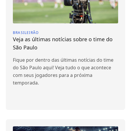
BRASILEIRÃO
Veja as últimas notícias sobre o time do
São Paulo
Fique por dentro das últimas notícias do time
do São Paulo aqui! Veja tudo o que acontece
com seus jogadores para a próxima
temporada.