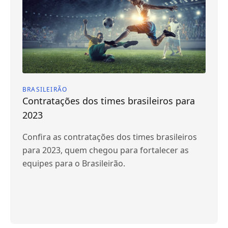
BRASILEIRÃO
Contratações dos times brasileiros para
2023
Confira as contratações dos times brasileiros
para 2023, quem chegou para fortalecer as
equipes para o Brasileirão.