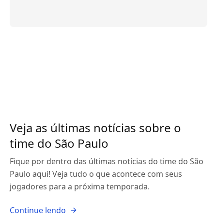
Veja as últimas notícias sobre o
time do São Paulo
Fique por dentro das últimas notícias do time do São
Paulo aqui! Veja tudo o que acontece com seus
jogadores para a próxima temporada.
Continue lendo