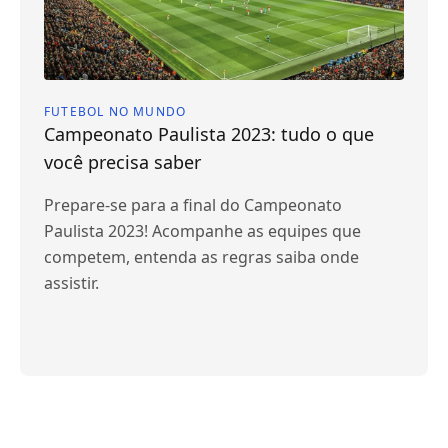
FUTEBOL NO MUNDO
Campeonato Paulista 2023: tudo o que
você precisa saber
Prepare-se para a final do Campeonato
Paulista 2023! Acompanhe as equipes que
competem, entenda as regras saiba onde
assistir.