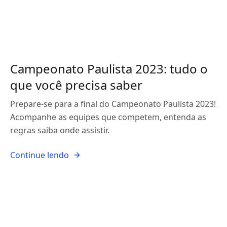
Campeonato Paulista 2023: tudo o
que você precisa saber
Prepare-se para a final do Campeonato Paulista 2023!
Acompanhe as equipes que competem, entenda as
regras saiba onde assistir.
Continue lendo