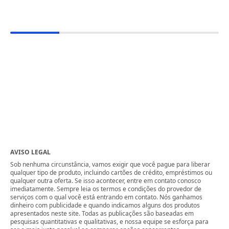
AVISO LEGAL
Sob nenhuma circunstância, vamos exigir que você pague para liberar
qualquer tipo de produto, incluindo cartões de crédito, empréstimos ou
qualquer outra oferta. Se isso acontecer, entre em contato conosco
imediatamente. Sempre leia os termos e condições do provedor de
serviços com o qual você está entrando em contato. Nós ganhamos
dinheiro com publicidade e quando indicamos alguns dos produtos
apresentados neste site. Todas as publicações são baseadas em
pesquisas quantitativas e qualitativas, e nossa equipe se esforça para