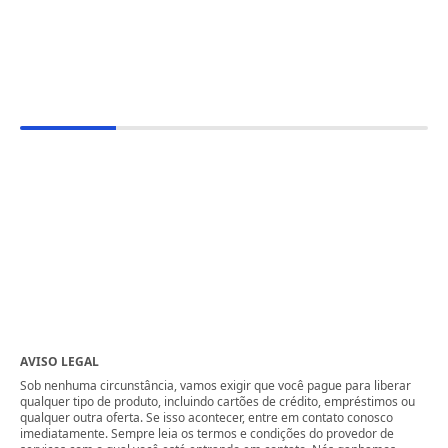
AVISO LEGAL
Sob nenhuma circunstância, vamos exigir que você pague para liberar
qualquer tipo de produto, incluindo cartões de crédito, empréstimos ou
qualquer outra oferta. Se isso acontecer, entre em contato conosco
imediatamente. Sempre leia os termos e condições do provedor de