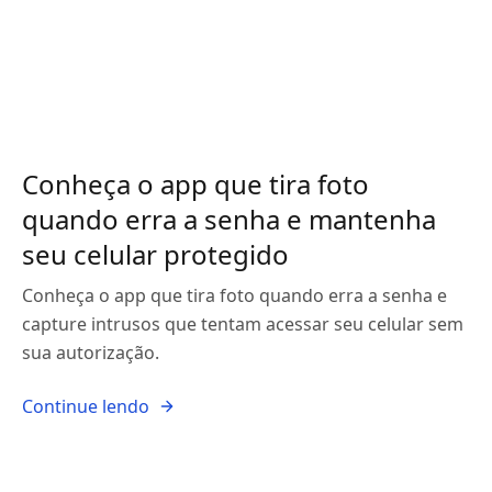
Conheça o app que tira foto
quando erra a senha e mantenha
seu celular protegido
Conheça o app que tira foto quando erra a senha e
capture intrusos que tentam acessar seu celular sem
sua autorização.
Continue lendo