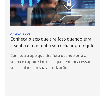
APLICATIVOS
Conheça o app que tira foto quando erra
a senha e mantenha seu celular protegido
Conheça o app que tira foto quando erra a
senha e capture intrusos que tentam acessar
seu celular sem sua autorização.