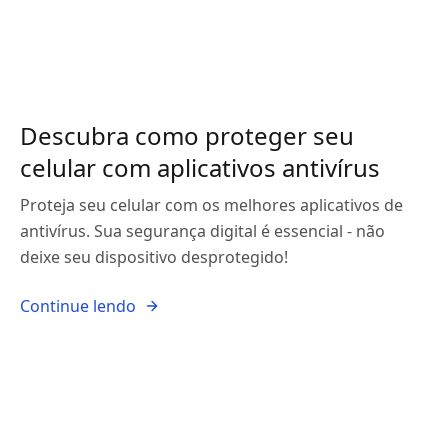
Descubra como proteger seu
celular com aplicativos antivírus
Proteja seu celular com os melhores aplicativos de
antivírus. Sua segurança digital é essencial - não
deixe seu dispositivo desprotegido!
Continue lendo