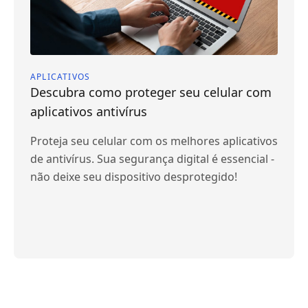
APLICATIVOS
Descubra como proteger seu celular com
aplicativos antivírus
Proteja seu celular com os melhores aplicativos
de antivírus. Sua segurança digital é essencial -
não deixe seu dispositivo desprotegido!