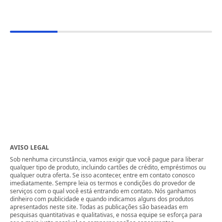
AVISO LEGAL
Sob nenhuma circunstância, vamos exigir que você pague para liberar
qualquer tipo de produto, incluindo cartões de crédito, empréstimos ou
qualquer outra oferta. Se isso acontecer, entre em contato conosco
imediatamente. Sempre leia os termos e condições do provedor de
serviços com o qual você está entrando em contato. Nós ganhamos
dinheiro com publicidade e quando indicamos alguns dos produtos
apresentados neste site. Todas as publicações são baseadas em
pesquisas quantitativas e qualitativas, e nossa equipe se esforça para