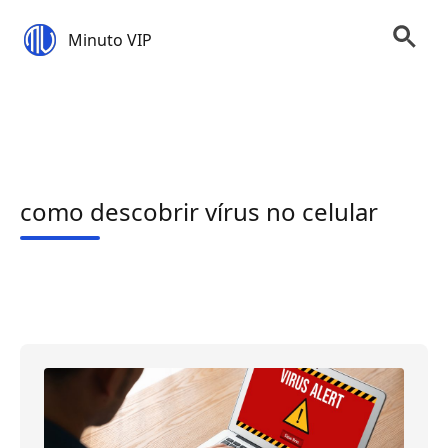
Minuto VIP
como descobrir vírus no celular