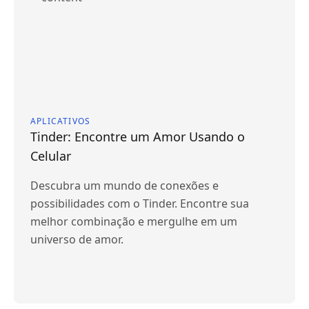
APLICATIVOS
Tinder: Encontre um Amor Usando o
Celular
Descubra um mundo de conexões e
possibilidades com o Tinder. Encontre sua
melhor combinação e mergulhe em um
universo de amor.