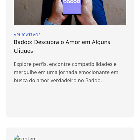
APLICATIVOS
Badoo: Descubra o Amor em Alguns
Cliques
Explore perfis, encontre compatibilidades e
mergulhe em uma jornada emocionante em
busca do amor verdadeiro no Badoo.