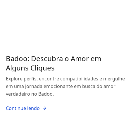
Badoo: Descubra o Amor em
Alguns Cliques
Explore perfis, encontre compatibilidades e mergulhe
em uma jornada emocionante em busca do amor
verdadeiro no Badoo.
Continue lendo