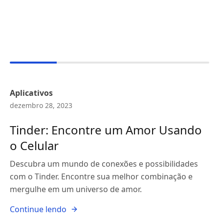
Aplicativos
dezembro 28, 2023
Tinder: Encontre um Amor Usando
o Celular
Descubra um mundo de conexões e possibilidades
com o Tinder. Encontre sua melhor combinação e
mergulhe em um universo de amor.
Continue lendo