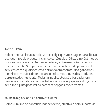
AVISO LEGAL
Sob nenhuma circunstância, vamos exigir que você pague para liberar
qualquer tipo de produto, incluindo cartões de crédito, empréstimos ou
qualquer outra oferta. Se isso acontecer, entre em contato conosco
imediatamente. Sempre leia os termos e condições do provedor de
serviços com o qual você está entrando em contato. Nós ganhamos
dinheiro com publicidade e quando indicamos alguns dos produtos
apresentados neste site. Todas as publicações são baseadas em
pesquisas quantitativas e qualitativas, e nossa equipe se esforça para
ser o mais justo possível ao comparar opções concorrentes.
INFORMAÇÃO SOBRE ANUNCIANTES
Somos um site de conteúdo independente, objetivo e com suporte de