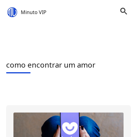
Minuto VIP
como encontrar um amor