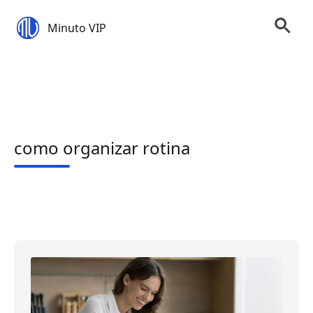
Minuto VIP
como organizar rotina