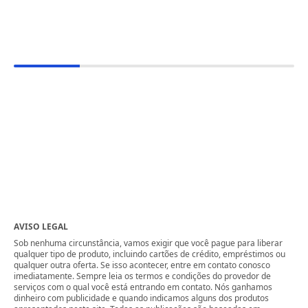
AVISO LEGAL
Sob nenhuma circunstância, vamos exigir que você pague para liberar
qualquer tipo de produto, incluindo cartões de crédito, empréstimos ou
qualquer outra oferta. Se isso acontecer, entre em contato conosco
imediatamente. Sempre leia os termos e condições do provedor de
serviços com o qual você está entrando em contato. Nós ganhamos
dinheiro com publicidade e quando indicamos alguns dos produtos