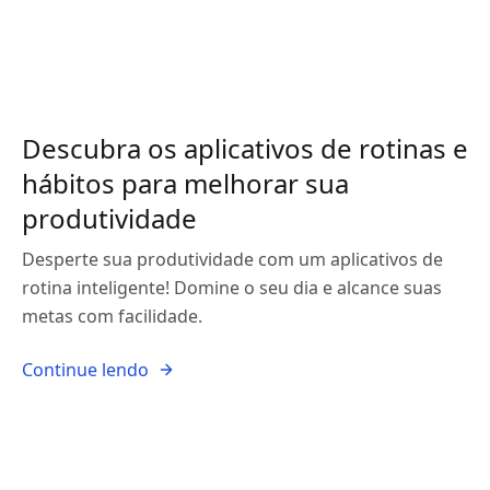
Descubra os aplicativos de rotinas e
hábitos para melhorar sua
produtividade
Desperte sua produtividade com um aplicativos de
rotina inteligente! Domine o seu dia e alcance suas
metas com facilidade.
Continue lendo