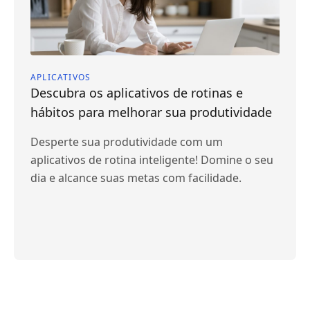
APLICATIVOS
Descubra os aplicativos de rotinas e
hábitos para melhorar sua produtividade
Desperte sua produtividade com um
aplicativos de rotina inteligente! Domine o seu
dia e alcance suas metas com facilidade.