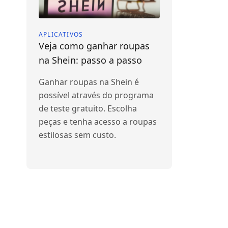
APLICATIVOS
Veja como ganhar roupas
na Shein: passo a passo
Ganhar roupas na Shein é
possível através do programa
de teste gratuito. Escolha
peças e tenha acesso a roupas
estilosas sem custo.