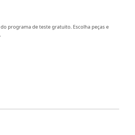
 do programa de teste gratuito. Escolha peças e
.