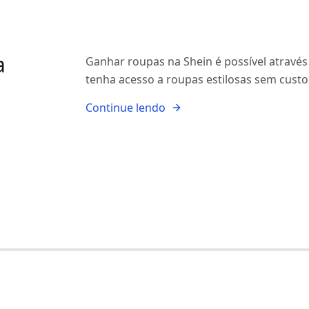
a
Ganhar roupas na Shein é possível através
tenha acesso a roupas estilosas sem custo
Continue lendo