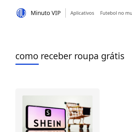
Minuto VIP
Aplicativos
Futebol no m
como receber roupa grátis