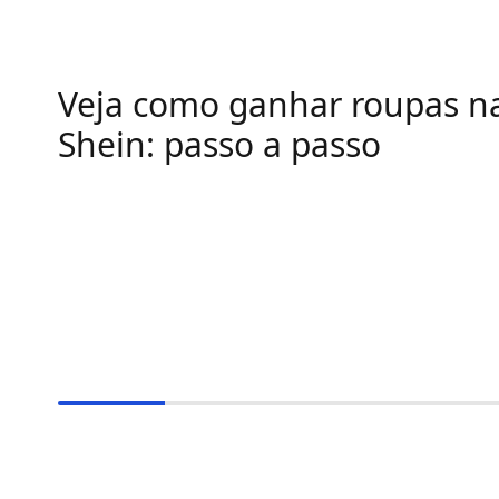
Veja como ganhar roupas n
Shein: passo a passo