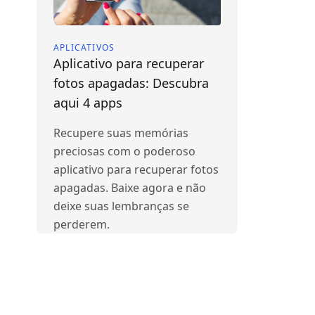
APLICATIVOS
Aplicativo para recuperar
fotos apagadas: Descubra
aqui 4 apps
Recupere suas memórias
preciosas com o poderoso
aplicativo para recuperar fotos
apagadas. Baixe agora e não
deixe suas lembranças se
perderem.