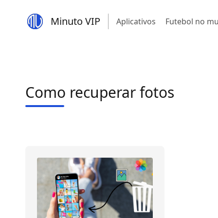
Minuto VIP
Aplicativos
Futebol no m
Como recuperar fotos