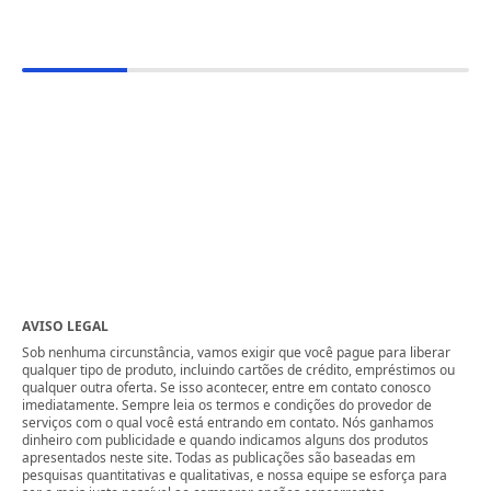
AVISO LEGAL
Sob nenhuma circunstância, vamos exigir que você pague para liberar
qualquer tipo de produto, incluindo cartões de crédito, empréstimos ou
qualquer outra oferta. Se isso acontecer, entre em contato conosco
imediatamente. Sempre leia os termos e condições do provedor de
serviços com o qual você está entrando em contato. Nós ganhamos
dinheiro com publicidade e quando indicamos alguns dos produtos
apresentados neste site. Todas as publicações são baseadas em
pesquisas quantitativas e qualitativas, e nossa equipe se esforça para