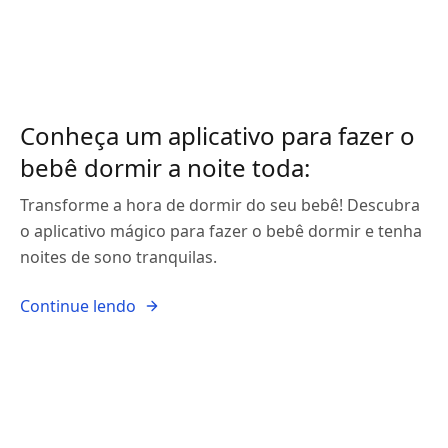
Conheça um aplicativo para fazer o
bebê dormir a noite toda:
Transforme a hora de dormir do seu bebê! Descubra
o aplicativo mágico para fazer o bebê dormir e tenha
noites de sono tranquilas.
Continue lendo