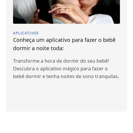
APLICATIVOS
Conheça um aplicativo para fazer o bebê
dormir a noite toda:
Transforme a hora de dormir do seu bebê!
Descubra o aplicativo mágico para fazer o
bebê dormir e tenha noites de sono tranquilas.