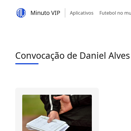
Minuto VIP
Aplicativos
Futebol no m
Convocação de Daniel Alves