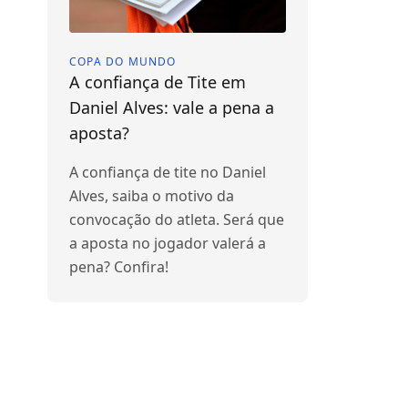
COPA DO MUNDO
A confiança de Tite em
Daniel Alves: vale a pena a
aposta?
A confiança de tite no Daniel
Alves, saiba o motivo da
convocação do atleta. Será que
a aposta no jogador valerá a
pena? Confira!