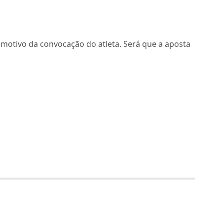
 o motivo da convocação do atleta. Será que a aposta