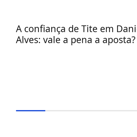
A confiança de Tite em Dani
Alves: vale a pena a aposta?