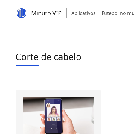
Minuto VIP
Aplicativos
Futebol no m
Corte de cabelo