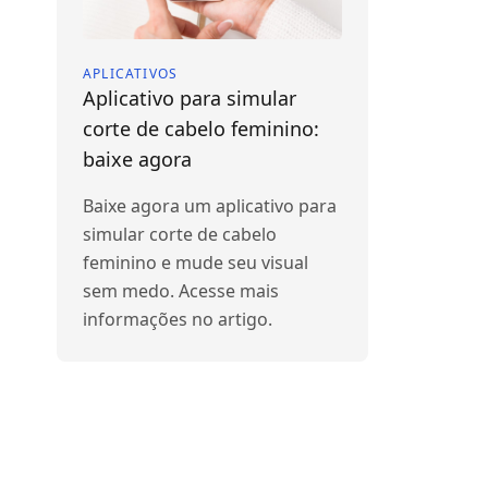
APLICATIVOS
Aplicativo para simular
corte de cabelo feminino:
baixe agora
Baixe agora um aplicativo para
simular corte de cabelo
feminino e mude seu visual
sem medo. Acesse mais
informações no artigo.