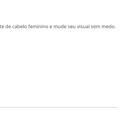
rte de cabelo feminino e mude seu visual sem medo.