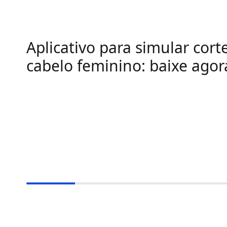
Aplicativo para simular cort
cabelo feminino: baixe agor