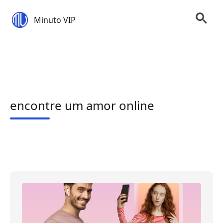
Minuto VIP
encontre um amor online