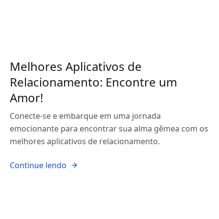
Melhores Aplicativos de
Relacionamento: Encontre um
Amor!
Conecte-se e embarque em uma jornada
emocionante para encontrar sua alma gêmea com os
melhores aplicativos de relacionamento.
Continue lendo