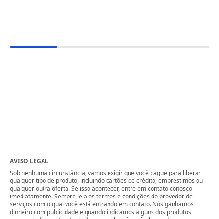
AVISO LEGAL
Sob nenhuma circunstância, vamos exigir que você pague para liberar
qualquer tipo de produto, incluindo cartões de crédito, empréstimos ou
qualquer outra oferta. Se isso acontecer, entre em contato conosco
imediatamente. Sempre leia os termos e condições do provedor de
serviços com o qual você está entrando em contato. Nós ganhamos
dinheiro com publicidade e quando indicamos alguns dos produtos