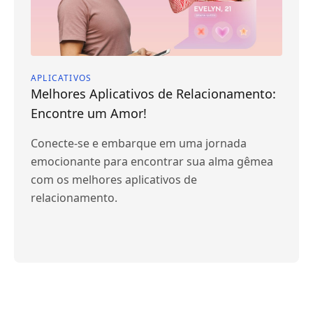
APLICATIVOS
Melhores Aplicativos de Relacionamento:
Encontre um Amor!
Conecte-se e embarque em uma jornada
emocionante para encontrar sua alma gêmea
com os melhores aplicativos de
relacionamento.