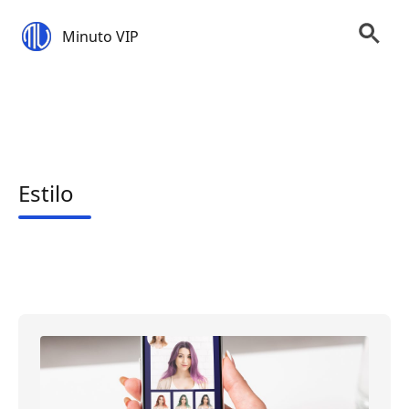
Minuto VIP
Estilo