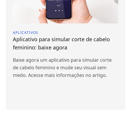
APLICATIVOS
Aplicativo para simular corte de cabelo
feminino: baixe agora
Baixe agora um aplicativo para simular corte
de cabelo feminino e mude seu visual sem
medo. Acesse mais informações no artigo.