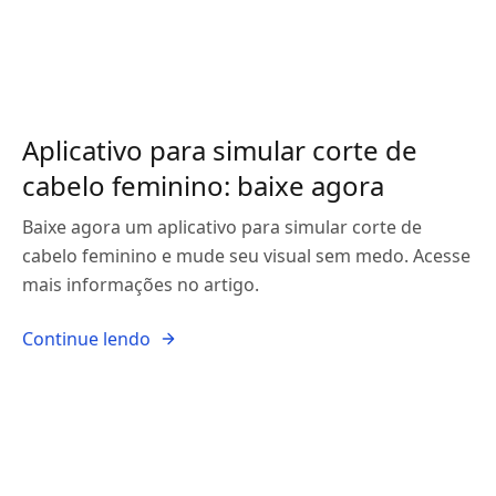
Aplicativo para simular corte de
cabelo feminino: baixe agora
Baixe agora um aplicativo para simular corte de
cabelo feminino e mude seu visual sem medo. Acesse
mais informações no artigo.
Continue lendo