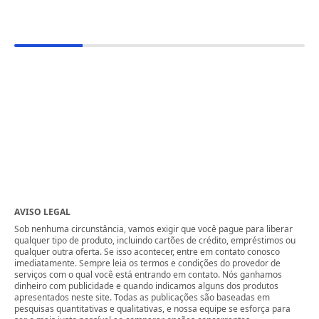
AVISO LEGAL
Sob nenhuma circunstância, vamos exigir que você pague para liberar
qualquer tipo de produto, incluindo cartões de crédito, empréstimos ou
qualquer outra oferta. Se isso acontecer, entre em contato conosco
imediatamente. Sempre leia os termos e condições do provedor de
serviços com o qual você está entrando em contato. Nós ganhamos
dinheiro com publicidade e quando indicamos alguns dos produtos
apresentados neste site. Todas as publicações são baseadas em
pesquisas quantitativas e qualitativas, e nossa equipe se esforça para