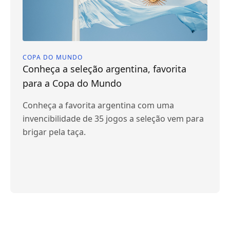
COPA DO MUNDO
Conheça a seleção argentina, favorita
para a Copa do Mundo
Conheça a favorita argentina com uma
invencibilidade de 35 jogos a seleção vem para
brigar pela taça.