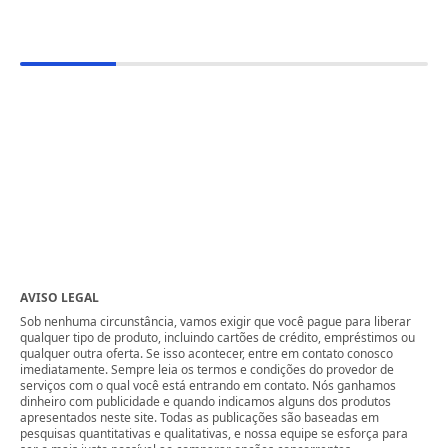
AVISO LEGAL
Sob nenhuma circunstância, vamos exigir que você pague para liberar
qualquer tipo de produto, incluindo cartões de crédito, empréstimos ou
qualquer outra oferta. Se isso acontecer, entre em contato conosco
imediatamente. Sempre leia os termos e condições do provedor de
serviços com o qual você está entrando em contato. Nós ganhamos
dinheiro com publicidade e quando indicamos alguns dos produtos
apresentados neste site. Todas as publicações são baseadas em
pesquisas quantitativas e qualitativas, e nossa equipe se esforça para