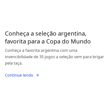
Conheça a seleção argentina,
favorita para a Copa do Mundo
Conheça a favorita argentina com uma
invencibilidade de 35 jogos a seleção vem para brigar
pela taça.
Continue lendo