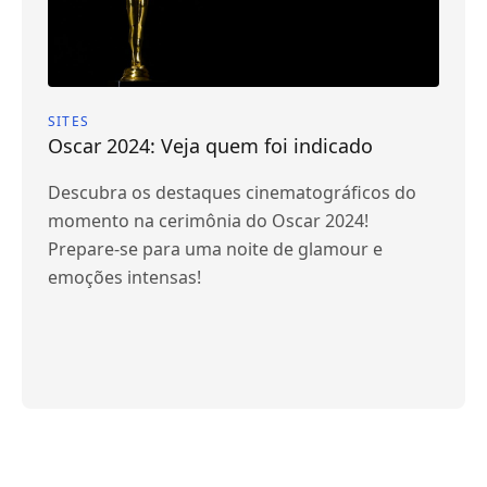
SITES
Oscar 2024: Veja quem foi indicado
Descubra os destaques cinematográficos do
momento na cerimônia do Oscar 2024!
Prepare-se para uma noite de glamour e
emoções intensas!