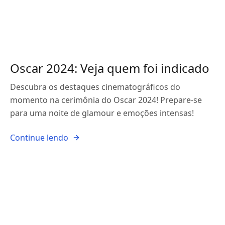
Oscar 2024: Veja quem foi indicado
Descubra os destaques cinematográficos do
momento na cerimônia do Oscar 2024! Prepare-se
para uma noite de glamour e emoções intensas!
Continue lendo