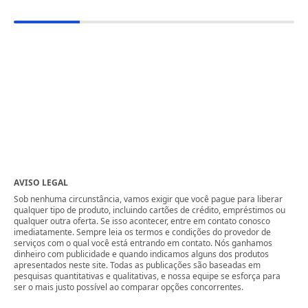
AVISO LEGAL
Sob nenhuma circunstância, vamos exigir que você pague para liberar
qualquer tipo de produto, incluindo cartões de crédito, empréstimos ou
qualquer outra oferta. Se isso acontecer, entre em contato conosco
imediatamente. Sempre leia os termos e condições do provedor de
serviços com o qual você está entrando em contato. Nós ganhamos
dinheiro com publicidade e quando indicamos alguns dos produtos
apresentados neste site. Todas as publicações são baseadas em
pesquisas quantitativas e qualitativas, e nossa equipe se esforça para
ser o mais justo possível ao comparar opções concorrentes.